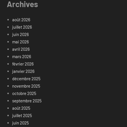
Archives
août 2026
juillet 2026
juin 2026
mai 2026
avril 2026
mars 2026
février 2026
janvier 2026
décembre 2025
novembre 2025
octobre 2025
septembre 2025
août 2025
juillet 2025
juin 2025