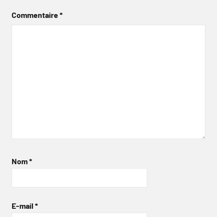
Commentaire
*
Nom
*
E-mail
*