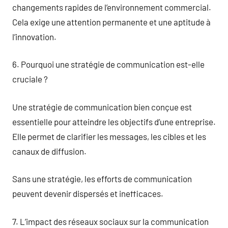
changements rapides de l’environnement commercial.
Cela exige une attention permanente et une aptitude à
l’innovation.
6. Pourquoi une stratégie de communication est-elle
cruciale ?
Une stratégie de communication bien conçue est
essentielle pour atteindre les objectifs d’une entreprise.
Elle permet de clarifier les messages, les cibles et les
canaux de diffusion.
Sans une stratégie, les efforts de communication
peuvent devenir dispersés et inefficaces.
7. L’impact des réseaux sociaux sur la communication