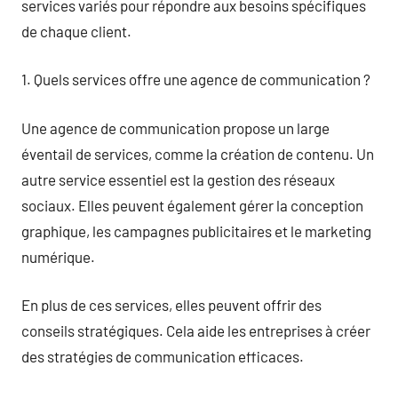
services variés pour répondre aux besoins spécifiques
de chaque client.
1. Quels services offre une agence de communication ?
Une agence de communication propose un large
éventail de services, comme la création de contenu. Un
autre service essentiel est la gestion des réseaux
sociaux. Elles peuvent également gérer la conception
graphique, les campagnes publicitaires et le marketing
numérique.
En plus de ces services, elles peuvent offrir des
conseils stratégiques. Cela aide les entreprises à créer
des stratégies de communication efficaces.