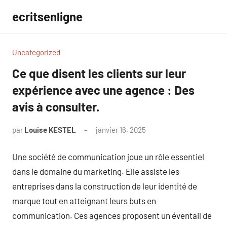
Aller
ecritsenligne
au
contenu
Uncategorized
Ce que disent les clients sur leur
expérience avec une agence : Des
avis à consulter.
par
Louise KESTEL
janvier 16, 2025
Aucun
commentaire
Une société de communication joue un rôle essentiel
dans le domaine du marketing. Elle assiste les
entreprises dans la construction de leur identité de
marque tout en atteignant leurs buts en
communication. Ces agences proposent un éventail de