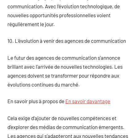
communication. Avec l’évolution technologique, de
nouvelles opportunités professionnelles voient
régulièrement le jour.
10. L’évolution à venir des agences de communication
Le futur des agences de communication s’annonce
brillant avec l’arrivée de nouvelles technologies. Les
agences doivent se transformer pour répondre aux
évolutions continues du marché.
En savoir plus à propos de
En savoir davantage
Cela exige d’ajouter de nouvelles compétences et
d’explorer des médias de communication émergents.
Les agences qui s’adapteront aux nouvelles tendances