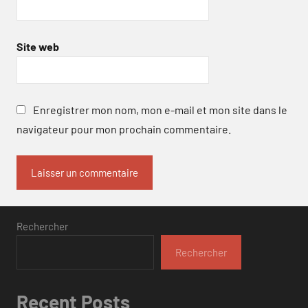
Site web
Enregistrer mon nom, mon e-mail et mon site dans le
navigateur pour mon prochain commentaire.
Rechercher
Rechercher
Recent Posts