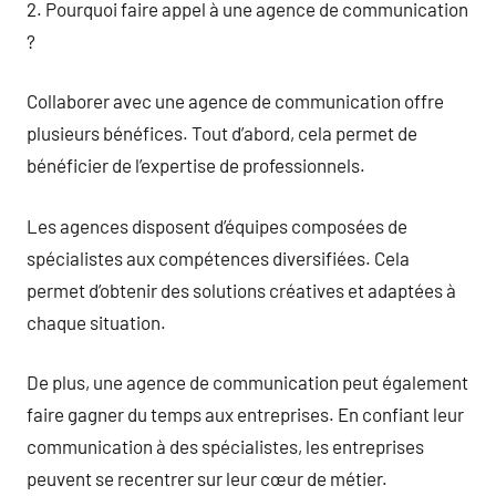
2. Pourquoi faire appel à une agence de communication
?
Collaborer avec une agence de communication offre
plusieurs bénéfices. Tout d’abord, cela permet de
bénéficier de l’expertise de professionnels.
Les agences disposent d’équipes composées de
spécialistes aux compétences diversifiées. Cela
permet d’obtenir des solutions créatives et adaptées à
chaque situation.
De plus, une agence de communication peut également
faire gagner du temps aux entreprises. En confiant leur
communication à des spécialistes, les entreprises
peuvent se recentrer sur leur cœur de métier.