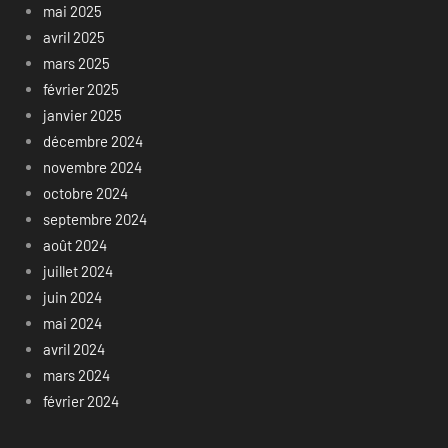
mai 2025
avril 2025
mars 2025
février 2025
janvier 2025
décembre 2024
novembre 2024
octobre 2024
septembre 2024
août 2024
juillet 2024
juin 2024
mai 2024
avril 2024
mars 2024
février 2024