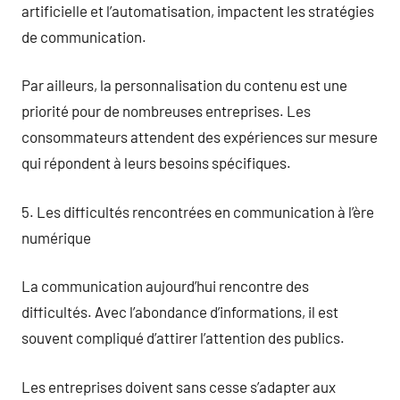
artificielle et l’automatisation, impactent les stratégies
de communication.
Par ailleurs, la personnalisation du contenu est une
priorité pour de nombreuses entreprises. Les
consommateurs attendent des expériences sur mesure
qui répondent à leurs besoins spécifiques.
5. Les difficultés rencontrées en communication à l’ère
numérique
La communication aujourd’hui rencontre des
difficultés. Avec l’abondance d’informations, il est
souvent compliqué d’attirer l’attention des publics.
Les entreprises doivent sans cesse s’adapter aux