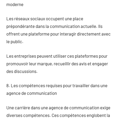
moderne
Les réseaux sociaux occupent une place
prépondérante dans la communication actuelle. Ils
offrent une plateforme pour interagir directement avec
le public.
Les entreprises peuvent utiliser ces plateformes pour
promouvoir leur marque, recueillir des avis et engager
des discussions.
8. Les compétences requises pour travailler dans une
agence de communication
Une carrière dans une agence de communication exige
diverses compétences. Ces compétences englobent la