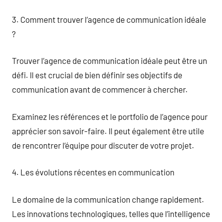
3. Comment trouver l’agence de communication idéale
?
Trouver l’agence de communication idéale peut être un
défi. Il est crucial de bien définir ses objectifs de
communication avant de commencer à chercher.
Examinez les références et le portfolio de l’agence pour
apprécier son savoir-faire. Il peut également être utile
de rencontrer l’équipe pour discuter de votre projet.
4. Les évolutions récentes en communication
Le domaine de la communication change rapidement.
Les innovations technologiques, telles que l’intelligence