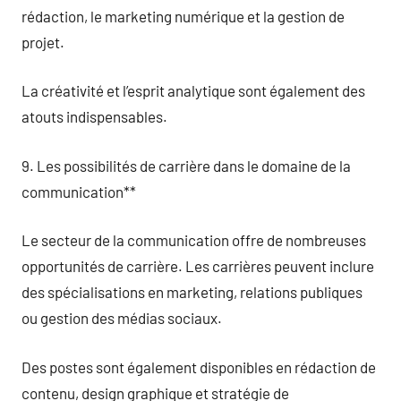
rédaction, le marketing numérique et la gestion de
projet.
La créativité et l’esprit analytique sont également des
atouts indispensables.
9. Les possibilités de carrière dans le domaine de la
communication**
Le secteur de la communication offre de nombreuses
opportunités de carrière. Les carrières peuvent inclure
des spécialisations en marketing, relations publiques
ou gestion des médias sociaux.
Des postes sont également disponibles en rédaction de
contenu, design graphique et stratégie de