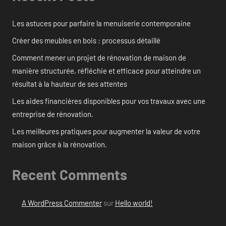
Les astuces pour parfaire la menuiserie contemporaine
Créer des meubles en bois : processus détaillé
Comment mener un projet de rénovation de maison de
manière structurée, réfléchie et efficace pour atteindre un
résultat à la hauteur de ses attentes
Les aides financières disponibles pour vos travaux avec une
entreprise de rénovation.
Les meilleures pratiques pour augmenter la valeur de votre
maison grâce à la rénovation.
Recent Comments
A WordPress Commenter
sur
Hello world!