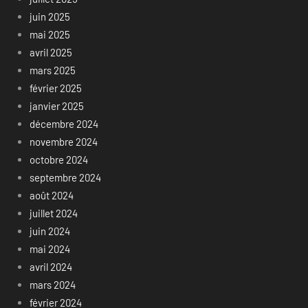
juin 2025
mai 2025
avril 2025
mars 2025
février 2025
janvier 2025
décembre 2024
novembre 2024
octobre 2024
septembre 2024
août 2024
juillet 2024
juin 2024
mai 2024
avril 2024
mars 2024
février 2024