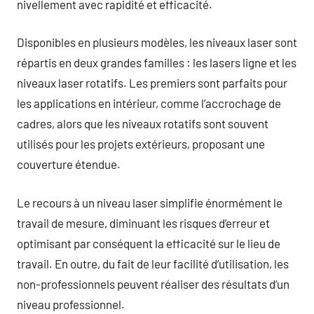
nivellement avec rapidité et efficacité.
Disponibles en plusieurs modèles, les niveaux laser sont
répartis en deux grandes familles : les lasers ligne et les
niveaux laser rotatifs. Les premiers sont parfaits pour
les applications en intérieur, comme l’accrochage de
cadres, alors que les niveaux rotatifs sont souvent
utilisés pour les projets extérieurs, proposant une
couverture étendue.
Le recours à un niveau laser simplifie énormément le
travail de mesure, diminuant les risques d’erreur et
optimisant par conséquent la efficacité sur le lieu de
travail. En outre, du fait de leur facilité d’utilisation, les
non-professionnels peuvent réaliser des résultats d’un
niveau professionnel.