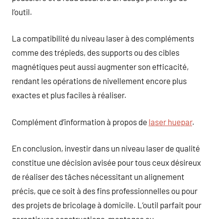
l’outil.
La compatibilité du niveau laser à des compléments
comme des trépieds, des supports ou des cibles
magnétiques peut aussi augmenter son efficacité,
rendant les opérations de nivellement encore plus
exactes et plus faciles à réaliser.
Complément d’information à propos de
laser huepar
.
En conclusion, investir dans un niveau laser de qualité
constitue une décision avisée pour tous ceux désireux
de réaliser des tâches nécessitant un alignement
précis, que ce soit à des fins professionnelles ou pour
des projets de bricolage à domicile. L’outil parfait pour