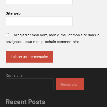
Site web
Enregistrer mon nom, mon e-mail et mon site dans le
navigateur pour mon prochain commentaire.
Rechercher
Rechercher
Recent Posts