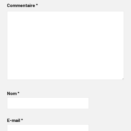
Commentaire
*
Nom
*
E-mail
*