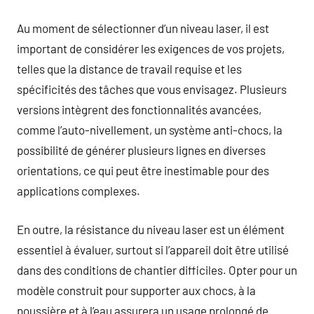
Au moment de sélectionner d’un niveau laser, il est
important de considérer les exigences de vos projets,
telles que la distance de travail requise et les
spécificités des tâches que vous envisagez. Plusieurs
versions intègrent des fonctionnalités avancées,
comme l’auto-nivellement, un système anti-chocs, la
possibilité de générer plusieurs lignes en diverses
orientations, ce qui peut être inestimable pour des
applications complexes.
En outre, la résistance du niveau laser est un élément
essentiel à évaluer, surtout si l’appareil doit être utilisé
dans des conditions de chantier difficiles. Opter pour un
modèle construit pour supporter aux chocs, à la
poussière et à l’eau assurera un usage prolongé de