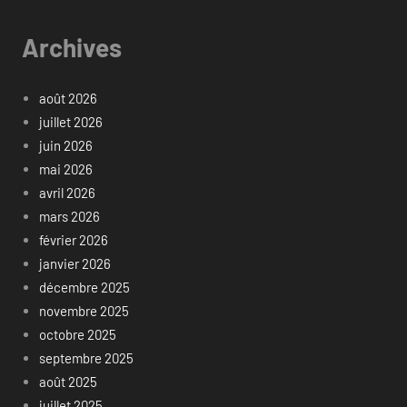
Archives
août 2026
juillet 2026
juin 2026
mai 2026
avril 2026
mars 2026
février 2026
janvier 2026
décembre 2025
novembre 2025
octobre 2025
septembre 2025
août 2025
juillet 2025