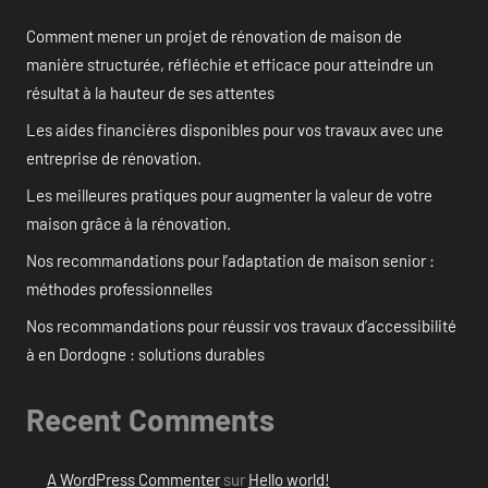
Comment mener un projet de rénovation de maison de
manière structurée, réfléchie et efficace pour atteindre un
résultat à la hauteur de ses attentes
Les aides financières disponibles pour vos travaux avec une
entreprise de rénovation.
Les meilleures pratiques pour augmenter la valeur de votre
maison grâce à la rénovation.
Nos recommandations pour l’adaptation de maison senior :
méthodes professionnelles
Nos recommandations pour réussir vos travaux d’accessibilité
à en Dordogne : solutions durables
Recent Comments
A WordPress Commenter
sur
Hello world!