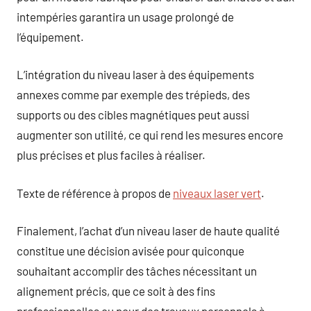
intempéries garantira un usage prolongé de
l’équipement.
L’intégration du niveau laser à des équipements
annexes comme par exemple des trépieds, des
supports ou des cibles magnétiques peut aussi
augmenter son utilité, ce qui rend les mesures encore
plus précises et plus faciles à réaliser.
Texte de référence à propos de
niveaux laser vert
.
Finalement, l’achat d’un niveau laser de haute qualité
constitue une décision avisée pour quiconque
souhaitant accomplir des tâches nécessitant un
alignement précis, que ce soit à des fins