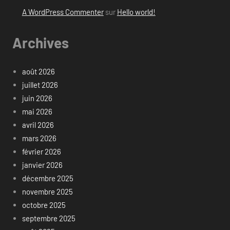
A WordPress Commenter
sur
Hello world!
Archives
août 2026
juillet 2026
juin 2026
mai 2026
avril 2026
mars 2026
février 2026
janvier 2026
décembre 2025
novembre 2025
octobre 2025
septembre 2025