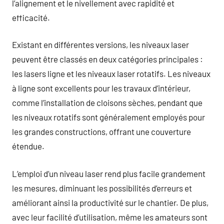
l’alignement et le nivellement avec rapidité et
efficacité.
Existant en différentes versions, les niveaux laser
peuvent être classés en deux catégories principales :
les lasers ligne et les niveaux laser rotatifs. Les niveaux
à ligne sont excellents pour les travaux d’intérieur,
comme l’installation de cloisons sèches, pendant que
les niveaux rotatifs sont généralement employés pour
les grandes constructions, offrant une couverture
étendue.
L’emploi d’un niveau laser rend plus facile grandement
les mesures, diminuant les possibilités d’erreurs et
améliorant ainsi la productivité sur le chantier. De plus,
avec leur facilité d’utilisation, même les amateurs sont