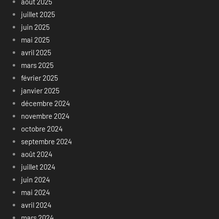
août 2025
juillet 2025
juin 2025
mai 2025
avril 2025
mars 2025
février 2025
janvier 2025
décembre 2024
novembre 2024
octobre 2024
septembre 2024
août 2024
juillet 2024
juin 2024
mai 2024
avril 2024
mars 2024