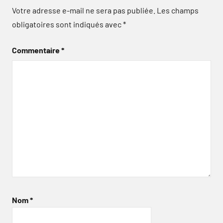
Votre adresse e-mail ne sera pas publiée.
Les champs
obligatoires sont indiqués avec
*
Commentaire
*
Nom
*