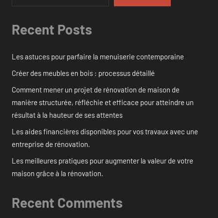
Recent Posts
Les astuces pour parfaire la menuiserie contemporaine
Créer des meubles en bois : processus détaillé
Comment mener un projet de rénovation de maison de
manière structurée, réfléchie et efficace pour atteindre un
résultat à la hauteur de ses attentes
Les aides financières disponibles pour vos travaux avec une
entreprise de rénovation.
Les meilleures pratiques pour augmenter la valeur de votre
maison grâce à la rénovation.
Recent Comments