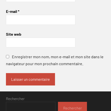
E-mail
*
Site web
Enregistrer mon nom, mon e-mail et mon site dans le
navigateur pour mon prochain commentaire.
Rechercher
Rechercher