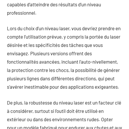
capables d’atteindre des résultats d’un niveau
professionnel.
Lors du choix d’un niveau laser, vous devriez prendre en
compte l’utilisation prévue, y compris la portée du laser
désirée et les spécificités des tâches que vous
envisagez. Plusieurs versions offrent des
fonctionnalités avancées, incluant l’auto-nivellement,
la protection contre les chocs, la possibilité de générer
plusieurs lignes dans différentes directions, qui peut
s’avérer inestimable pour des applications exigeantes.
De plus, la robustesse du niveau laser est un facteur clé
à considérer, surtout si l’outil doit être utilisé en
extérieur ou dans des environnements rudes. Opter
pour un modèle fabriqué pour endurer aux chutes et aux