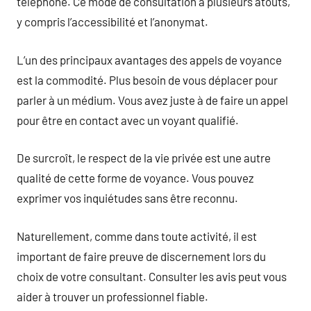
téléphone. Ce mode de consultation a plusieurs atouts,
y compris l’accessibilité et l’anonymat.
L’un des principaux avantages des appels de voyance
est la commodité. Plus besoin de vous déplacer pour
parler à un médium. Vous avez juste à de faire un appel
pour être en contact avec un voyant qualifié.
De surcroît, le respect de la vie privée est une autre
qualité de cette forme de voyance. Vous pouvez
exprimer vos inquiétudes sans être reconnu.
Naturellement, comme dans toute activité, il est
important de faire preuve de discernement lors du
choix de votre consultant. Consulter les avis peut vous
aider à trouver un professionnel fiable.