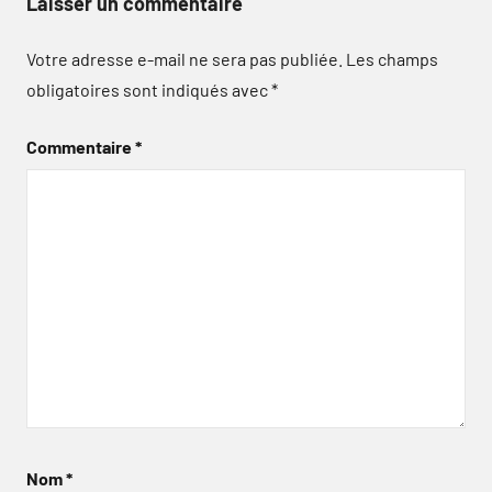
Laisser un commentaire
Votre adresse e-mail ne sera pas publiée.
Les champs
obligatoires sont indiqués avec
*
Commentaire
*
Nom
*