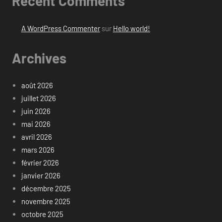
Recent Comments
A WordPress Commenter
sur
Hello world!
Archives
août 2026
juillet 2026
juin 2026
mai 2026
avril 2026
mars 2026
février 2026
janvier 2026
décembre 2025
novembre 2025
octobre 2025