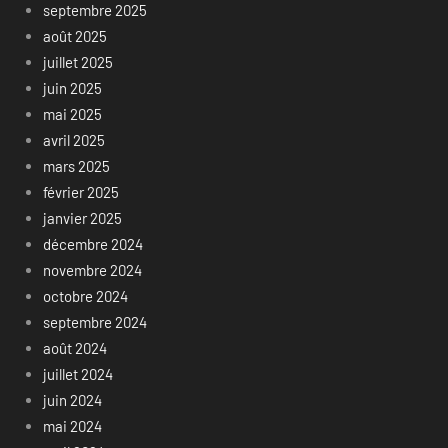
septembre 2025
août 2025
juillet 2025
juin 2025
mai 2025
avril 2025
mars 2025
février 2025
janvier 2025
décembre 2024
novembre 2024
octobre 2024
septembre 2024
août 2024
juillet 2024
juin 2024
mai 2024