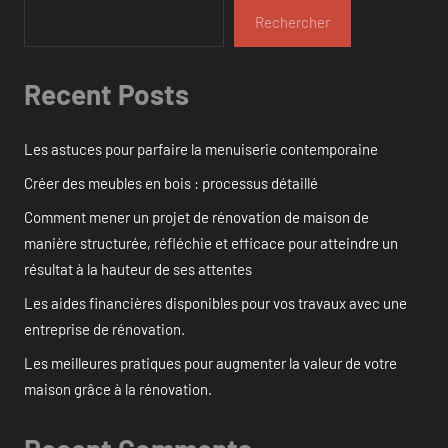
Rechercher
Recent Posts
Les astuces pour parfaire la menuiserie contemporaine
Créer des meubles en bois : processus détaillé
Comment mener un projet de rénovation de maison de
manière structurée, réfléchie et efficace pour atteindre un
résultat à la hauteur de ses attentes
Les aides financières disponibles pour vos travaux avec une
entreprise de rénovation.
Les meilleures pratiques pour augmenter la valeur de votre
maison grâce à la rénovation.