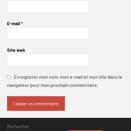
E-mail
*
Site web
Enregistrer mon nom, mon e-mail et mon site dans le
navigateur pour mon prochain commentaire.
Rechercher