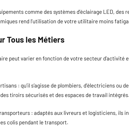
’équipements comme des systèmes d’éclairage LED, des 
ques rend l’utilisation de votre utilitaire moins fatiga
r Tous les Métiers
ire peut varier en fonction de votre secteur d’activité 
sans : qu’il s’agisse de plombiers, d’électriciens ou d
des tiroirs sécurisés et des espaces de travail intégrés
sporteurs : adaptés aux livreurs et logisticiens, ils 
es colis pendant le transport.