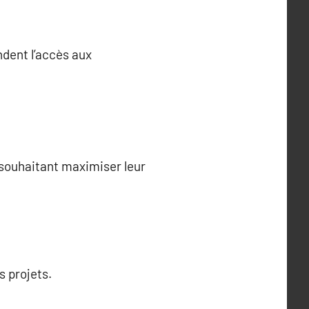
ndent l’accès aux
 souhaitant maximiser leur
s projets.