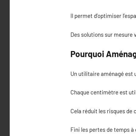
Il permet d’optimiser l’esp
Des solutions sur mesure 
Pourquoi Aménager
Un utilitaire aménagé est 
Chaque centimètre est util
Cela réduit les risques de 
Fini les pertes de temps à