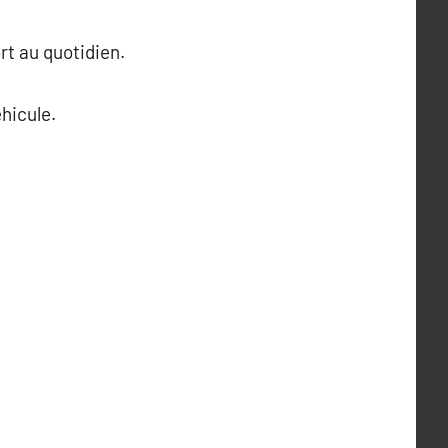
rt au quotidien.
hicule.