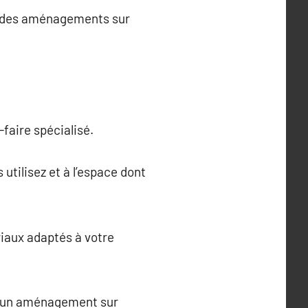
ur des aménagements sur
faire spécialisé.
 utilisez et à l’espace dont
iaux adaptés à votre
ns un aménagement sur