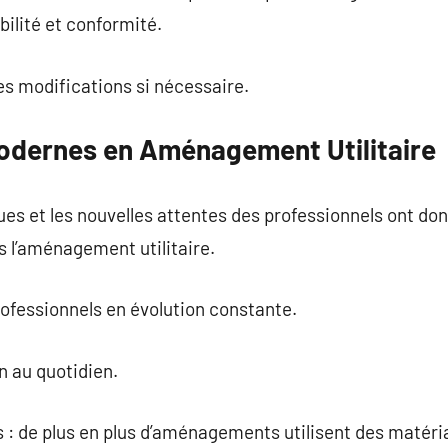
ilité et conformité.
es modifications si nécessaire.
odernes en Aménagement Utilitaire
es et les nouvelles attentes des professionnels ont do
 l’aménagement utilitaire.
professionnels en évolution constante.
on au quotidien.
: de plus en plus d’aménagements utilisent des matéri