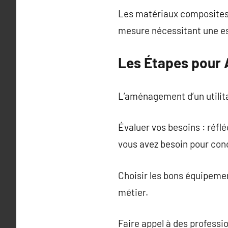
Les matériaux composites 
mesure nécessitant une es
Les Étapes pour 
L’aménagement d’un utilita
Évaluer vos besoins : réflé
vous avez besoin pour con
Choisir les bons équipeme
métier.
Faire appel à des professi