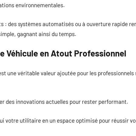
ations environnementales.
s : des systèmes automatisés ou à ouverture rapide re
imple, gagnant ainsi du temps.
e Véhicule en Atout Professionnel
st une véritable valeur ajoutée pour les professionnels
rer des innovations actuelles pour rester performant.
i votre utilitaire en un espace optimisé pour réussir vo