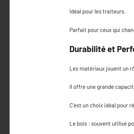
Idéal pour les traiteurs.
Parfait pour ceux qui cha
Durabilité et Per
Les matériaux jouent un rôl
Il offre une grande capaci
C’est un choix idéal pour ré
Le bois : souvent utilisé p