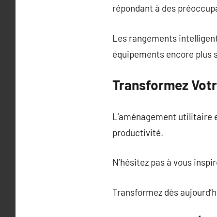
répondant à des préoccup
Les rangements intelligent
équipements encore plus s
Transformez Votr
L’aménagement utilitaire e
productivité.
N’hésitez pas à vous inspi
Transformez dès aujourd’hu