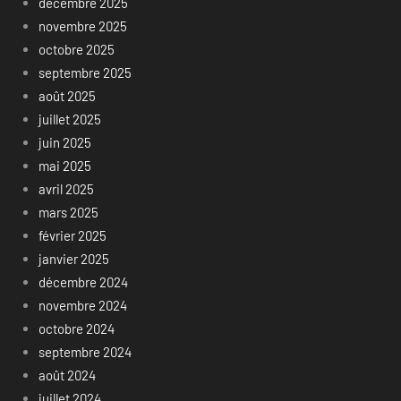
décembre 2025
novembre 2025
octobre 2025
septembre 2025
août 2025
juillet 2025
juin 2025
mai 2025
avril 2025
mars 2025
février 2025
janvier 2025
décembre 2024
novembre 2024
octobre 2024
septembre 2024
août 2024
juillet 2024