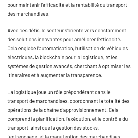
pour maintenir l’efficacité et la rentabilité du transport
des marchandises.
Avec ces défis, le secteur s’oriente vers constamment
des solutions innovantes pour améliorer l’efficacité.
Cela englobe l’automatisation, l’utilisation de véhicules
électriques, la blockchain pour la logistique, et les
systèmes de gestion avancés, cherchant à optimiser les
itinéraires et à augmenter la transparence.
La logistique joue un rôle prépondérant dans le
transport de marchandises, coordonnant la totalité des
opérations de la chaîne d’approvisionnement. Cela
comprend la planification, l’exécution, et le contrôle du
transport, ainsi que la gestion des stocks,
l’entreposage, et la manutention des marchandises,