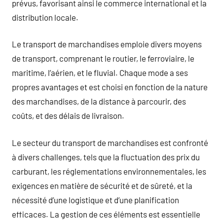
prévus, favorisant ainsi le commerce international et la
distribution locale.
Le transport de marchandises emploie divers moyens
de transport, comprenant le routier, le ferroviaire, le
maritime, l’aérien, et le fluvial. Chaque mode a ses
propres avantages et est choisi en fonction de la nature
des marchandises, de la distance à parcourir, des
coûts, et des délais de livraison.
Le secteur du transport de marchandises est confronté
à divers challenges, tels que la fluctuation des prix du
carburant, les réglementations environnementales, les
exigences en matière de sécurité et de sûreté, et la
nécessité d’une logistique et d’une planification
efficaces. La gestion de ces éléments est essentielle