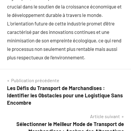
crucial dans le soutien de la croissance économique et
le développement durable à travers le monde.
L’orientation future de cette industrie promet d’être
caractérisé par des innovations continues et une
minimisation de son empreinte écologique, ce qui rend
le processus non seulement plus rentable mais aussi
plus respectueux de l’environnement.
Navigation
Publication précédente
Les Défis du Transport de Marchandises :
de
Identifier les Obstacles pour une Logistique Sans
l’article
Encombre
Article suivant
Sélectionner le Meilleur Mode de Transport de