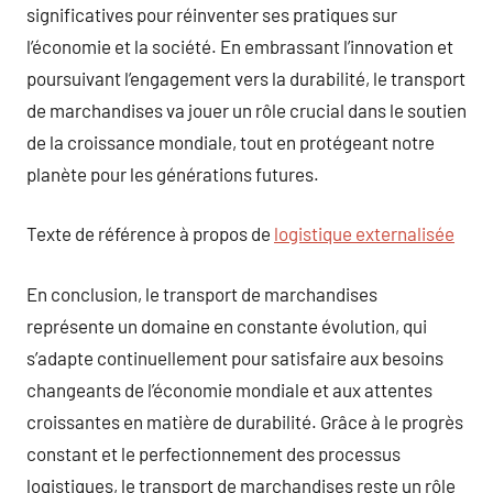
significatives pour réinventer ses pratiques sur
l’économie et la société. En embrassant l’innovation et
poursuivant l’engagement vers la durabilité, le transport
de marchandises va jouer un rôle crucial dans le soutien
de la croissance mondiale, tout en protégeant notre
planète pour les générations futures.
Texte de référence à propos de
logistique externalisée
En conclusion, le transport de marchandises
représente un domaine en constante évolution, qui
s’adapte continuellement pour satisfaire aux besoins
changeants de l’économie mondiale et aux attentes
croissantes en matière de durabilité. Grâce à le progrès
constant et le perfectionnement des processus
logistiques, le transport de marchandises reste un rôle