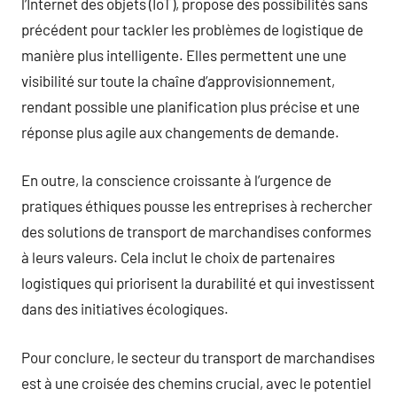
l’Internet des objets (IoT), propose des possibilités sans
précédent pour tackler les problèmes de logistique de
manière plus intelligente. Elles permettent une une
visibilité sur toute la chaîne d’approvisionnement,
rendant possible une planification plus précise et une
réponse plus agile aux changements de demande.
En outre, la conscience croissante à l’urgence de
pratiques éthiques pousse les entreprises à rechercher
des solutions de transport de marchandises conformes
à leurs valeurs. Cela inclut le choix de partenaires
logistiques qui priorisent la durabilité et qui investissent
dans des initiatives écologiques.
Pour conclure, le secteur du transport de marchandises
est à une croisée des chemins crucial, avec le potentiel