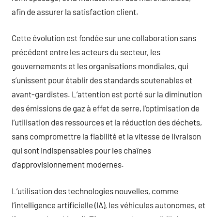
afin de assurer la satisfaction client.
Cette évolution est fondée sur une collaboration sans
précédent entre les acteurs du secteur, les
gouvernements et les organisations mondiales, qui
s’unissent pour établir des standards soutenables et
avant-gardistes. L’attention est porté sur la diminution
des émissions de gaz à effet de serre, l’optimisation de
l’utilisation des ressources et la réduction des déchets,
sans compromettre la fiabilité et la vitesse de livraison
qui sont indispensables pour les chaînes
d’approvisionnement modernes.
L’utilisation des technologies nouvelles, comme
l’intelligence artificielle (IA), les véhicules autonomes, et