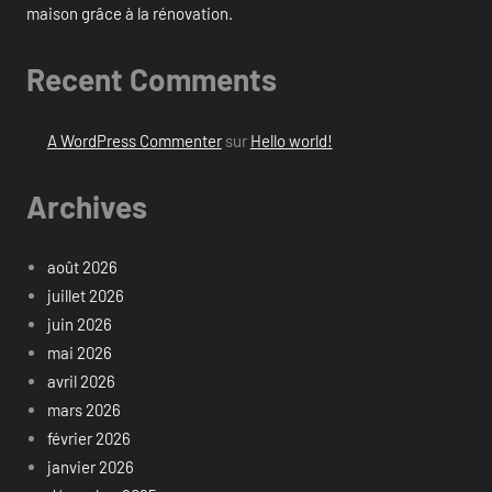
maison grâce à la rénovation.
Recent Comments
A WordPress Commenter
sur
Hello world!
Archives
août 2026
juillet 2026
juin 2026
mai 2026
avril 2026
mars 2026
février 2026
janvier 2026