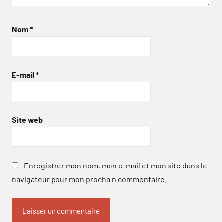
Nom
*
E-mail
*
Site web
Enregistrer mon nom, mon e-mail et mon site dans le
navigateur pour mon prochain commentaire.