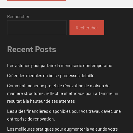
Rechercher
Rechercher
Recent Posts
Les astuces pour parfaire la menuiserie contemporaine
Créer des meubles en bois : processus détaillé
Comment mener un projet de rénovation de maison de
manière structurée, réfléchie et efficace pour atteindre un
résultat à la hauteur de ses attentes
Les aides financières disponibles pour vos travaux avec une
entreprise de rénovation.
Les meilleures pratiques pour augmenter la valeur de votre