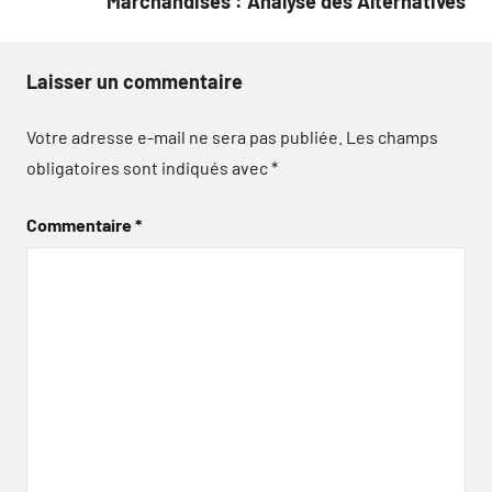
Marchandises : Analyse des Alternatives
Laisser un commentaire
Votre adresse e-mail ne sera pas publiée.
Les champs
obligatoires sont indiqués avec
*
Commentaire
*