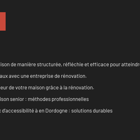
n de manière structurée, réfléchie et efficace pour atteindre 
vaux avec une entreprise de rénovation.
eur de votre maison grâce à la rénovation.
son senior : méthodes professionnelles
d’accessibilité à en Dordogne : solutions durables