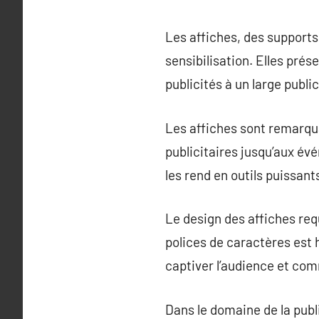
Les affiches, des supports 
sensibilisation. Elles pré
publicités à un large public
Les affiches sont remarqu
publicitaires jusqu’aux évé
les rend en outils puissan
Le design des affiches req
polices de caractères est 
captiver l’audience et co
Dans le domaine de la publ