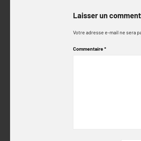
Laisser un comment
Votre adresse e-mail ne sera p
Commentaire
*