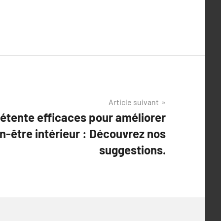
Article suivant
tente efficaces pour améliorer
en-être intérieur : Découvrez nos
suggestions.