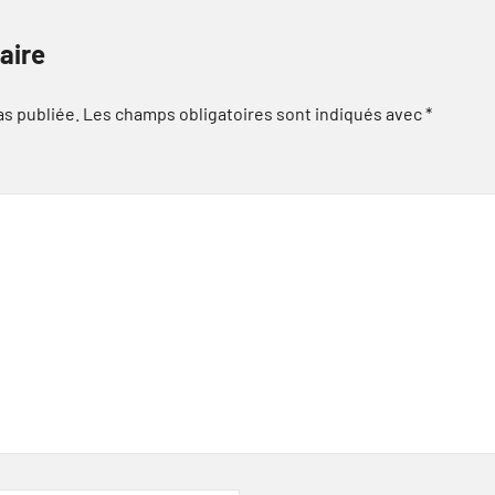
aire
as publiée.
Les champs obligatoires sont indiqués avec
*