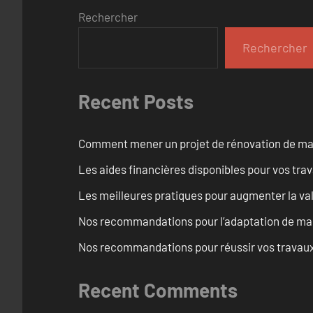
Rechercher
Rechercher
Recent Posts
Comment mener un projet de rénovation de maiso
Les aides financières disponibles pour vos tra
Les meilleures pratiques pour augmenter la val
Nos recommandations pour l’adaptation de mai
Nos recommandations pour réussir vos travaux 
Recent Comments