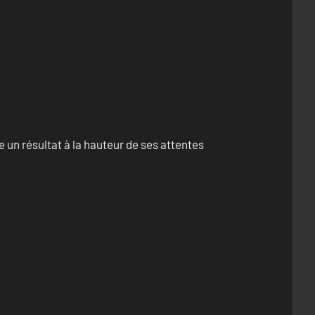
un résultat à la hauteur de ses attentes