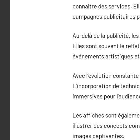
connaître des services. Ell
campagnes publicitaires pl
Au-delà de la publicité, le
Elles sont souvent le refl
événements artistiques et 
Avec l’évolution constante 
L’incorporation de techn
immersives pour l’audience,
Les affiches sont égalemen
illustrer des concepts com
images captivantes.