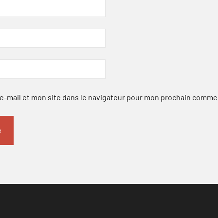
-mail et mon site dans le navigateur pour mon prochain comme