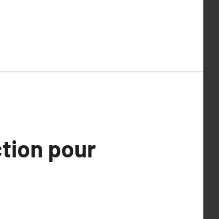
ction pour