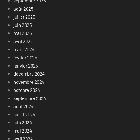
septembre 2025
août 2025
juillet 2025
juin 2025
mai 2025
avril 2025
mars 2025
février 2025
janvier 2025
décembre 2024
novembre 2024
octobre 2024
septembre 2024
août 2024
juillet 2024
juin 2024
mai 2024
avril 2024