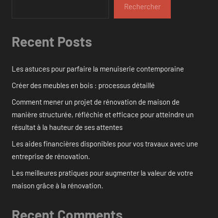
Rechercher
Recent Posts
Les astuces pour parfaire la menuiserie contemporaine
Créer des meubles en bois : processus détaillé
Comment mener un projet de rénovation de maison de
manière structurée, réfléchie et efficace pour atteindre un
résultat à la hauteur de ses attentes
Les aides financières disponibles pour vos travaux avec une
entreprise de rénovation.
Les meilleures pratiques pour augmenter la valeur de votre
maison grâce à la rénovation.
Recent Comments