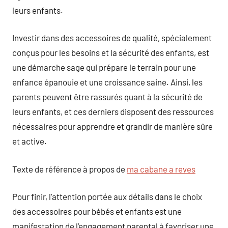
leurs enfants.
Investir dans des accessoires de qualité, spécialement
conçus pour les besoins et la sécurité des enfants, est
une démarche sage qui prépare le terrain pour une
enfance épanouie et une croissance saine. Ainsi, les
parents peuvent être rassurés quant à la sécurité de
leurs enfants, et ces derniers disposent des ressources
nécessaires pour apprendre et grandir de manière sûre
et active.
Texte de référence à propos de
ma cabane a reves
Pour finir, l’attention portée aux détails dans le choix
des accessoires pour bébés et enfants est une
manifestation de l’engagement parental à favoriser une