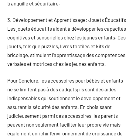
tranquille et sécuritaire.
3. Développement et Apprentissage: Jouets Éducatifs
Les jouets éducatifs aident à développer les capacités
cognitives et sensorielles chez les jeunes enfants. Ces
jouets, tels que puzzles, livres tactiles et kits de
bricolage, stimulent l’apprentissage des compétences
verbales et motrices chez les jeunes enfants.
Pour Conclure, les accessoires pour bébés et enfants
ne se limitent pas à des gadgets; ils sont des aides
indispensables qui soutiennent le développement et
assurent la sécurité des enfants. En choisissant
judicieusement parmi ces accessoires, les parents
peuvent non seulement faciliter leur propre vie mais
également enrichir l’environnement de croissance de