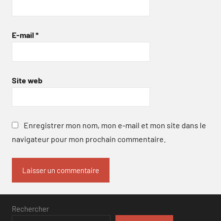
E-mail
*
Site web
Enregistrer mon nom, mon e-mail et mon site dans le
navigateur pour mon prochain commentaire.
Rechercher