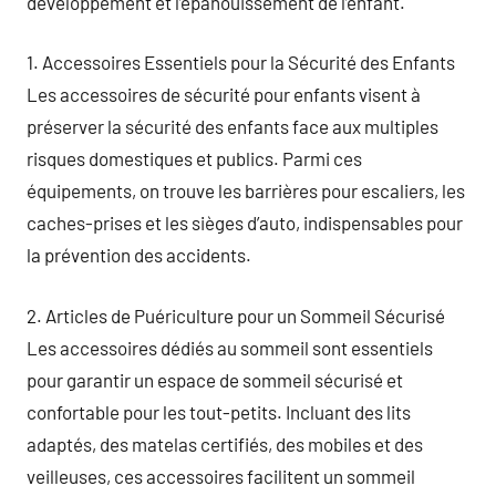
développement et l’épanouissement de l’enfant.
1. Accessoires Essentiels pour la Sécurité des Enfants
Les accessoires de sécurité pour enfants visent à
préserver la sécurité des enfants face aux multiples
risques domestiques et publics. Parmi ces
équipements, on trouve les barrières pour escaliers, les
caches-prises et les sièges d’auto, indispensables pour
la prévention des accidents.
2. Articles de Puériculture pour un Sommeil Sécurisé
Les accessoires dédiés au sommeil sont essentiels
pour garantir un espace de sommeil sécurisé et
confortable pour les tout-petits. Incluant des lits
adaptés, des matelas certifiés, des mobiles et des
veilleuses, ces accessoires facilitent un sommeil