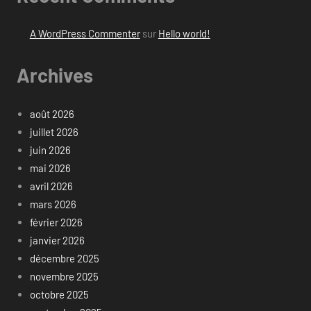
A WordPress Commenter
sur
Hello world!
Archives
août 2026
juillet 2026
juin 2026
mai 2026
avril 2026
mars 2026
février 2026
janvier 2026
décembre 2025
novembre 2025
octobre 2025