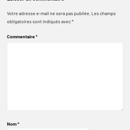
Votre adresse e-mail ne sera pas publiée.
Les champs
obligatoires sont indiqués avec
*
Commentaire
*
Nom
*