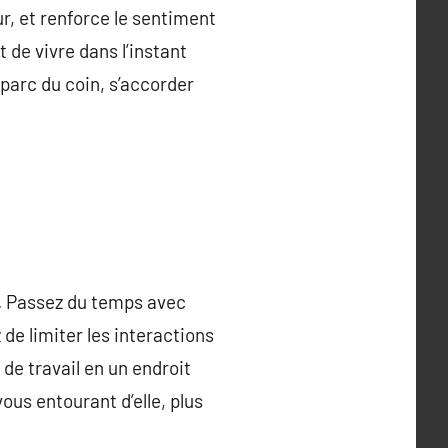
ur, et renforce le sentiment
t de vivre dans l’instant
parc du coin, s’accorder
. Passez du temps avec
 de limiter les interactions
de travail en un endroit
vous entourant d’elle, plus