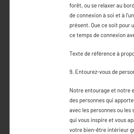
forêt, ou se relaxer au bor
de connexion à soi et à l’u
présent. Que ce soit pour
ce temps de connexion avec
Texte de référence à prop
9. Entourez-vous de person
Notre entourage et notre 
des personnes qui apportent
avec les personnes ou les 
qui vous inspire et vous ap
votre bien-être intérieur g