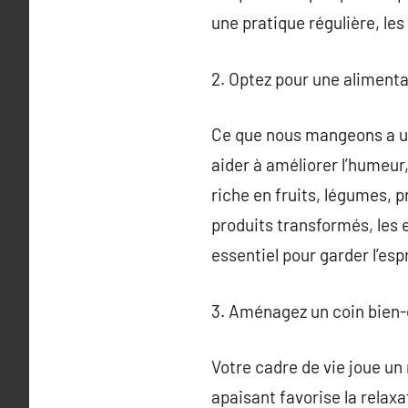
une pratique régulière, les
2. Optez pour une alimenta
Ce que nous mangeons a un
aider à améliorer l’humeur,
riche en fruits, légumes, 
produits transformés, les 
essentiel pour garder l’espr
3. Aménagez un coin bien-
Votre cadre de vie joue un
apaisant favorise la relaxa