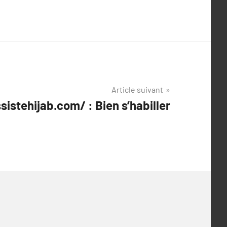
Article suivant
sistehijab.com/ : Bien s’habiller