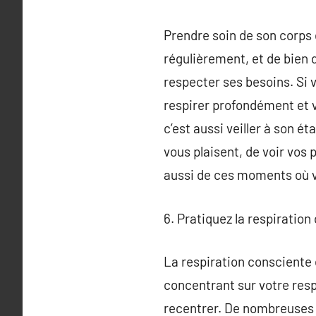
Prendre soin de son corps 
régulièrement, et de bien 
respecter ses besoins. Si
respirer profondément et v
c’est aussi veiller à son é
vous plaisent, de voir vos 
aussi de ces moments où vo
6. Pratiquez la respiration
La respiration consciente e
concentrant sur votre resp
recentrer. De nombreuses t