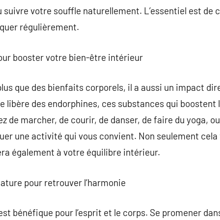
suivre votre souffle naturellement. L’essentiel est de c
tiquer régulièrement.
ur booster votre bien-être intérieur
lus que des bienfaits corporels, il a aussi un impact dir
cice libère des endorphines, ces substances qui boostent
iez de marcher, de courir, de danser, de faire du yoga, ou 
quer une activité qui vous convient. Non seulement cela 
ra également à votre équilibre intérieur.
ature pour retrouver l’harmonie
est bénéfique pour l’esprit et le corps. Se promener da