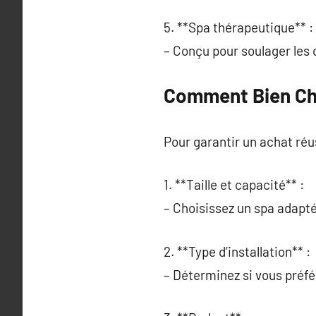
5. **Spa thérapeutique** :
– Conçu pour soulager les 
Comment Bien Cho
Pour garantir un achat réu
1. **Taille et capacité** :
– Choisissez un spa adapté 
2. **Type d’installation** :
– Déterminez si vous préfé