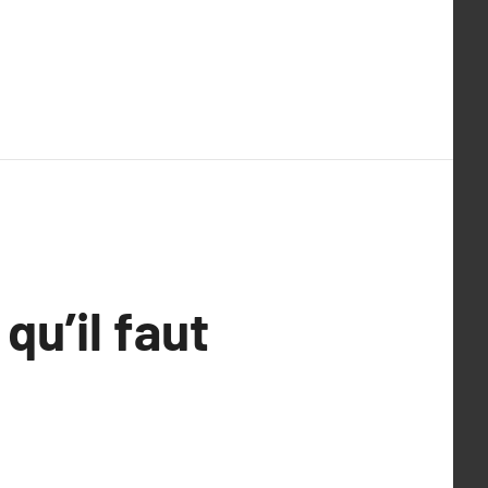
qu’il faut