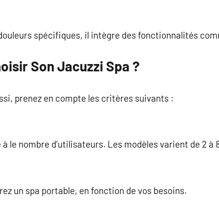
douleurs spécifiques, il intègre des fonctionnalités com
isir Son Jacuzzi Spa ?
ssi, prenez en compte les critères suivants :
à le nombre d’utilisateurs. Les modèles varient de 2 à 8
rez un spa portable, en fonction de vos besoins.