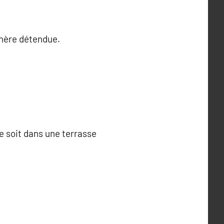
phère détendue.
 soit dans une terrasse