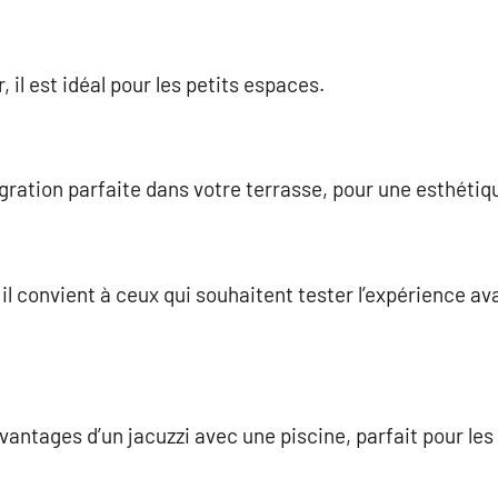
, il est idéal pour les petits espaces.
gration parfaite dans votre terrasse, pour une esthétiq
il convient à ceux qui souhaitent tester l’expérience a
antages d’un jacuzzi avec une piscine, parfait pour le