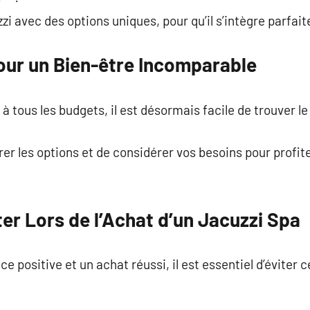
zi avec des options uniques, pour qu’il s’intègre parfai
our un Bien-être Incomparable
tous les budgets, il est désormais facile de trouver le 
r les options et de considérer vos besoins pour profit
ter Lors de l’Achat d’un Jacuzzi Spa
e positive et un achat réussi, il est essentiel d’éviter