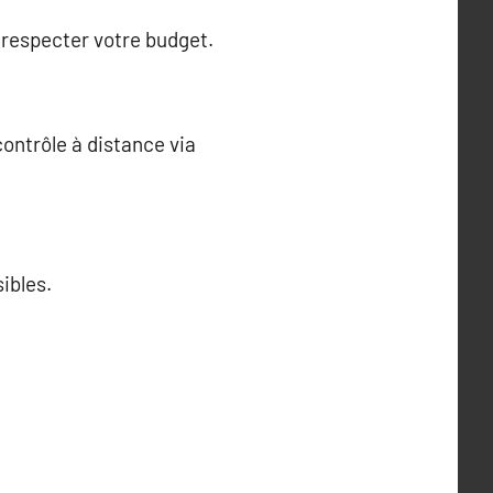
 respecter votre budget.
ontrôle à distance via
ibles.