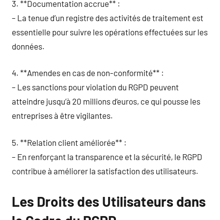
3. **Documentation accrue** :
– La tenue d’un registre des activités de traitement est
essentielle pour suivre les opérations effectuées sur les
données.
4. **Amendes en cas de non-conformité** :
– Les sanctions pour violation du RGPD peuvent
atteindre jusqu’à 20 millions d’euros, ce qui pousse les
entreprises à être vigilantes.
5. **Relation client améliorée** :
– En renforçant la transparence et la sécurité, le RGPD
contribue à améliorer la satisfaction des utilisateurs.
Les Droits des Utilisateurs dans