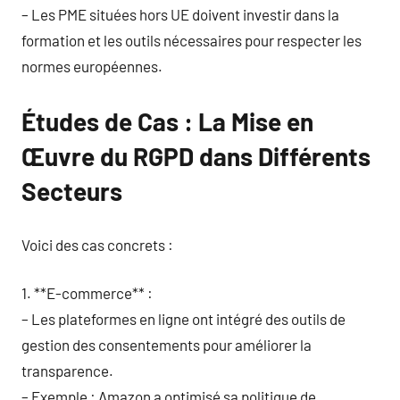
– Les PME situées hors UE doivent investir dans la
formation et les outils nécessaires pour respecter les
normes européennes.
Études de Cas : La Mise en
Œuvre du RGPD dans Différents
Secteurs
Voici des cas concrets :
1. **E-commerce** :
– Les plateformes en ligne ont intégré des outils de
gestion des consentements pour améliorer la
transparence.
– Exemple : Amazon a optimisé sa politique de