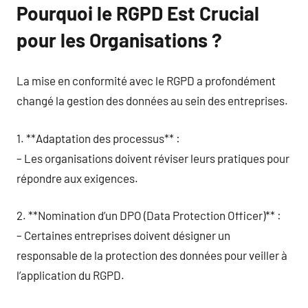
Pourquoi le RGPD Est Crucial
pour les Organisations ?
La mise en conformité avec le RGPD a profondément
changé la gestion des données au sein des entreprises.
1. **Adaptation des processus** :
– Les organisations doivent réviser leurs pratiques pour
répondre aux exigences.
2. **Nomination d’un DPO (Data Protection Officer)** :
– Certaines entreprises doivent désigner un
responsable de la protection des données pour veiller à
l’application du RGPD.