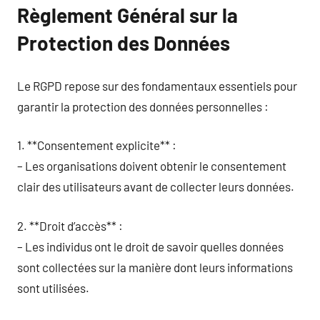
Règlement Général sur la
Protection des Données
Le RGPD repose sur des fondamentaux essentiels pour
garantir la protection des données personnelles :
1. **Consentement explicite** :
– Les organisations doivent obtenir le consentement
clair des utilisateurs avant de collecter leurs données.
2. **Droit d’accès** :
– Les individus ont le droit de savoir quelles données
sont collectées sur la manière dont leurs informations
sont utilisées.