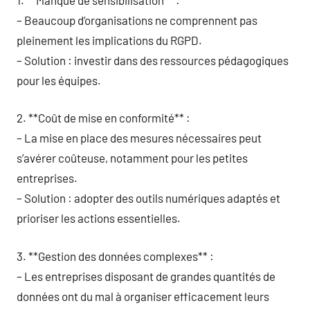
– Beaucoup d’organisations ne comprennent pas
pleinement les implications du RGPD.
– Solution : investir dans des ressources pédagogiques
pour les équipes.
2. **Coût de mise en conformité** :
– La mise en place des mesures nécessaires peut
s’avérer coûteuse, notamment pour les petites
entreprises.
– Solution : adopter des outils numériques adaptés et
prioriser les actions essentielles.
3. **Gestion des données complexes** :
– Les entreprises disposant de grandes quantités de
données ont du mal à organiser efficacement leurs