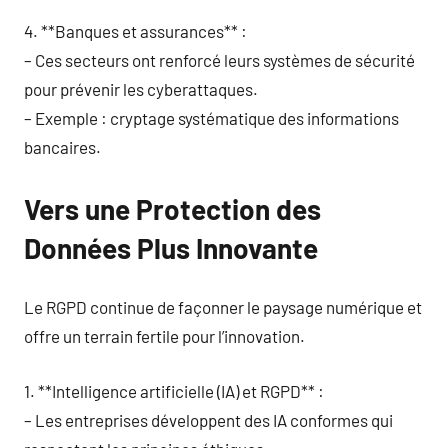
4. **Banques et assurances** :
– Ces secteurs ont renforcé leurs systèmes de sécurité
pour prévenir les cyberattaques.
– Exemple : cryptage systématique des informations
bancaires.
Vers une Protection des
Données Plus Innovante
Le RGPD continue de façonner le paysage numérique et
offre un terrain fertile pour l’innovation.
1. **Intelligence artificielle (IA) et RGPD** :
– Les entreprises développent des IA conformes qui