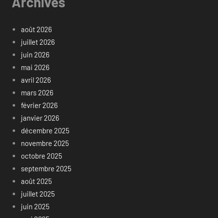
Archives
août 2026
juillet 2026
juin 2026
mai 2026
avril 2026
mars 2026
février 2026
janvier 2026
décembre 2025
novembre 2025
octobre 2025
septembre 2025
août 2025
juillet 2025
juin 2025