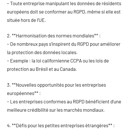
– Toute entreprise manipulant les données de résidents
européens doit se conformer au RGPD, même si elle est
située hors de l’UE.
2. **Harmonisation des normes mondiales** :
– De nombreux pays s’inspirent du RGPD pour améliorer
la protection des données locales.
– Exemple : la loi californienne CCPA ou les lois de
protection au Brésil et au Canada.
3. **Nouvelles opportunités pour les entreprises
européennes** :
– Les entreprises conformes au RGPD bénéficient d’une
meilleure crédibilité sur les marchés mondiaux.
4. **Défis pour les petites entreprises étrangères** :