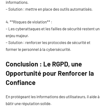
informations.
– Solution : mettre en place des outils automatisés.
4. **Risques de violation** :
– Les cyberattaques et les failles de sécurité restent un
enjeu majeur.
– Solution : renforcer les protocoles de sécurité et
former le personnel à la cybersécurité.
Conclusion : Le RGPD, une
Opportunité pour Renforcer la
Confiance
En protégeant les informations des utilisateurs, il aide à
bâtir une réputation solide.