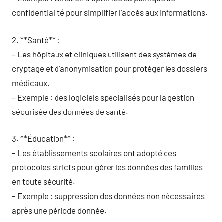
confidentialité pour simplifier l’accès aux informations.
2. **Santé** :
– Les hôpitaux et cliniques utilisent des systèmes de
cryptage et d’anonymisation pour protéger les dossiers
médicaux.
– Exemple : des logiciels spécialisés pour la gestion
sécurisée des données de santé.
3. **Éducation** :
– Les établissements scolaires ont adopté des
protocoles stricts pour gérer les données des familles
en toute sécurité.
– Exemple : suppression des données non nécessaires
après une période donnée.