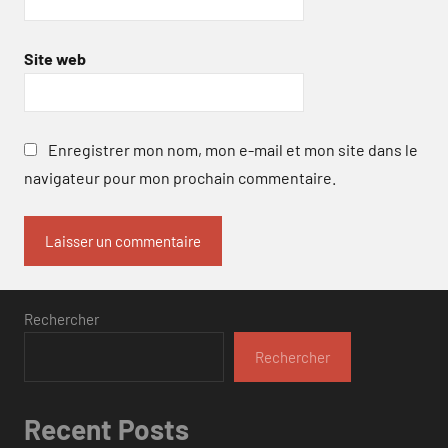
Site web
Enregistrer mon nom, mon e-mail et mon site dans le
navigateur pour mon prochain commentaire.
Rechercher
Rechercher
Recent Posts