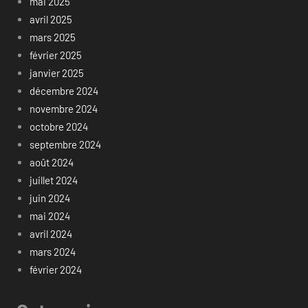
mai 2025
avril 2025
mars 2025
février 2025
janvier 2025
décembre 2024
novembre 2024
octobre 2024
septembre 2024
août 2024
juillet 2024
juin 2024
mai 2024
avril 2024
mars 2024
février 2024