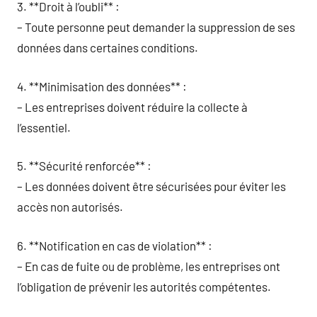
3. **Droit à l’oubli** :
– Toute personne peut demander la suppression de ses
données dans certaines conditions.
4. **Minimisation des données** :
– Les entreprises doivent réduire la collecte à
l’essentiel.
5. **Sécurité renforcée** :
– Les données doivent être sécurisées pour éviter les
accès non autorisés.
6. **Notification en cas de violation** :
– En cas de fuite ou de problème, les entreprises ont
l’obligation de prévenir les autorités compétentes.