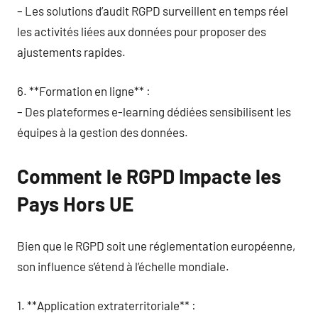
– Les solutions d’audit RGPD surveillent en temps réel
les activités liées aux données pour proposer des
ajustements rapides.
6. **Formation en ligne** :
– Des plateformes e-learning dédiées sensibilisent les
équipes à la gestion des données.
Comment le RGPD Impacte les
Pays Hors UE
Bien que le RGPD soit une réglementation européenne,
son influence s’étend à l’échelle mondiale.
1. **Application extraterritoriale** :