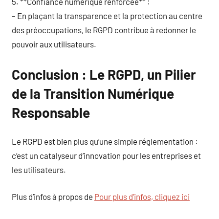
5. **Confiance numérique renforcée** :
– En plaçant la transparence et la protection au centre
des préoccupations, le RGPD contribue à redonner le
pouvoir aux utilisateurs.
Conclusion : Le RGPD, un Pilier
de la Transition Numérique
Responsable
Le RGPD est bien plus qu’une simple réglementation :
c’est un catalyseur d’innovation pour les entreprises et
les utilisateurs.
Plus d’infos à propos de
Pour plus d’infos, cliquez ici