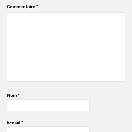
Commentaire
*
Nom
*
E-mail
*