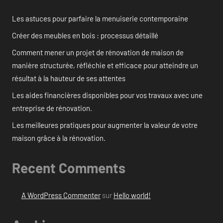
Les astuces pour parfaire la menuiserie contemporaine
Créer des meubles en bois : processus détaillé
Comment mener un projet de rénovation de maison de
manière structurée, réfléchie et efficace pour atteindre un
résultat à la hauteur de ses attentes
Les aides financières disponibles pour vos travaux avec une
entreprise de rénovation.
Les meilleures pratiques pour augmenter la valeur de votre
maison grâce à la rénovation.
Recent Comments
A WordPress Commenter
sur
Hello world!