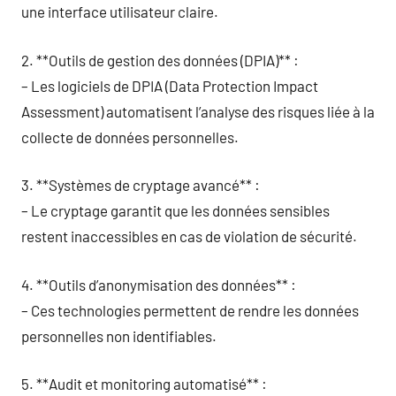
une interface utilisateur claire.
2. **Outils de gestion des données (DPIA)** :
– Les logiciels de DPIA (Data Protection Impact
Assessment) automatisent l’analyse des risques liée à la
collecte de données personnelles.
3. **Systèmes de cryptage avancé** :
– Le cryptage garantit que les données sensibles
restent inaccessibles en cas de violation de sécurité.
4. **Outils d’anonymisation des données** :
– Ces technologies permettent de rendre les données
personnelles non identifiables.
5. **Audit et monitoring automatisé** :