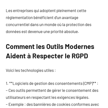
Les entreprises qui adoptent pleinement cette
réglementation bénéficient d’un avantage
concurrentiel dans un monde où la protection des
données est devenue une priorité absolue.
Comment les Outils Modernes
Aident à Respecter le RGPD
Voici les technologies utiles :
1. **Logiciels de gestion des consentements (CMP)** :
– Ces outils permettent de gérer le consentement des
utilisateurs en respectant les exigences légales.
– Exemple : des bannières de cookies conformes avec