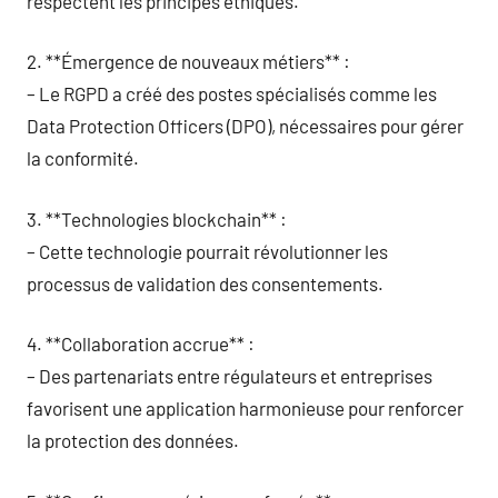
respectent les principes éthiques.
2. **Émergence de nouveaux métiers** :
– Le RGPD a créé des postes spécialisés comme les
Data Protection Officers (DPO), nécessaires pour gérer
la conformité.
3. **Technologies blockchain** :
– Cette technologie pourrait révolutionner les
processus de validation des consentements.
4. **Collaboration accrue** :
– Des partenariats entre régulateurs et entreprises
favorisent une application harmonieuse pour renforcer
la protection des données.