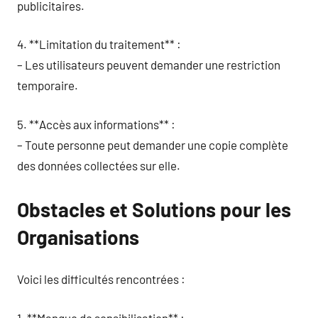
publicitaires.
4. **Limitation du traitement** :
– Les utilisateurs peuvent demander une restriction
temporaire.
5. **Accès aux informations** :
– Toute personne peut demander une copie complète
des données collectées sur elle.
Obstacles et Solutions pour les
Organisations
Voici les difficultés rencontrées :
1. **Manque de sensibilisation** :