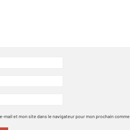
-mail et mon site dans le navigateur pour mon prochain comme