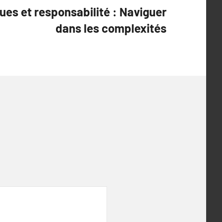
ques et responsabilité : Naviguer
dans les complexités