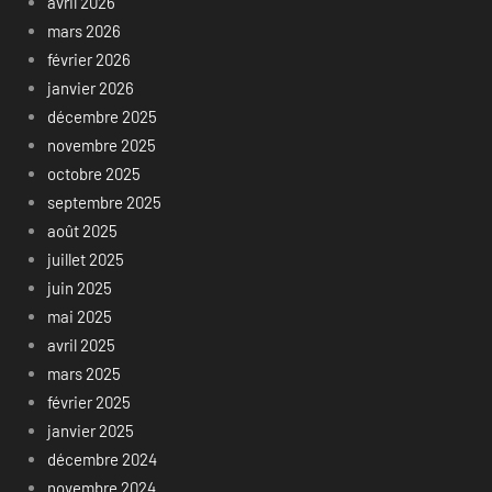
avril 2026
mars 2026
février 2026
janvier 2026
décembre 2025
novembre 2025
octobre 2025
septembre 2025
août 2025
juillet 2025
juin 2025
mai 2025
avril 2025
mars 2025
février 2025
janvier 2025
décembre 2024
novembre 2024