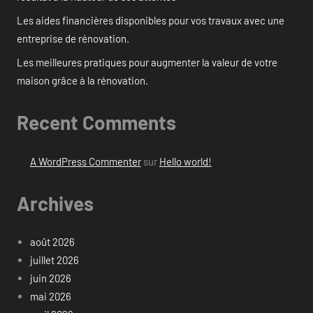
Les aides financières disponibles pour vos travaux avec une
entreprise de rénovation.
Les meilleures pratiques pour augmenter la valeur de votre
maison grâce à la rénovation.
Recent Comments
A WordPress Commenter
sur
Hello world!
Archives
août 2026
juillet 2026
juin 2026
mai 2026