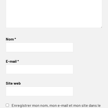
Nom
*
E-mail
*
Site web
Enregistrer mon nom, mon e-mail et mon site dans le