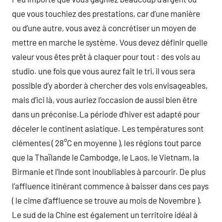
que vous touchiez des prestations, car d’une manière
ou d’une autre, vous avez à concrétiser un moyen de
mettre en marche le système. Vous devez définir quelle
valeur vous êtes prêt à claquer pour tout : des vols au
studio. une fois que vous aurez fait le tri, il vous sera
possible d’y aborder à chercher des vols envisageables,
mais d’ici là, vous auriez l’occasion de aussi bien être
dans un préconise.La période d’hiver est adapté pour
déceler le continent asiatique. Les températures sont
clémentes ( 28°C en moyenne ), les régions tout parce
que la Thaïlande le Cambodge, le Laos, le Vietnam, la
Birmanie et l’Inde sont inoubliables à parcourir. De plus
l’affluence itinérant commence à baisser dans ces pays
( le cime d’affluence se trouve au mois de Novembre ).
Le sud de la Chine est également un territoire idéal à