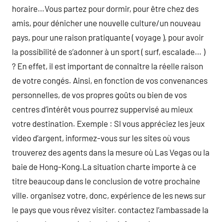
horaire…Vous partez pour dormir, pour être chez des
amis, pour dénicher une nouvelle culture/un nouveau
pays, pour une raison pratiquante ( voyage ), pour avoir
la possibilité de s’adonner à un sport ( surf, escalade… )
? En effet, il est important de connaître la réelle raison
de votre congés. Ainsi, en fonction de vos convenances
personnelles, de vos propres goûts ou bien de vos
centres d’intérêt vous pourrez suppervisé au mieux
votre destination. Exemple : SI vous appréciez les jeux
video d’argent, informez-vous sur les sites où vous
trouverez des agents dans la mesure où Las Vegas ou la
baie de Hong-Kong.La situation charte importe à ce
titre beaucoup dans le conclusion de votre prochaine
ville. organisez votre, donc, expérience de les news sur
le pays que vous rêvez visiter. contactez l’ambassade la