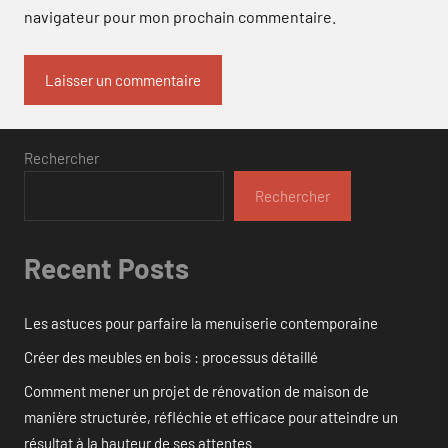
navigateur pour mon prochain commentaire.
Rechercher
Rechercher
Recent Posts
Les astuces pour parfaire la menuiserie contemporaine
Créer des meubles en bois : processus détaillé
Comment mener un projet de rénovation de maison de
manière structurée, réfléchie et efficace pour atteindre un
résultat à la hauteur de ses attentes