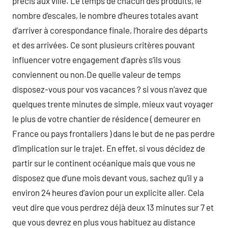
précis aux ville. Le temps de chacun des produits, le
nombre d’escales, le nombre d’heures totales avant
d’arriver à corespondance finale, l’horaire des départs
et des arrivées. Ce sont plusieurs critères pouvant
influencer votre engagement d’après s’ils vous
conviennent ou non.De quelle valeur de temps
disposez-vous pour vos vacances ? si vous n’avez que
quelques trente minutes de simple, mieux vaut voyager
le plus de votre chantier de résidence ( demeurer en
France ou pays frontaliers ) dans le but de ne pas perdre
d’implication sur le trajet. En effet, si vous décidez de
partir sur le continent océanique mais que vous ne
disposez que d’une mois devant vous, sachez qu’il y a
environ 24 heures d’avion pour un explicite aller. Cela
veut dire que vous perdrez déjà deux 13 minutes sur 7 et
que vous devrez en plus vous habituez au distance