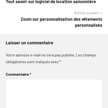
Tout savoir sur logiciel de location saisonnière
de
Article suivant
l’article
Zoom sur personnalisation des vêtements
personnalisés
Laisser un commentaire
Votre adresse e-mail ne sera pas publiée.
Les champs
obligatoires sont indiqués avec
*
Commentaire
*