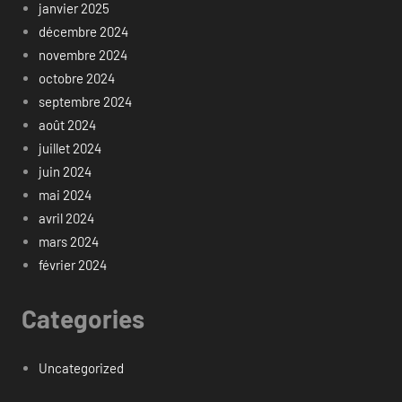
janvier 2025
décembre 2024
novembre 2024
octobre 2024
septembre 2024
août 2024
juillet 2024
juin 2024
mai 2024
avril 2024
mars 2024
février 2024
Categories
Uncategorized