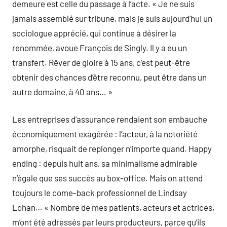
demeure est celle du passage à l’acte. « Je ne suis
jamais assemblé sur tribune, mais je suis aujourd’hui un
sociologue apprécié, qui continue à désirer la
renommée, avoue François de Singly. Il y a eu un
transfert. Rêver de gloire à 15 ans, c’est peut-être
obtenir des chances d’être reconnu, peut être dans un
autre domaine, à 40 ans… »
Les entreprises d’assurance rendaient son embauche
économiquement exagérée : l’acteur, à la notoriété
amorphe, risquait de replonger n’importe quand. Happy
ending : depuis huit ans, sa minimalisme admirable
n’égale que ses succès au box-office. Mais on attend
toujours le come-back professionnel de Lindsay
Lohan… « Nombre de mes patients, acteurs et actrices,
m’ont été adressés par leurs producteurs, parce qu’ils