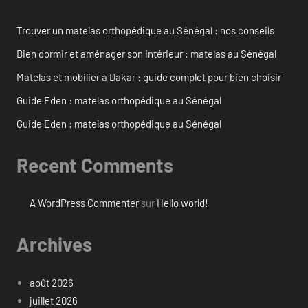
Trouver un matelas orthopédique au Sénégal : nos conseils
Bien dormir et aménager son intérieur : matelas au Sénégal
Matelas et mobilier à Dakar : guide complet pour bien choisir
Guide Eden : matelas orthopédique au Sénégal
Guide Eden : matelas orthopédique au Sénégal
Recent Comments
A WordPress Commenter
sur
Hello world!
Archives
août 2026
juillet 2026