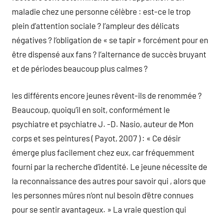
maladie chez une personne célèbre : est-ce le trop
plein d’attention sociale ? l’ampleur des délicats
négatives ? l’obligation de « se tapir » forcément pour en
être dispensé aux fans ? l’alternance de succès bruyant
et de périodes beaucoup plus calmes ?
les différents encore jeunes rêvent-ils de renommée ?
Beaucoup, quoiqu’il en soit, conformément le
psychiatre et psychiatre J. -D. Nasio, auteur de Mon
corps et ses peintures ( Payot, 2007 ) : « Ce désir
émerge plus facilement chez eux, car fréquemment
fourni par la recherche d’identité. Le jeune nécessite de
la reconnaissance des autres pour savoir qui , alors que
les personnes mûres n’ont nul besoin d’être connues
pour se sentir avantageux. » La vraie question qui