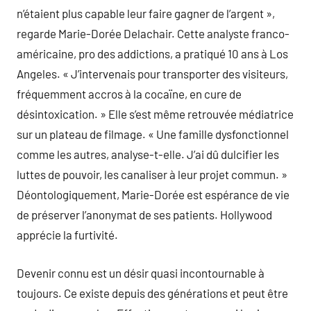
n’étaient plus capable leur faire gagner de l’argent »,
regarde Marie-Dorée Delachair. Cette analyste franco-
américaine, pro des addictions, a pratiqué 10 ans à Los
Angeles. « J’intervenais pour transporter des visiteurs,
fréquemment accros à la cocaïne, en cure de
désintoxication. » Elle s’est même retrouvée médiatrice
sur un plateau de filmage. « Une famille dysfonctionnel
comme les autres, analyse-t-elle. J’ai dû dulcifier les
luttes de pouvoir, les canaliser à leur projet commun. »
Déontologiquement, Marie-Dorée est espérance de vie
de préserver l’anonymat de ses patients. Hollywood
apprécie la furtivité.
Devenir connu est un désir quasi incontournable à
toujours. Ce existe depuis des générations et peut être