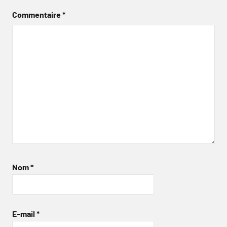
Commentaire
*
Nom
*
E-mail
*