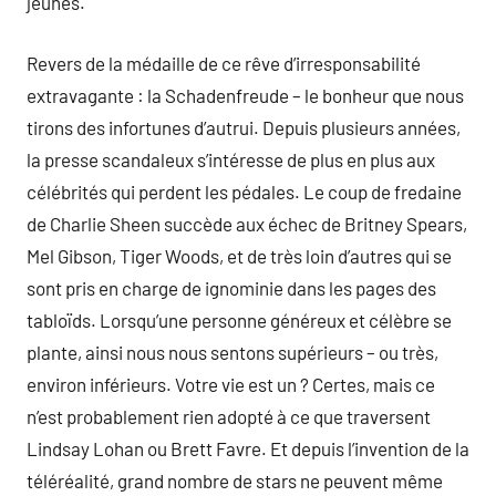
jeunes.
Revers de la médaille de ce rêve d’irresponsabilité
extravagante : la Schadenfreude – le bonheur que nous
tirons des infortunes d’autrui. Depuis plusieurs années,
la presse scandaleux s’intéresse de plus en plus aux
célébrités qui perdent les pédales. Le coup de fredaine
de Charlie Sheen succède aux échec de Britney Spears,
Mel Gibson, Tiger Woods, et de très loin d’autres qui se
sont pris en charge de ignominie dans les pages des
tabloïds. Lorsqu’une personne généreux et célèbre se
plante, ainsi nous nous sentons supérieurs – ou très,
environ inférieurs. Votre vie est un ? Certes, mais ce
n’est probablement rien adopté à ce que traversent
Lindsay Lohan ou Brett Favre. Et depuis l’invention de la
téléréalité, grand nombre de stars ne peuvent même