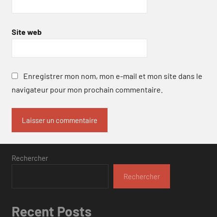
Site web
Enregistrer mon nom, mon e-mail et mon site dans le
navigateur pour mon prochain commentaire.
Rechercher
Rechercher
Recent Posts