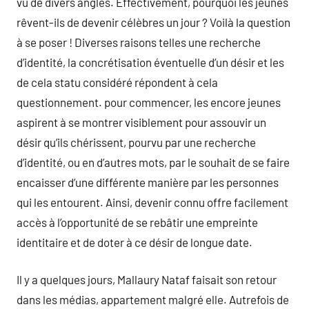
vu de divers angles. Effectivement, pourquoi les jeunes
rêvent-ils de devenir célèbres un jour ? Voilà la question
à se poser ! Diverses raisons telles une recherche
d’identité, la concrétisation éventuelle d’un désir et les
de cela statu considéré répondent à cela
questionnement. pour commencer, les encore jeunes
aspirent à se montrer visiblement pour assouvir un
désir qu’ils chérissent, pourvu par une recherche
d’identité, ou en d’autres mots, par le souhait de se faire
encaisser d’une différente manière par les personnes
qui les entourent. Ainsi, devenir connu offre facilement
accès à l’opportunité de se rebâtir une empreinte
identitaire et de doter à ce désir de longue date.
Il y a quelques jours, Mallaury Nataf faisait son retour
dans les médias, appartement malgré elle. Autrefois de