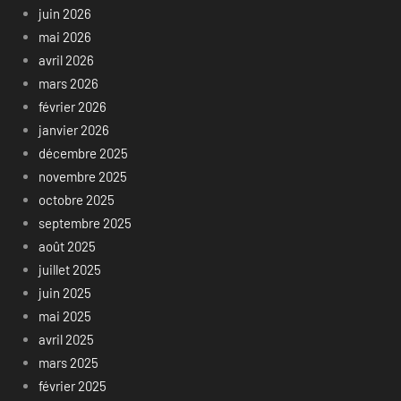
juin 2026
mai 2026
avril 2026
mars 2026
février 2026
janvier 2026
décembre 2025
novembre 2025
octobre 2025
septembre 2025
août 2025
juillet 2025
juin 2025
mai 2025
avril 2025
mars 2025
février 2025