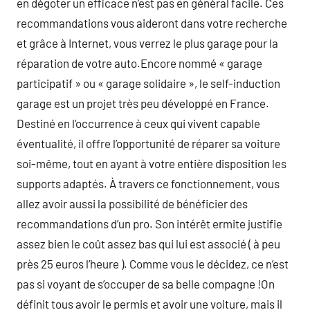
en dégoter un efficace n’est pas en général facile. Ces
recommandations vous aideront dans votre recherche
et grâce à Internet, vous verrez le plus garage pour la
réparation de votre auto.Encore nommé « garage
participatif » ou « garage solidaire », le self-induction
garage est un projet très peu développé en France.
Destiné en l’occurrence à ceux qui vivent capable
éventualité, il offre l’opportunité de réparer sa voiture
soi-même, tout en ayant à votre entière disposition les
supports adaptés. À travers ce fonctionnement, vous
allez avoir aussi la possibilité de bénéficier des
recommandations d’un pro. Son intérêt ermite justifie
assez bien le coût assez bas qui lui est associé ( à peu
près 25 euros l’heure ). Comme vous le décidez, ce n’est
pas si voyant de s’occuper de sa belle compagne !On
définit tous avoir le permis et avoir une voiture, mais il