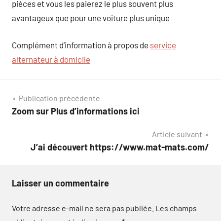
pièces et vous les paierez le plus souvent plus
avantageux que pour une voiture plus unique
Complément d’information à propos de
service
alternateur à domicile
Navigation
Publication précédente
Zoom sur Plus d’informations ici
de
Article suivant
l’article
J’ai découvert https://www.mat-mats.com/
Laisser un commentaire
Votre adresse e-mail ne sera pas publiée.
Les champs