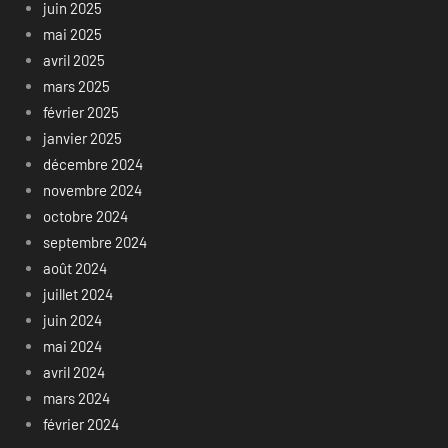
juin 2025
mai 2025
avril 2025
mars 2025
février 2025
janvier 2025
décembre 2024
novembre 2024
octobre 2024
septembre 2024
août 2024
juillet 2024
juin 2024
mai 2024
avril 2024
mars 2024
février 2024