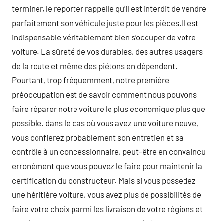
terminer, le reporter rappelle qu’il est interdit de vendre
parfaitement son véhicule juste pour les pièces.Il est
indispensable véritablement bien s’occuper de votre
voiture. La sûreté de vos durables, des autres usagers
de la route et même des piétons en dépendent.
Pourtant, trop fréquemment, notre première
préoccupation est de savoir comment nous pouvons
faire réparer notre voiture le plus economique plus que
possible. dans le cas où vous avez une voiture neuve,
vous confierez probablement son entretien et sa
contrôle à un concessionnaire, peut-être en convaincu
erronément que vous pouvez le faire pour maintenir la
certification du constructeur. Mais si vous possedez
une héritière voiture, vous avez plus de possibilités de
faire votre choix parmi les livraison de votre régions et