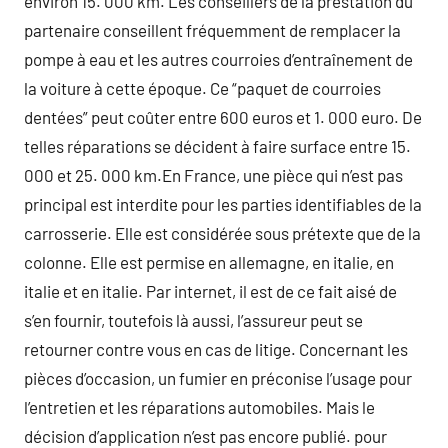
environ 15. 000 km. Les conseillers de la prestation du
partenaire conseillent fréquemment de remplacer la
pompe à eau et les autres courroies d’entraînement de
la voiture à cette époque. Ce “paquet de courroies
dentées” peut coûter entre 600 euros et 1. 000 euro. De
telles réparations se décident à faire surface entre 15.
000 et 25. 000 km.En France, une pièce qui n’est pas
principal est interdite pour les parties identifiables de la
carrosserie. Elle est considérée sous prétexte que de la
colonne. Elle est permise en allemagne, en italie, en
italie et en italie. Par internet, il est de ce fait aisé de
s’en fournir, toutefois là aussi, l’assureur peut se
retourner contre vous en cas de litige. Concernant les
pièces d’occasion, un fumier en préconise l’usage pour
l’entretien et les réparations automobiles. Mais le
décision d’application n’est pas encore publié. pour