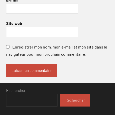
Site web
Enregistrer mon nom, mon e-mail et mon site dans le
navigateur pour mon prochain commentaire.
Rechercher
Rechercher