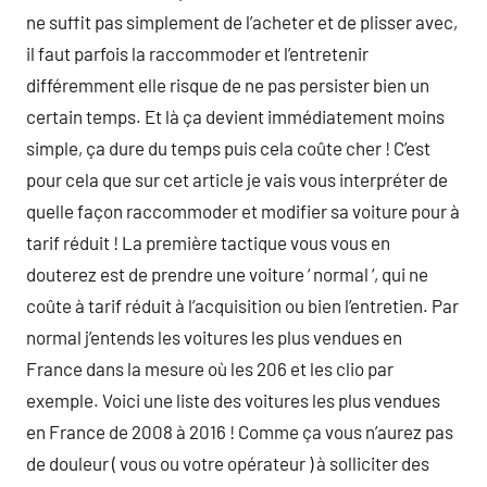
ne suffit pas simplement de l’acheter et de plisser avec,
il faut parfois la raccommoder et l’entretenir
différemment elle risque de ne pas persister bien un
certain temps. Et là ça devient immédiatement moins
simple, ça dure du temps puis cela coûte cher ! C’est
pour cela que sur cet article je vais vous interpréter de
quelle façon raccommoder et modifier sa voiture pour à
tarif réduit ! La première tactique vous vous en
douterez est de prendre une voiture ‘ normal ‘, qui ne
coûte à tarif réduit à l’acquisition ou bien l’entretien. Par
normal j’entends les voitures les plus vendues en
France dans la mesure où les 206 et les clio par
exemple. Voici une liste des voitures les plus vendues
en France de 2008 à 2016 ! Comme ça vous n’aurez pas
de douleur ( vous ou votre opérateur ) à solliciter des