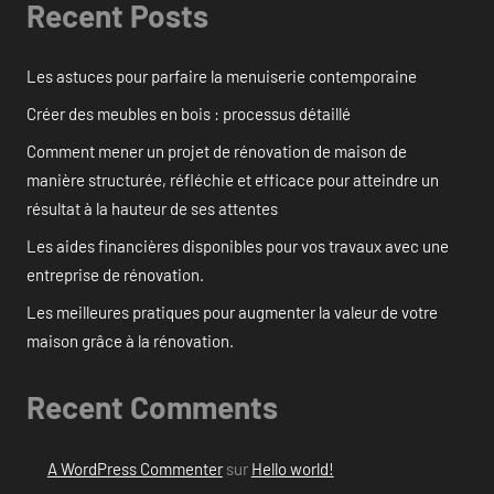
Recent Posts
Les astuces pour parfaire la menuiserie contemporaine
Créer des meubles en bois : processus détaillé
Comment mener un projet de rénovation de maison de
manière structurée, réfléchie et efficace pour atteindre un
résultat à la hauteur de ses attentes
Les aides financières disponibles pour vos travaux avec une
entreprise de rénovation.
Les meilleures pratiques pour augmenter la valeur de votre
maison grâce à la rénovation.
Recent Comments
A WordPress Commenter
sur
Hello world!