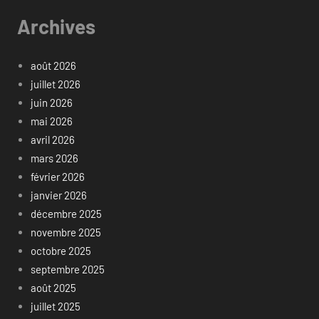
Archives
août 2026
juillet 2026
juin 2026
mai 2026
avril 2026
mars 2026
février 2026
janvier 2026
décembre 2025
novembre 2025
octobre 2025
septembre 2025
août 2025
juillet 2025