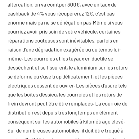
altercation, on va comtper 300€, avec un taux de
cashback de 4% vous récupérerez 12€, c’est pas
énorme mais ça ne se dénégation pas.Même si vous
pourriez avoir pris soin de votre véhicule, certaines
réparations coûteuses sont inévitables, parfois en
raison d’une dégradation exagérée ou du temps lui-
même. Les courroies et les tuyaux en ductile se
dessèchent et se fissurent, le aluminium sur les rotors
se déforme ou s’use trop délicatement, et les pièces
électriques cessent de ouvrer. Les pièces d’usure tels
que les boîtes d’essieu, les courroies et les rotors de
frein devront peut être être remplacés. La courroie de
distribution est depuis très longtemps un élément
conséquent sur les automobiles à kilométrage élevé.
Sur de nombreuses automobiles, il doit être troqué à