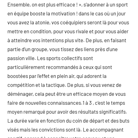
Ensemble, on est plus efficace ! », s’adonner à un sport
en équipe booste la motivation ! dans le cas où un jour
vous avez la atonie, vos coéquipiers seront là pour vous
mettre en condition, pour vous rivale et pour vous aider
à atteindre vos intentions plus vite. De plus, en faisant
partie d’un groupe, vous tissez des liens près d’une
passion ville. Les sports collectifs sont
particulièrement recommandés à ceux qui sont
boostées par l’effet en plein air, qui adorent la
compétition et la tactique. De plus, si vous venez de
déménager, cela peut être un efficace moyen de vous
faire de nouvelles connaissances.1 à 3 , c’est le temps
moyen remarqué pour avoir des résultats significatifs.
La durée varie en fonction du coin de départ et des buts
visés mais les convictions sont là. Le accompagnant