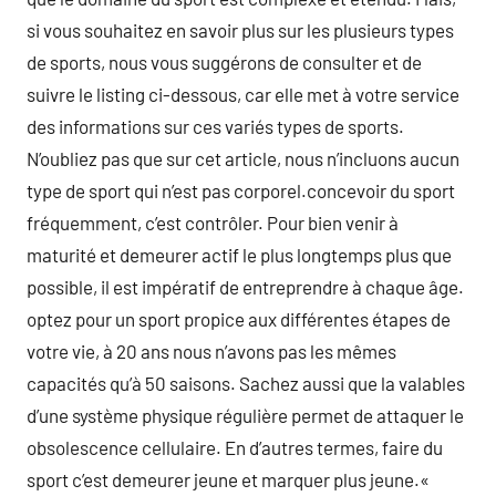
si vous souhaitez en savoir plus sur les plusieurs types
de sports, nous vous suggérons de consulter et de
suivre le listing ci-dessous, car elle met à votre service
des informations sur ces variés types de sports.
N’oubliez pas que sur cet article, nous n’incluons aucun
type de sport qui n’est pas corporel.concevoir du sport
fréquemment, c’est contrôler. Pour bien venir à
maturité et demeurer actif le plus longtemps plus que
possible, il est impératif de entreprendre à chaque âge.
optez pour un sport propice aux différentes étapes de
votre vie, à 20 ans nous n’avons pas les mêmes
capacités qu’à 50 saisons. Sachez aussi que la valables
d’une système physique régulière permet de attaquer le
obsolescence cellulaire. En d’autres termes, faire du
sport c’est demeurer jeune et marquer plus jeune.«