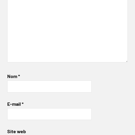
Nom
*
E-mail
*
Site web