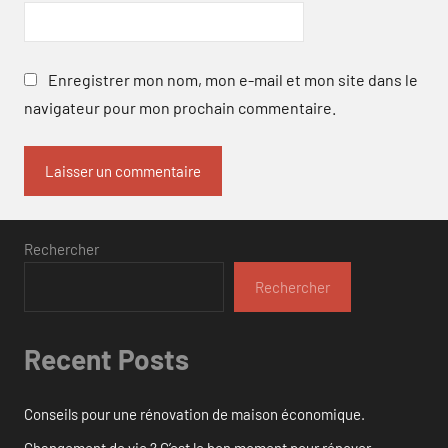
Enregistrer mon nom, mon e-mail et mon site dans le
navigateur pour mon prochain commentaire.
Rechercher
Rechercher
Recent Posts
Conseils pour une rénovation de maison économique.