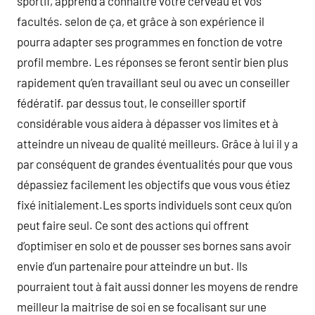
sportif, apprend à connaître votre cerveau et vos
facultés. selon de ça, et grâce à son expérience il
pourra adapter ses programmes en fonction de votre
profil membre. Les réponses se feront sentir bien plus
rapidement qu’en travaillant seul ou avec un conseiller
fédératif. par dessus tout, le conseiller sportif
considérable vous aidera à dépasser vos limites et à
atteindre un niveau de qualité meilleurs. Grâce à lui il y a
par conséquent de grandes éventualités pour que vous
dépassiez facilement les objectifs que vous vous étiez
fixé initialement.Les sports individuels sont ceux qu’on
peut faire seul. Ce sont des actions qui offrent
d’optimiser en solo et de pousser ses bornes sans avoir
envie d’un partenaire pour atteindre un but. Ils
pourraient tout à fait aussi donner les moyens de rendre
meilleur la maitrise de soi en se focalisant sur une