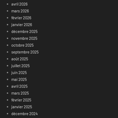
avril 2026
mars 2026
février 2026
janvier 2026
décembre 2025
novembre 2025
octobre 2025
septembre 2025
août 2025
juillet 2025
juin 2025
mai 2025
avril 2025
mars 2025
février 2025
janvier 2025
décembre 2024