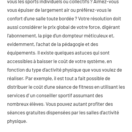
vous les sports individuels ou collectifs ? Aimez-vous
vous épuiser de largement air ou préférez-vous le
confort d’une salle toute bordée ? Votre résolution doit
aussi considérer le prix global de votre force, digérant
l’abonnement, la pige d’un dompteur méticuleux et,
evidemment, l’achat de la pédagogie et des
équipements. Il existe quelques astuces qui sont
accessibles à baisser le coût de votre système, en
fonction du type d’activité physique que vous voulez de
réaliser. Par exemple, il est tout a fait possible de
distribuer le coût d’une séance de fitness en utilisant les
services d’ un conseiller sportif assumant des
nombreux élèves. Vous pouvez autant profiter des
séances gratuites dispensées par les salles d’activité
physique.