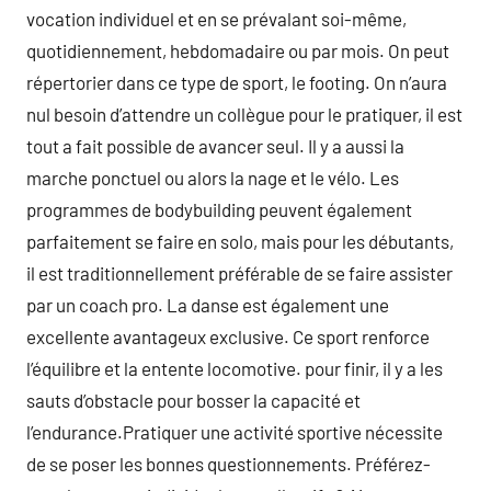
vocation individuel et en se prévalant soi-même,
quotidiennement, hebdomadaire ou par mois. On peut
répertorier dans ce type de sport, le footing. On n’aura
nul besoin d’attendre un collègue pour le pratiquer, il est
tout a fait possible de avancer seul. Il y a aussi la
marche ponctuel ou alors la nage et le vélo. Les
programmes de bodybuilding peuvent également
parfaitement se faire en solo, mais pour les débutants,
il est traditionnellement préférable de se faire assister
par un coach pro. La danse est également une
excellente avantageux exclusive. Ce sport renforce
l’équilibre et la entente locomotive. pour finir, il y a les
sauts d’obstacle pour bosser la capacité et
l’endurance.Pratiquer une activité sportive nécessite
de se poser les bonnes questionnements. Préférez-