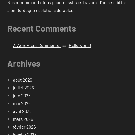
Nos recommandations pour réussir vos travaux d’accessibilité
à en Dordogne : solutions durables
Recent Comments
A WordPress Commenter
sur
Hello world!
Archives
août 2026
juillet 2026
juin 2026
mai 2026
avril 2026
mars 2026
février 2026
janvier 2026