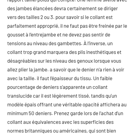
des jambes élancées devra certainement se diriger
vers des tailles 2 ou 3. pour savoir si le collant est
parfaitement approprié, il ne faut pas être freinée par le
gousset à l’entrejambe et ne devez pas sentir de
tensions au niveau des gambettes. À l’inverse, un
collant trop grand marquera des plis inesthétiques et
désagréables sur les niveau des genoux lorsque vous
allez plier la jambe. a savoir que le denier n’a rien à voir
avec la taille. il faut l’épaisseur du tissu. Un faible
pourcentage de deniers s’apparente un collant
translucide car il est légèrement tissé, tandis qu’un
modèle épais offrant une véritable opacité affichera au
minimum 50 deniers. Prenez garde lors de l’achat d’un
collant aux équivalences avec les superficies des
normes britanniques ou américaines, qui sont bien