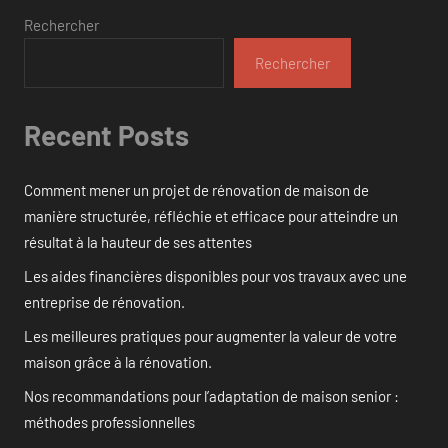
Rechercher
Rechercher
Recent Posts
Comment mener un projet de rénovation de maison de
manière structurée, réfléchie et efficace pour atteindre un
résultat à la hauteur de ses attentes
Les aides financières disponibles pour vos travaux avec une
entreprise de rénovation.
Les meilleures pratiques pour augmenter la valeur de votre
maison grâce à la rénovation.
Nos recommandations pour l’adaptation de maison senior :
méthodes professionnelles