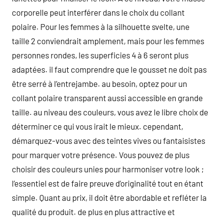
corporelle peut interférer dans le choix du collant
polaire. Pour les femmes à la silhouette svelte, une
taille 2 conviendrait amplement, mais pour les femmes
personnes rondes, les superficies 4 à 6 seront plus
adaptées. il faut comprendre que le gousset ne doit pas
être serré à l’entrejambe. au besoin, optez pour un
collant polaire transparent aussi accessible en grande
taille. au niveau des couleurs, vous avez le libre choix de
déterminer ce qui vous irait le mieux. cependant,
démarquez-vous avec des teintes vives ou fantaisistes
pour marquer votre présence. Vous pouvez de plus
choisir des couleurs unies pour harmoniser votre look ;
l’essentiel est de faire preuve d’originalité tout en étant
simple. Quant au prix, il doit être abordable et refléter la
qualité du produit. de plus en plus attractive et