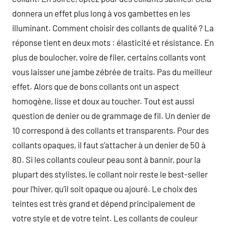
donnera un effet plus long à vos gambettes en les
illuminant. Comment choisir des collants de qualité ? La
réponse tient en deux mots : élasticité et résistance. En
plus de boulocher, voire de filer, certains collants vont
vous laisser une jambe zébrée de traits. Pas du meilleur
effet. Alors que de bons collants ont un aspect
homogène, lisse et doux au toucher. Tout est aussi
question de denier ou de grammage de fil. Un denier de
10 correspond à des collants et transparents. Pour des
collants opaques, il faut s’attacher à un denier de 50 à
80. Si les collants couleur peau sont à bannir, pour la
plupart des stylistes, le collant noir reste le best-seller
pour l’hiver, qu’il soit opaque ou ajouré. Le choix des
teintes est très grand et dépend principalement de
votre style et de votre teint. Les collants de couleur