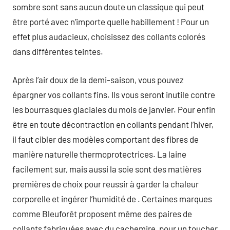
sombre sont sans aucun doute un classique qui peut
être porté avec n’importe quelle habillement ! Pour un
effet plus audacieux, choisissez des collants colorés
dans différentes teintes.
Après l’air doux de la demi-saison, vous pouvez
épargner vos collants fins. Ils vous seront inutile contre
les bourrasques glaciales du mois de janvier. Pour enfin
être en toute décontraction en collants pendant l’hiver,
il faut cibler des modèles comportant des fibres de
manière naturelle thermoprotectrices. La laine
facilement sur, mais aussi la soie sont des matières
premières de choix pour reussir à garder la chaleur
corporelle et ingérer l’humidité de . Certaines marques
comme Bleuforêt proposent même des paires de
collants fabriquées avec du cachemire, pour un toucher