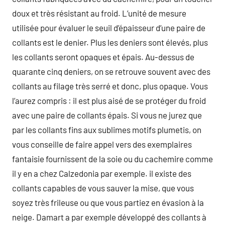
doux et très résistant au froid. L’unité de mesure
utilisée pour évaluer le seuil d’épaisseur d’une paire de
collants est le denier. Plus les deniers sont élevés, plus
les collants seront opaques et épais. Au-dessus de
quarante cinq deniers, on se retrouve souvent avec des
collants au filage très serré et donc, plus opaque. Vous
l’aurez compris : il est plus aisé de se protéger du froid
avec une paire de collants épais. Si vous ne jurez que
par les collants fins aux sublimes motifs plumetis, on
vous conseille de faire appel vers des exemplaires
fantaisie fournissent de la soie ou du cachemire comme
il y en a chez Calzedonia par exemple. il existe des
collants capables de vous sauver la mise, que vous
soyez très frileuse ou que vous partiez en évasion à la
neige. Damart a par exemple développé des collants à