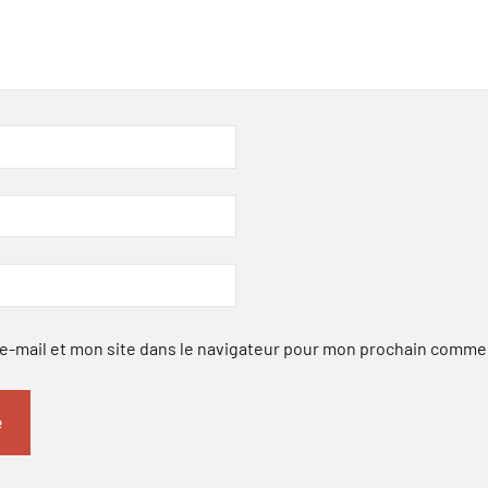
-mail et mon site dans le navigateur pour mon prochain comme