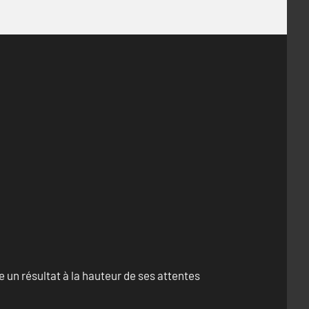
un résultat à la hauteur de ses attentes