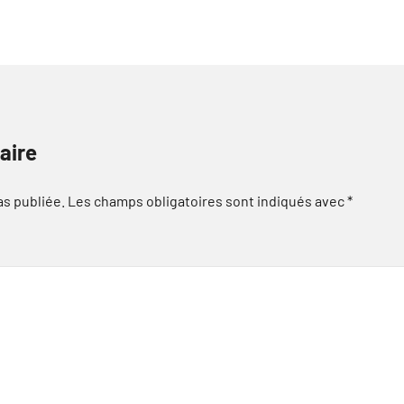
aire
as publiée.
Les champs obligatoires sont indiqués avec
*