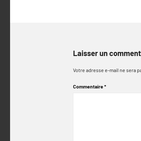
Laisser un comment
Votre adresse e-mail ne sera p
Commentaire
*