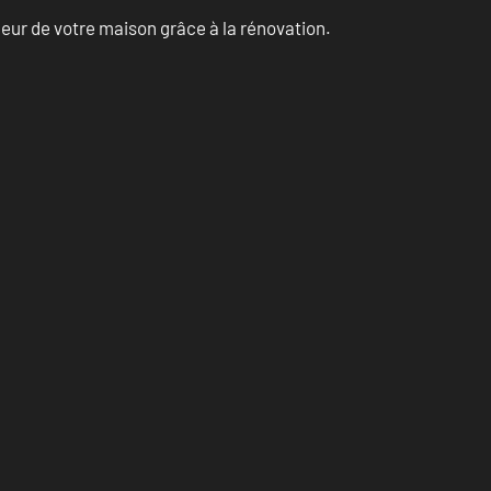
eur de votre maison grâce à la rénovation.