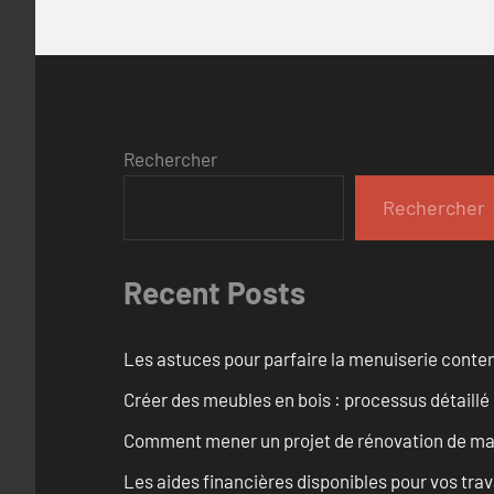
Rechercher
Rechercher
Recent Posts
Les astuces pour parfaire la menuiserie cont
Créer des meubles en bois : processus détaillé
Comment mener un projet de rénovation de maiso
Les aides financières disponibles pour vos tra