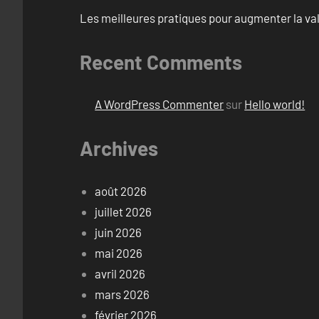
Les meilleures pratiques pour augmenter la val
Recent Comments
A WordPress Commenter
sur
Hello world!
Archives
août 2026
juillet 2026
juin 2026
mai 2026
avril 2026
mars 2026
février 2026