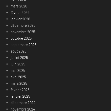
mars 2026
février 2026
janvier 2026
décembre 2025
novembre 2025
octobre 2025
septembre 2025
août 2025
juillet 2025
juin 2025
mai 2025
avril 2025
mars 2025
février 2025
janvier 2025
décembre 2024
novembre 2024