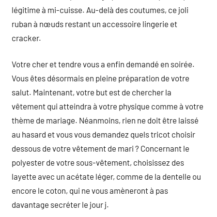
légitime à mi-cuisse. Au-delà des coutumes, ce joli
ruban à nœuds restant un accessoire lingerie et
cracker.
Votre cher et tendre vous a enfin demandé en soirée.
Vous êtes désormais en pleine préparation de votre
salut. Maintenant, votre but est de chercher la
vêtement qui atteindra à votre physique comme à votre
thème de mariage. Néanmoins, rien ne doit être laissé
au hasard et vous vous demandez quels tricot choisir
dessous de votre vêtement de mari ? Concernant le
polyester de votre sous-vêtement, choisissez des
layette avec un acétate léger, comme de la dentelle ou
encore le coton, qui ne vous amèneront à pas
davantage secréter le jour j.