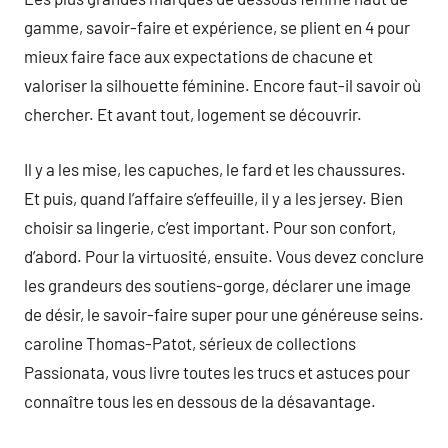
gamme, savoir-faire et expérience, se plient en 4 pour
mieux faire face aux expectations de chacune et
valoriser la silhouette féminine. Encore faut-il savoir où
chercher. Et avant tout, logement se découvrir.
Il y a les mise, les capuches, le fard et les chaussures.
Et puis, quand l’affaire s’effeuille, il y a les jersey. Bien
choisir sa lingerie, c’est important. Pour son confort,
d’abord. Pour la virtuosité, ensuite. Vous devez conclure
les grandeurs des soutiens-gorge, déclarer une image
de désir, le savoir-faire super pour une généreuse seins.
caroline Thomas-Patot, sérieux de collections
Passionata, vous livre toutes les trucs et astuces pour
connaître tous les en dessous de la désavantage.