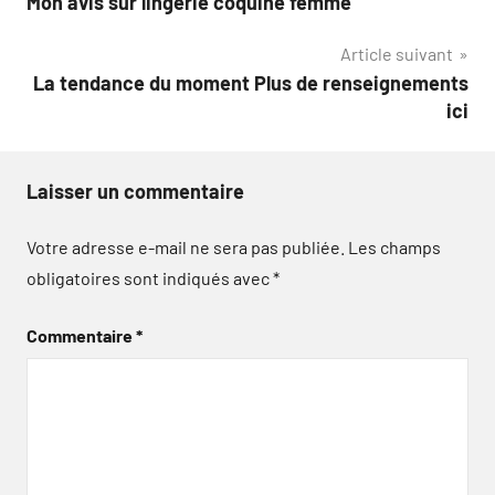
Mon avis sur lingerie coquine femme
de
Article suivant
l’article
La tendance du moment Plus de renseignements
ici
Laisser un commentaire
Votre adresse e-mail ne sera pas publiée.
Les champs
obligatoires sont indiqués avec
*
Commentaire
*