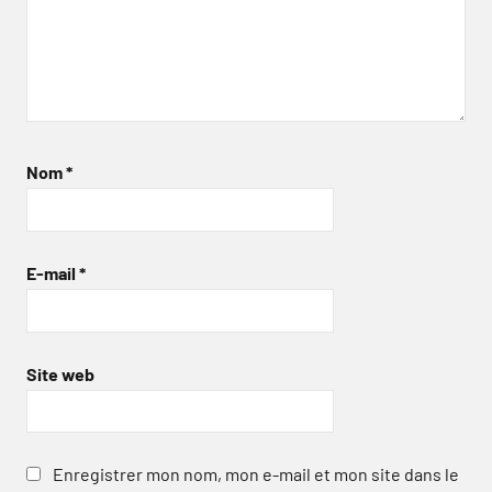
Nom
*
E-mail
*
Site web
Enregistrer mon nom, mon e-mail et mon site dans le