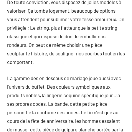
De toute conviction, vous disposez de jolies modèles à
valoriser. Ça tombe logement, beaucoup de options
vous attendent pour sublimer votre fesse amoureux. On
privilégie : Le string, plus flatteur que la petite string
classique et qui dispose du don de embellir nos
rondeurs. On peut de même choisir une pièce
sculptante histoire, de souligner nos courbes tout en les
comportant.
La gamme des en dessous de mariage joue aussi avec
l’univers du buffet. Des couleurs symboliques aux
produits nobles, la lingerie coquine spécifique jour J a
ses propres codes. La bande, cette petite pièce ,
personnifie la coutume des noces. Le tic n’est que au
cours de la fête de anniversaire, les hommes essaient
de musser cette pièce de guipure blanche portée par la