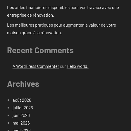
Les aides financières disponibles pour vos travaux avec une
entreprise de rénovation.
Les meilleures pratiques pour augmenter la valeur de votre
maison grâce à la rénovation.
Recent Comments
A WordPress Commenter
sur
Hello world!
Archives
août 2026
juillet 2026
juin 2026
mai 2026
avril 2026