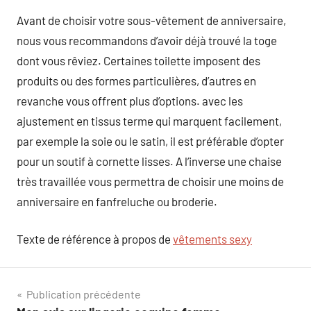
Avant de choisir votre sous-vêtement de anniversaire,
nous vous recommandons d’avoir déjà trouvé la toge
dont vous rêviez. Certaines toilette imposent des
produits ou des formes particulières, d’autres en
revanche vous offrent plus d’options. avec les
ajustement en tissus terme qui marquent facilement,
par exemple la soie ou le satin, il est préférable d’opter
pour un soutif à cornette lisses. A l’inverse une chaise
très travaillée vous permettra de choisir une moins de
anniversaire en fanfreluche ou broderie.
Texte de référence à propos de
vêtements sexy
Navigation
Publication précédente