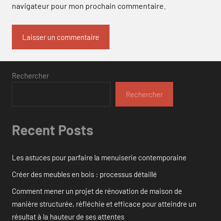
navigateur pour mon prochain commentaire.
Rechercher
Rechercher
Recent Posts
Les astuces pour parfaire la menuiserie contemporaine
Créer des meubles en bois : processus détaillé
Comment mener un projet de rénovation de maison de
manière structurée, réfléchie et efficace pour atteindre un
résultat à la hauteur de ses attentes