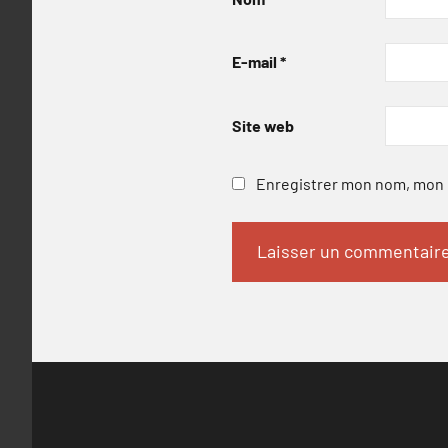
E-mail
*
Site web
Enregistrer mon nom, mon e