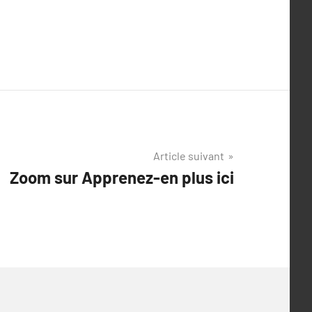
Article suivant
Zoom sur Apprenez-en plus ici