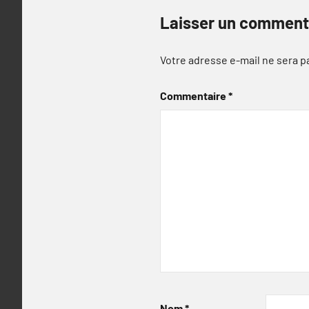
Laisser un comment
Votre adresse e-mail ne sera p
Commentaire
*
Nom
*