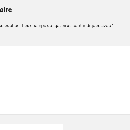
aire
as publiée.
Les champs obligatoires sont indiqués avec
*