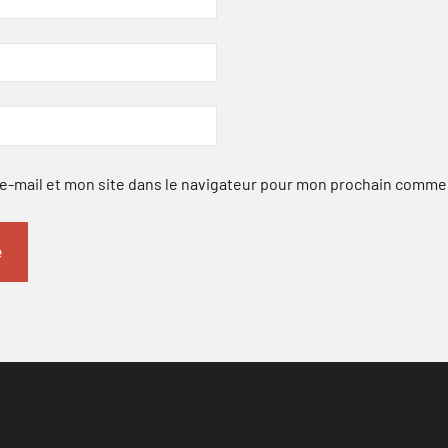
-mail et mon site dans le navigateur pour mon prochain comme