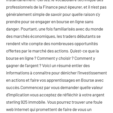
professionnels de la Finance peut épeurer, et il n’est pas
généralement simple de savoir pour quelle raison s’y
prendre pour se engager en bourse en ligne sans
danger. Pourtant, une fois familiarisés avec du monde
des marchés économiques, les traders débutants se
rendent vite compte des nombreuses opportunités
offertes par le marché des actions. Qu’est-ce que la
bourse en ligne ? Comment y choisir ? Comment y
gagner de l’argent ? Voici un résumé entier des
informations à connaître pour dénicher l’investissement
en actions et faire vos apprentissages en Bourse avec
succès.Commencez par vous demander quelle valeur
d’implication vous acceptez de réfléchir à votre argent
sterling 925 immobile. Vous pourrez trouver une foule
web Internet qui promettent de faire de vous un