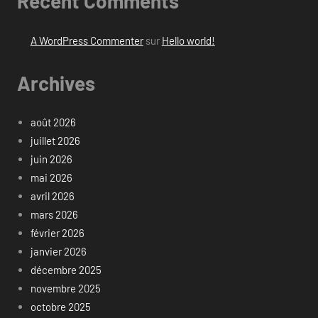
Recent Comments
A WordPress Commenter
sur
Hello world!
Archives
août 2026
juillet 2026
juin 2026
mai 2026
avril 2026
mars 2026
février 2026
janvier 2026
décembre 2025
novembre 2025
octobre 2025