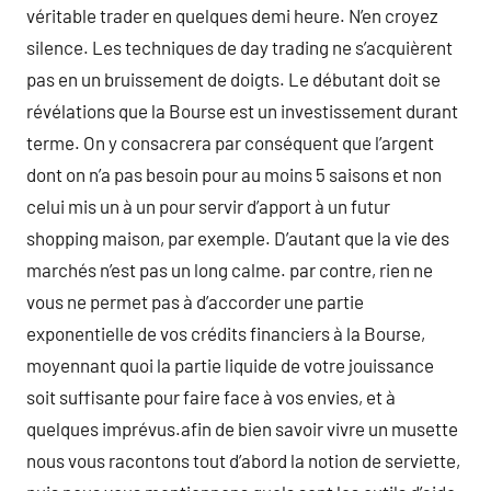
véritable trader en quelques demi heure. N’en croyez
silence. Les techniques de day trading ne s’acquièrent
pas en un bruissement de doigts. Le débutant doit se
révélations que la Bourse est un investissement durant
terme. On y consacrera par conséquent que l’argent
dont on n’a pas besoin pour au moins 5 saisons et non
celui mis un à un pour servir d’apport à un futur
shopping maison, par exemple. D’autant que la vie des
marchés n’est pas un long calme. par contre, rien ne
vous ne permet pas à d’accorder une partie
exponentielle de vos crédits financiers à la Bourse,
moyennant quoi la partie liquide de votre jouissance
soit suffisante pour faire face à vos envies, et à
quelques imprévus.afin de bien savoir vivre un musette
nous vous racontons tout d’abord la notion de serviette,