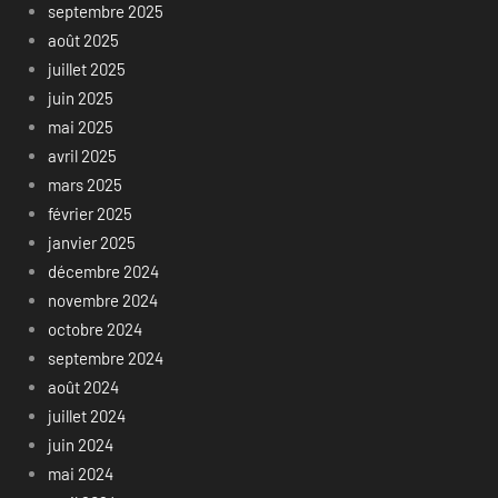
septembre 2025
août 2025
juillet 2025
juin 2025
mai 2025
avril 2025
mars 2025
février 2025
janvier 2025
décembre 2024
novembre 2024
octobre 2024
septembre 2024
août 2024
juillet 2024
juin 2024
mai 2024