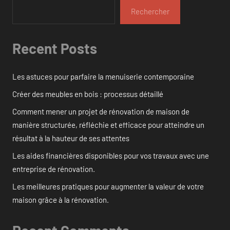
Rechercher
Recent Posts
Les astuces pour parfaire la menuiserie contemporaine
Créer des meubles en bois : processus détaillé
Comment mener un projet de rénovation de maison de
manière structurée, réfléchie et efficace pour atteindre un
résultat à la hauteur de ses attentes
Les aides financières disponibles pour vos travaux avec une
entreprise de rénovation.
Les meilleures pratiques pour augmenter la valeur de votre
maison grâce à la rénovation.