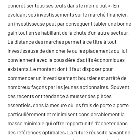
concrétiser tous ses œufs dans le même but ». En
évoluant ses investissements sur le marché financier,
un investisseuse peut par conséquent tabler une bonne
gain tout en se habillant de la chute d’un autre secteur.
La distance des marchés permet à ce titre à tout
investisseuse de dénicher le ou les placements qui lui
conviennent avec la poussière d’actifs économiques
existants.Le montant dont il faut disposer pour
commencer un investissement boursier est arrêté de
nombreux façons par les jeunes actionnaires. Souvent,
ces récents ont tendance à musser des pièces
essentiels, dans la mesure où les frais de porte à porte
particulièrement et minimisent considérablement la
masse minimale qui offre l’opportunité d’acheter dans
des références optimales. La future réussite savant ne