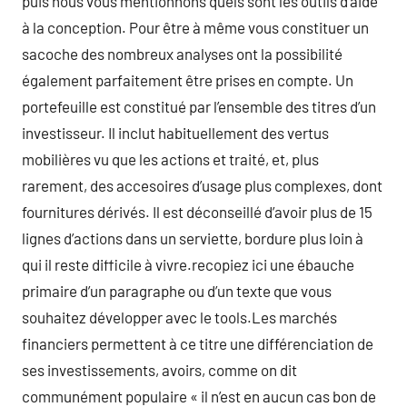
puis nous vous mentionnons quels sont les outils d’aide
à la conception. Pour être à même vous constituer un
sacoche des nombreux analyses ont la possibilité
également parfaitement être prises en compte. Un
portefeuille est constitué par l’ensemble des titres d’un
investisseur. Il inclut habituellement des vertus
mobilières vu que les actions et traité, et, plus
rarement, des accesoires d’usage plus complexes, dont
fournitures dérivés. Il est déconseillé d’avoir plus de 15
lignes d’actions dans un serviette, bordure plus loin à
qui il reste difficile à vivre.recopiez ici une ébauche
primaire d’un paragraphe ou d’un texte que vous
souhaitez développer avec le tools.Les marchés
financiers permettent à ce titre une différenciation de
ses investissements, avoirs, comme on dit
communément populaire « il n’est en aucun cas bon de