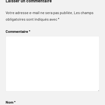
Laisser un commentaire
Votre adresse e-mail ne sera pas publiée.
Les champs
obligatoires sont indiqués avec
*
Commentaire
*
Nom
*