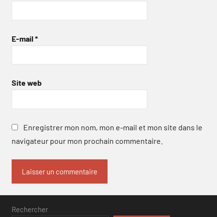
E-mail
*
Site web
Enregistrer mon nom, mon e-mail et mon site dans le
navigateur pour mon prochain commentaire.
Rechercher