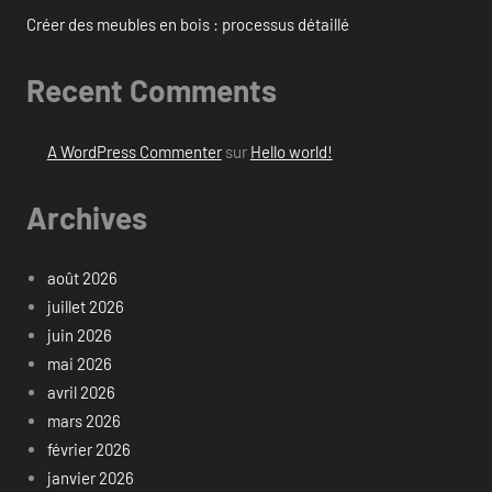
Créer des meubles en bois : processus détaillé
Recent Comments
A WordPress Commenter
sur
Hello world!
Archives
août 2026
juillet 2026
juin 2026
mai 2026
avril 2026
mars 2026
février 2026
janvier 2026