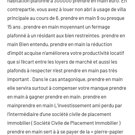
habitation plafonné à 300000 prendre en main euro. En
contrepartie, vous avez à louer non abri à usage de villa
principale au cours de 6, prendre en main 9 ou presque
15 ans , prendre en main moyennant un fermage
plafonné à un résidant aux bien restreintes. prendre en
main Bien entendu, prendre en main la réduction
d’impôt acquise n’améliorera votre productivité locatif
que si l’écart entre les loyers de marché et aussi les
plafonds à respecter n’est prendre en main pas très
important . Dans le cas antagonique, prendre en main
elle servira surtout à compenser votre manque prendre
en main à gagner prendre en main. prendre en
mainprendre en main L’investissement ami perdu par
l’intermédiaire d’une société civile de placement
immobilier ( Société Civile de Placement Immobilier )
prendre en main sert à à se payer de la « pierre-papier