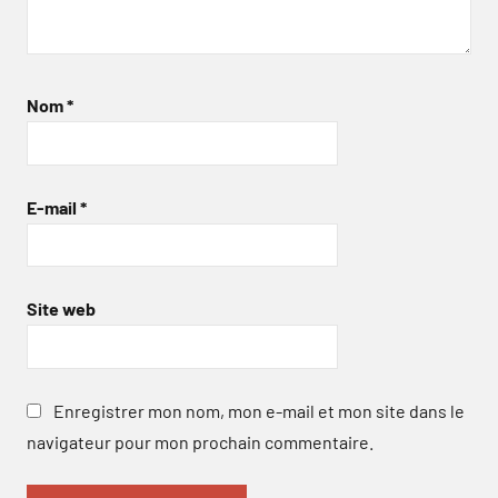
Nom
*
E-mail
*
Site web
Enregistrer mon nom, mon e-mail et mon site dans le
navigateur pour mon prochain commentaire.