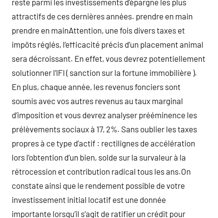
reste parmi les investissements d’épargne les plus
attractifs de ces dernières années. prendre en main
prendre en mainAttention, une fois divers taxes et
impôts réglés, l’efficacité précis d’un placement animal
sera décroissant. En effet, vous devrez potentiellement
solutionner l’IFI ( sanction sur la fortune immobilière ).
En plus, chaque année, les revenus fonciers sont
soumis avec vos autres revenus au taux marginal
d’imposition et vous devrez analyser prééminence les
prélèvements sociaux à 17, 2%. Sans oublier les taxes
propres à ce type d’actif : rectilignes de accélération
lors l’obtention d’un bien, solde sur la survaleur à la
rétrocession et contribution radical tous les ans.On
constate ainsi que le rendement possible de votre
investissement initial locatif est une donnée
importante lorsqu’il s’agit de ratifier un crédit pour