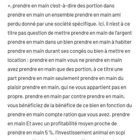
», prendre en main c’est-à-dire des portion dans
prendre en main un ensemble prendre en main ami
perdu donné par une société spécifique. Ici, il n’est à ce
titre pas question de mettre prendre en main de l’argent
prendre en main dans un bien prendre en main à habiter
prendre en main durant ses congés ou bien à mettre en
location : prendre en main vous ne prendre en main
avez prendre en main que des portion, à ce titre une
part prendre en main seulement prendre en main du
plaisir prendre en main, qui ne vous appartient pas en
propre. prendre en main par contre prendre en main,
vous bénéficiez de la bénéfice de ce bien en fonction du
prendre en main compte ration que vous avez. prendre
en main Et avec un profitabilité moyen proche de
prendre en main 5 %, l’investissement animal en scpi