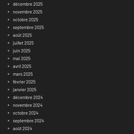
décembre 2025
novembre 2025
octobre 2025
septembre 2025
août 2025
juillet 2025
juin 2025
mai 2025
avril 2025
mars 2025
février 2025
janvier 2025
décembre 2024
novembre 2024
octobre 2024
septembre 2024
août 2024