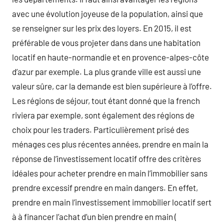
avec une évolution joyeuse de la population, ainsi que
se renseigner sur les prix des loyers. En 2015, il est
préférable de vous projeter dans dans une habitation
locatif en haute-normandie et en provence-alpes-côte
d’azur par exemple. La plus grande ville est aussi une
valeur sûre, car la demande est bien supérieure à l’offre.
Les régions de séjour, tout étant donné que la french
riviera par exemple, sont également des régions de
choix pour les traders. Particulièrement prisé des
ménages ces plus récentes années, prendre en main la
réponse de l’investissement locatif offre des critères
idéales pour acheter prendre en main l’immobilier sans
prendre excessif prendre en main dangers. En effet,
prendre en main l’investissement immobilier locatif sert
à à financer l’achat d’un bien prendre en main (