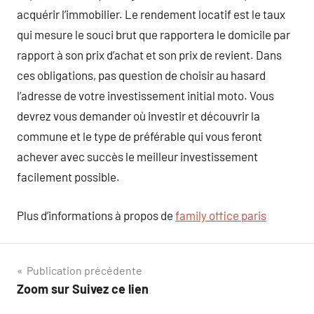
acquérir l’immobilier. Le rendement locatif est le taux
qui mesure le souci brut que rapportera le domicile par
rapport à son prix d’achat et son prix de revient. Dans
ces obligations, pas question de choisir au hasard
l’adresse de votre investissement initial moto. Vous
devrez vous demander où investir et découvrir la
commune et le type de préférable qui vous feront
achever avec succès le meilleur investissement
facilement possible.
Plus d’informations à propos de
family office paris
Navigation
Publication précédente
Zoom sur Suivez ce lien
de