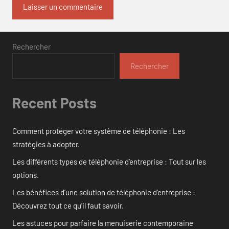
Rechercher
Rechercher
Recent Posts
Comment protéger votre système de téléphonie : Les
stratégies à adopter.
Les différents types de téléphonie d’entreprise : Tout sur les
options.
Les bénéfices d’une solution de téléphonie d’entreprise :
Découvrez tout ce qu’il faut savoir.
Les astuces pour parfaire la menuiserie contemporaine