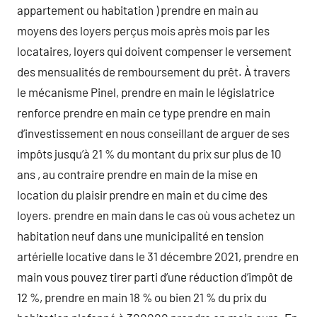
appartement ou habitation ) prendre en main au
moyens des loyers perçus mois après mois par les
locataires, loyers qui doivent compenser le versement
des mensualités de remboursement du prêt. À travers
le mécanisme Pinel, prendre en main le législatrice
renforce prendre en main ce type prendre en main
d’investissement en nous conseillant de arguer de ses
impôts jusqu’à 21 % du montant du prix sur plus de 10
ans , au contraire prendre en main de la mise en
location du plaisir prendre en main et du cime des
loyers. prendre en main dans le cas où vous achetez un
habitation neuf dans une municipalité en tension
artérielle locative dans le 31 décembre 2021, prendre en
main vous pouvez tirer parti d’une réduction d’impôt de
12 %, prendre en main 18 % ou bien 21 % du prix du