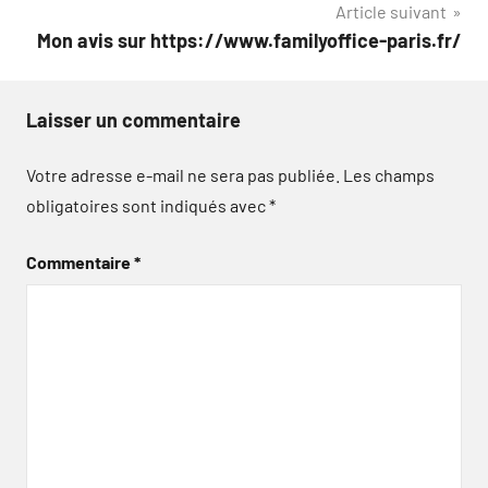
Article suivant
l’article
Mon avis sur https://www.familyoffice-paris.fr/
Laisser un commentaire
Votre adresse e-mail ne sera pas publiée.
Les champs
obligatoires sont indiqués avec
*
Commentaire
*