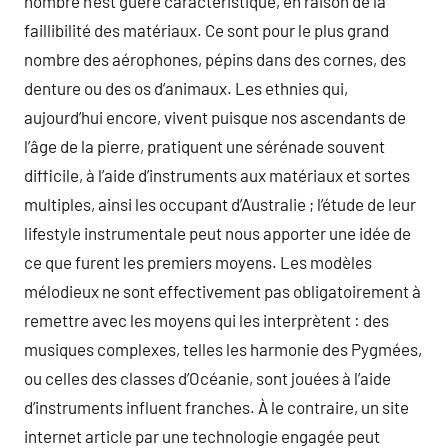
nombre n’est guère caractéristique, en raison de la
faillibilité des matériaux. Ce sont pour le plus grand
nombre des aérophones, pépins dans des cornes, des
denture ou des os d’animaux. Les ethnies qui,
aujourd’hui encore, vivent puisque nos ascendants de
l’âge de la pierre, pratiquent une sérénade souvent
difficile, à l’aide d’instruments aux matériaux et sortes
multiples, ainsi les occupant d’Australie ; l’étude de leur
lifestyle instrumentale peut nous apporter une idée de
ce que furent les premiers moyens. Les modèles
mélodieux ne sont effectivement pas obligatoirement à
remettre avec les moyens qui les interprètent : des
musiques complexes, telles les harmonie des Pygmées,
ou celles des classes d’Océanie, sont jouées à l’aide
d’instruments influent franches. À le contraire, un site
internet article par une technologie engagée peut