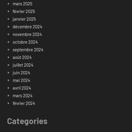
mars 2025
février 2025
janvier 2025
décembre 2024
novembre 2024
octobre 2024
septembre 2024
août 2024
juillet 2024
juin 2024
mai 2024
avril 2024
mars 2024
février 2024
Categories