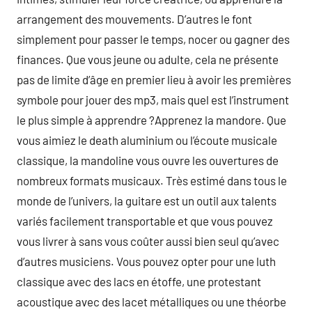
arrangement des mouvements. D’autres le font
simplement pour passer le temps, nocer ou gagner des
finances. Que vous jeune ou adulte, cela ne présente
pas de limite d’âge en premier lieu à avoir les premières
symbole pour jouer des mp3, mais quel est l’instrument
le plus simple à apprendre ?Apprenez la mandore. Que
vous aimiez le death aluminium ou l’écoute musicale
classique, la mandoline vous ouvre les ouvertures de
nombreux formats musicaux. Très estimé dans tous le
monde de l’univers, la guitare est un outil aux talents
variés facilement transportable et que vous pouvez
vous livrer à sans vous coûter aussi bien seul qu’avec
d’autres musiciens. Vous pouvez opter pour une luth
classique avec des lacs en étoffe, une protestant
acoustique avec des lacet métalliques ou une théorbe