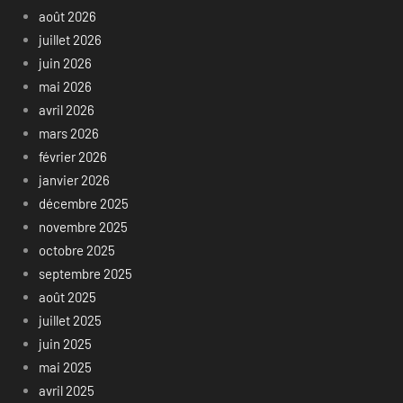
août 2026
juillet 2026
juin 2026
mai 2026
avril 2026
mars 2026
février 2026
janvier 2026
décembre 2025
novembre 2025
octobre 2025
septembre 2025
août 2025
juillet 2025
juin 2025
mai 2025
avril 2025