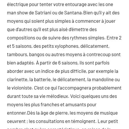
électrique pour tenter votre entourage avec les one
man show de Satriani ou de Santana.Bien qu’il y ait des
moyens qui soient plus simples à commencer à jouer
que d’autres qu’il est plus aisé d’émettre des
compositions ou de suivre des rythmes simples. Entre 2
et 5 saisons, des petits xylophones, délicatement,
tambours, bangos ou autres moyens à contrecoup sont
bien adaptés. À partir de 6 saisons, ils sont parfois
aborder avec un indice de plus difficile, par exemple la
clarinette, la batterie, le délicatement, la mandoline ou
le violoniste. C’est ce qui l’accompagnera probablement
durant toute sa vie mélodieux. Voici quelques uns des
moyens les plus franches et amusants pour
entonner.Dès la âge de pierre, les moyens de musique
oeuvrent ; les consultations en témoignent. Leur petit