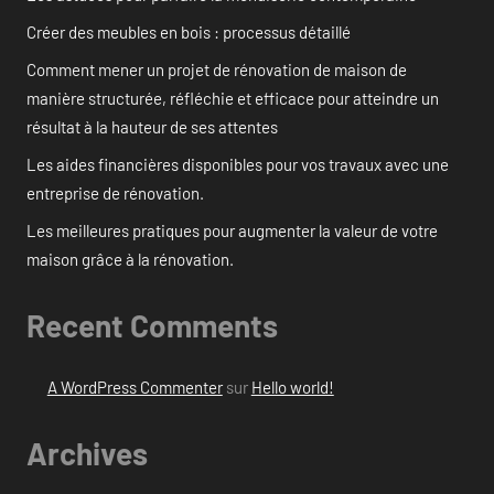
Créer des meubles en bois : processus détaillé
Comment mener un projet de rénovation de maison de
manière structurée, réfléchie et efficace pour atteindre un
résultat à la hauteur de ses attentes
Les aides financières disponibles pour vos travaux avec une
entreprise de rénovation.
Les meilleures pratiques pour augmenter la valeur de votre
maison grâce à la rénovation.
Recent Comments
A WordPress Commenter
sur
Hello world!
Archives