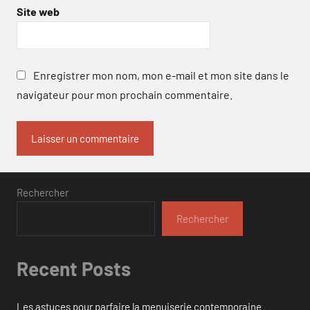
Site web
Enregistrer mon nom, mon e-mail et mon site dans le
navigateur pour mon prochain commentaire.
Rechercher
Rechercher
Recent Posts
Les astuces pour parfaire la menuiserie contemporaine