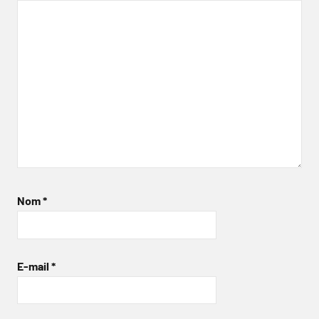
Nom
*
E-mail
*