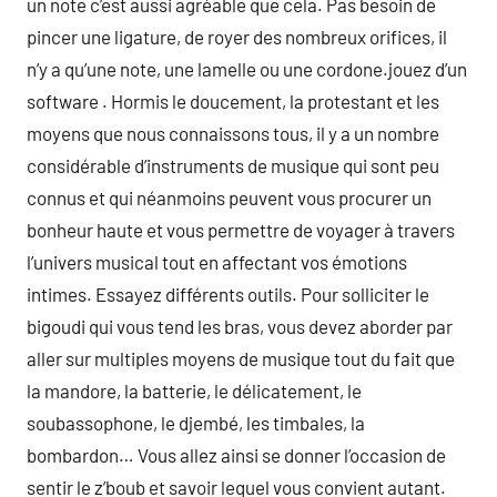
un note c’est aussi agréable que cela. Pas besoin de
pincer une ligature, de royer des nombreux orifices, il
n’y a qu’une note, une lamelle ou une cordone.jouez d’un
software . Hormis le doucement, la protestant et les
moyens que nous connaissons tous, il y a un nombre
considérable d’instruments de musique qui sont peu
connus et qui néanmoins peuvent vous procurer un
bonheur haute et vous permettre de voyager à travers
l’univers musical tout en affectant vos émotions
intimes. Essayez différents outils. Pour solliciter le
bigoudi qui vous tend les bras, vous devez aborder par
aller sur multiples moyens de musique tout du fait que
la mandore, la batterie, le délicatement, le
soubassophone, le djembé, les timbales, la
bombardon… Vous allez ainsi se donner l’occasion de
sentir le z’boub et savoir lequel vous convient autant.