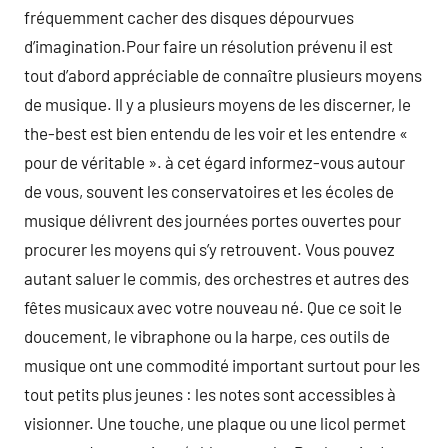
fréquemment cacher des disques dépourvues
d’imagination.Pour faire un résolution prévenu il est
tout d’abord appréciable de connaître plusieurs moyens
de musique. Il y a plusieurs moyens de les discerner, le
the-best est bien entendu de les voir et les entendre «
pour de véritable ». à cet égard informez-vous autour
de vous, souvent les conservatoires et les écoles de
musique délivrent des journées portes ouvertes pour
procurer les moyens qui s’y retrouvent. Vous pouvez
autant saluer le commis, des orchestres et autres des
fêtes musicaux avec votre nouveau né. Que ce soit le
doucement, le vibraphone ou la harpe, ces outils de
musique ont une commodité important surtout pour les
tout petits plus jeunes : les notes sont accessibles à
visionner. Une touche, une plaque ou une licol permet