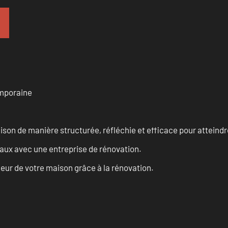
emporaine
n de manière structurée, réfléchie et efficace pour atteindre 
vaux avec une entreprise de rénovation.
eur de votre maison grâce à la rénovation.