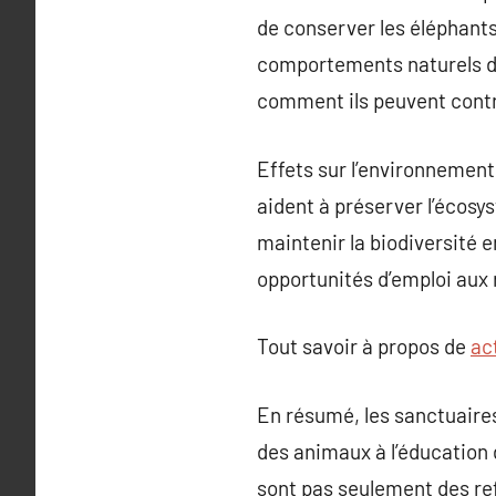
de conserver les éléphants
comportements naturels de
comment ils peuvent contri
Effets sur l’environnement
aident à préserver l’écos
maintenir la biodiversité 
opportunités d’emploi aux 
Tout savoir à propos de
ac
En résumé, les sanctuaires
des animaux à l’éducation 
sont pas seulement des re