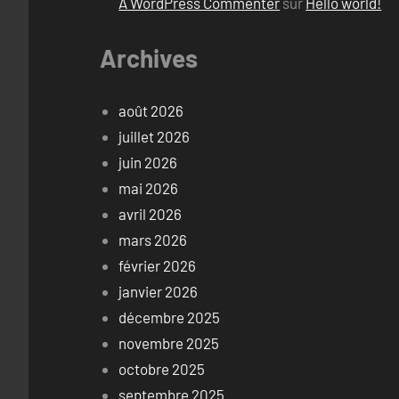
A WordPress Commenter
sur
Hello world!
Archives
août 2026
juillet 2026
juin 2026
mai 2026
avril 2026
mars 2026
février 2026
janvier 2026
décembre 2025
novembre 2025
octobre 2025
septembre 2025