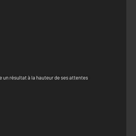
un résultat à la hauteur de ses attentes