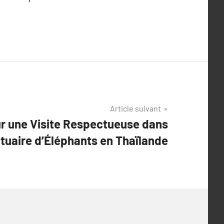
Article suivant
ur une Visite Respectueuse dans
tuaire d’Éléphants en Thaïlande