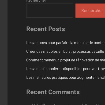
Rechercher
Rechercher
Recent Posts
Les astuces pour parfaire la menuiserie cont
Créer des meubles en bois : processus détaillé
Comment mener un projet de rénovation de maiso
Les aides financières disponibles pour vos tra
Les meilleures pratiques pour augmenter la val
Recent Comments