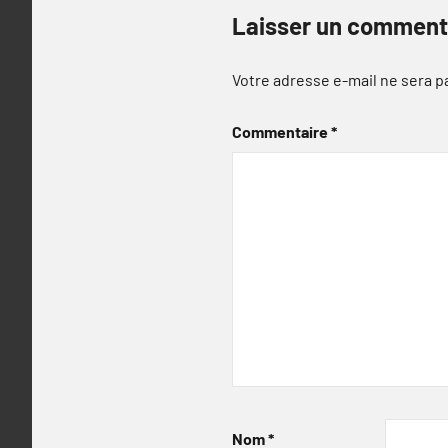
Laisser un comment
Votre adresse e-mail ne sera p
Commentaire
*
Nom
*