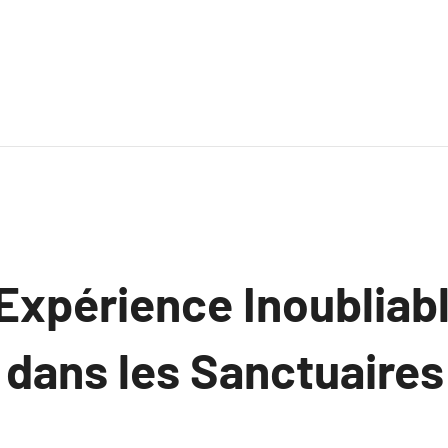
Expérience Inoubliabl
 dans les Sanctuaires