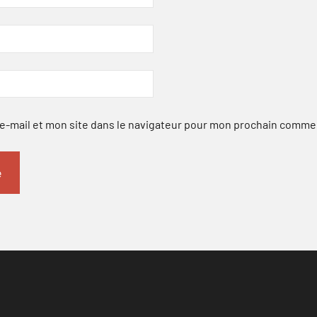
-mail et mon site dans le navigateur pour mon prochain comme