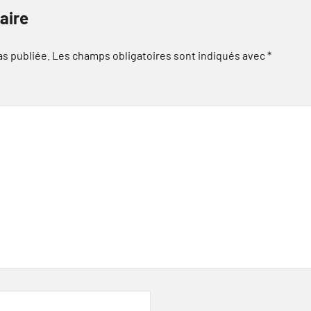
aire
as publiée.
Les champs obligatoires sont indiqués avec
*