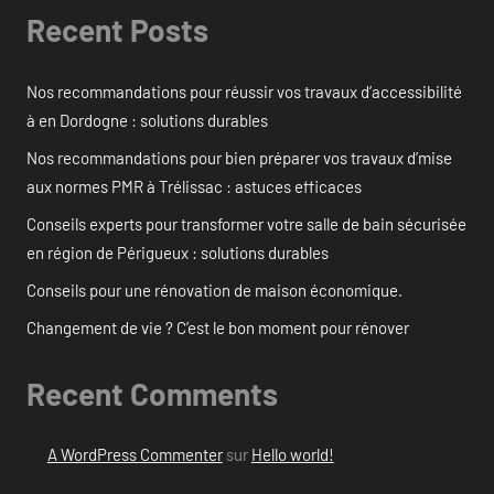
Recent Posts
Nos recommandations pour réussir vos travaux d’accessibilité
à en Dordogne : solutions durables
Nos recommandations pour bien préparer vos travaux d’mise
aux normes PMR à Trélissac : astuces efficaces
Conseils experts pour transformer votre salle de bain sécurisée
en région de Périgueux : solutions durables
Conseils pour une rénovation de maison économique.
Changement de vie ? C’est le bon moment pour rénover
Recent Comments
A WordPress Commenter
sur
Hello world!