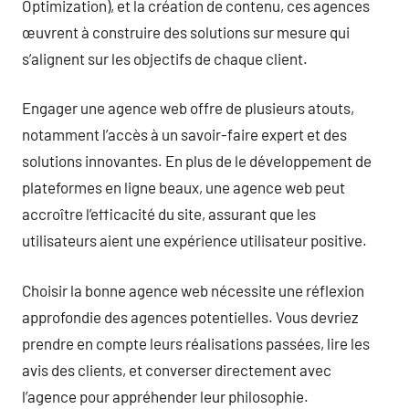
Optimization), et la création de contenu, ces agences
œuvrent à construire des solutions sur mesure qui
s’alignent sur les objectifs de chaque client.
Engager une agence web offre de plusieurs atouts,
notamment l’accès à un savoir-faire expert et des
solutions innovantes. En plus de le développement de
plateformes en ligne beaux, une agence web peut
accroître l’efficacité du site, assurant que les
utilisateurs aient une expérience utilisateur positive.
Choisir la bonne agence web nécessite une réflexion
approfondie des agences potentielles. Vous devriez
prendre en compte leurs réalisations passées, lire les
avis des clients, et converser directement avec
l’agence pour appréhender leur philosophie.