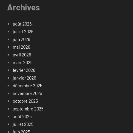
Archives
août 2026
juillet 2026
juin 2026
mai 2026
avril 2026
mars 2026
février 2026
janvier 2026
décembre 2025
novembre 2025
octobre 2025
septembre 2025
août 2025
juillet 2025
juin 2025