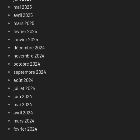
mai 2025
avril 2025
mars 2025
février 2025
janvier 2025
décembre 2024
novembre 2024
octobre 2024
septembre 2024
août 2024
juillet 2024
juin 2024
mai 2024
avril 2024
mars 2024
février 2024