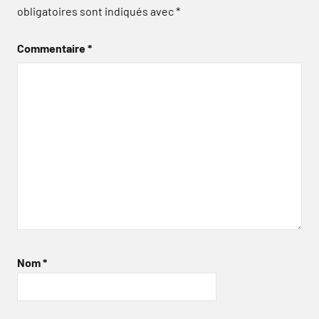
obligatoires sont indiqués avec
*
Commentaire
*
Nom
*