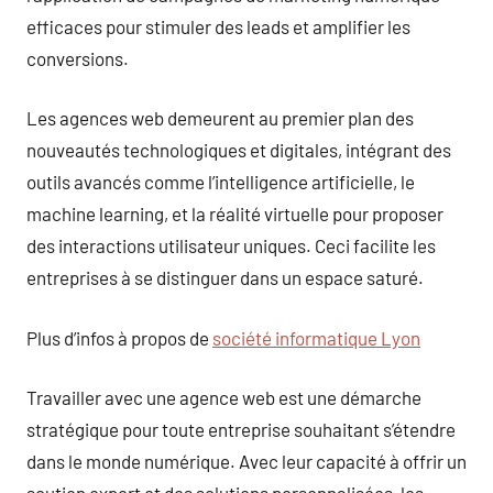
efficaces pour stimuler des leads et amplifier les
conversions.
Les agences web demeurent au premier plan des
nouveautés technologiques et digitales, intégrant des
outils avancés comme l’intelligence artificielle, le
machine learning, et la réalité virtuelle pour proposer
des interactions utilisateur uniques. Ceci facilite les
entreprises à se distinguer dans un espace saturé.
Plus d’infos à propos de
société informatique Lyon
Travailler avec une agence web est une démarche
stratégique pour toute entreprise souhaitant s’étendre
dans le monde numérique. Avec leur capacité à offrir un