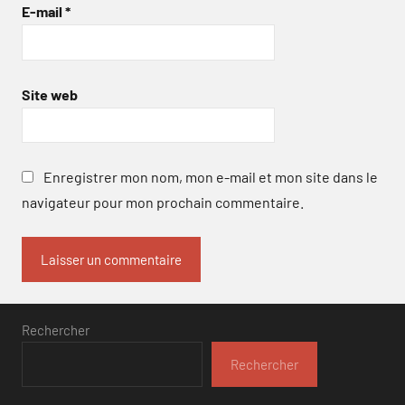
E-mail
*
Site web
Enregistrer mon nom, mon e-mail et mon site dans le
navigateur pour mon prochain commentaire.
Rechercher
Rechercher