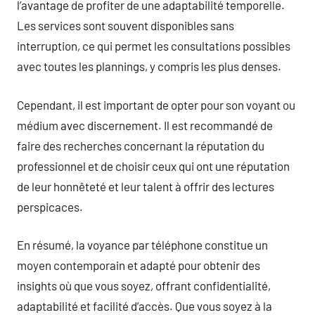
l’avantage de profiter de une adaptabilité temporelle.
Les services sont souvent disponibles sans
interruption, ce qui permet les consultations possibles
avec toutes les plannings, y compris les plus denses.
Cependant, il est important de opter pour son voyant ou
médium avec discernement. Il est recommandé de
faire des recherches concernant la réputation du
professionnel et de choisir ceux qui ont une réputation
de leur honnêteté et leur talent à offrir des lectures
perspicaces.
En résumé, la voyance par téléphone constitue un
moyen contemporain et adapté pour obtenir des
insights où que vous soyez, offrant confidentialité,
adaptabilité et facilité d’accès. Que vous soyez à la