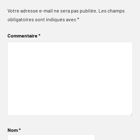
Votre adresse e-mail ne sera pas publiée.
Les champs
obligatoires sont indiqués avec
*
Commentaire
*
Nom
*