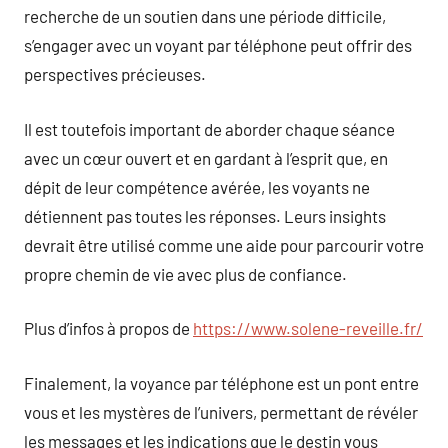
recherche de un soutien dans une période difficile,
s’engager avec un voyant par téléphone peut offrir des
perspectives précieuses.
Il est toutefois important de aborder chaque séance
avec un cœur ouvert et en gardant à l’esprit que, en
dépit de leur compétence avérée, les voyants ne
détiennent pas toutes les réponses. Leurs insights
devrait être utilisé comme une aide pour parcourir votre
propre chemin de vie avec plus de confiance.
Plus d’infos à propos de
https://www.solene-reveille.fr/
Finalement, la voyance par téléphone est un pont entre
vous et les mystères de l’univers, permettant de révéler
les messages et les indications que le destin vous