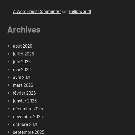
A WordPress Commenter
sur
Hello world!
Archives
août 2026
juillet 2026
juin 2026
mai 2026
avril 2026
mars 2026
février 2026
janvier 2026
décembre 2025
novembre 2025
octobre 2025
septembre 2025