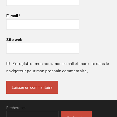
E-mail
*
Site web
Enregistrer mon nom, mon e-mail et mon site dans le
navigateur pour mon prochain commentaire.
Rechercher