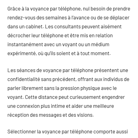
Grâce à la voyance par téléphone, nul besoin de prendre
rendez-vous des semaines à l’avance ou de se déplacer
dans un cabinet. Les consultants peuvent aisément
décrocher leur téléphone et être mis en relation
instantanément avec un voyant ou un médium
expérimenté, où qu’ils soient et à tout moment.
Les séances de voyance par téléphone présentent une
confidentialité sans précédent, offrant aux individus de
parler librement sans la pression physique avec le
voyant. Cette distance peut curieusement engendrer
une connexion plus intime et aider une meilleure
réception des messages et des visions.
Sélectionner la voyance par téléphone comporte aussi