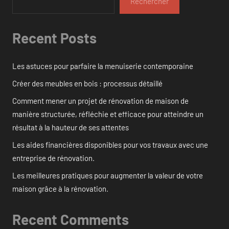
Rechercher
Recent Posts
Les astuces pour parfaire la menuiserie contemporaine
Créer des meubles en bois : processus détaillé
Comment mener un projet de rénovation de maison de
manière structurée, réfléchie et efficace pour atteindre un
résultat à la hauteur de ses attentes
Les aides financières disponibles pour vos travaux avec une
entreprise de rénovation.
Les meilleures pratiques pour augmenter la valeur de votre
maison grâce à la rénovation.
Recent Comments