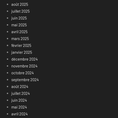
août 2025
juillet 2025
juin 2025
mai 2025
avril 2025
mars 2025
février 2025
janvier 2025
décembre 2024
novembre 2024
octobre 2024
septembre 2024
août 2024
juillet 2024
juin 2024
mai 2024
avril 2024