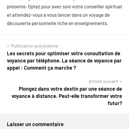
présente. Optez pour avec soin votre conseiller spirituel
et attendez-vous à vous lancer dans un voyage de
découverte personnelle riche en enseignements.
Navigation
Publication précédente
Les secrets pour optimiser votre consultation de
de
voyance par téléphone. La séance de voyance par
l’article
appel : Comment ça marche ?
Article suivant
Plongez dans votre destin par une séance de
voyance à distance. Peut-elle transformer votre
futur?
Laisser un commentaire