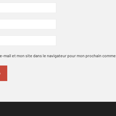
-mail et mon site dans le navigateur pour mon prochain comme