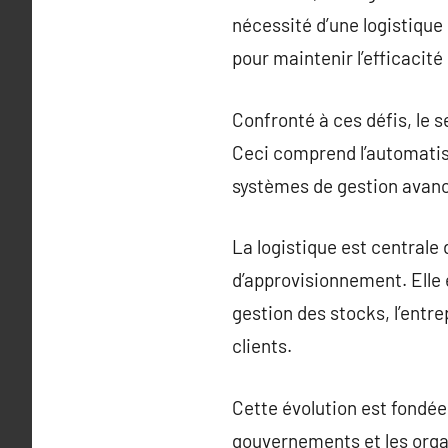
nécessité d’une logistique
pour maintenir l’efficacité
Confronté à ces défis, le 
Ceci comprend l’automatisat
systèmes de gestion avancé
La logistique est centrale
d’approvisionnement. Elle e
gestion des stocks, l’entr
clients.
Cette évolution est fondée
gouvernements et les orga