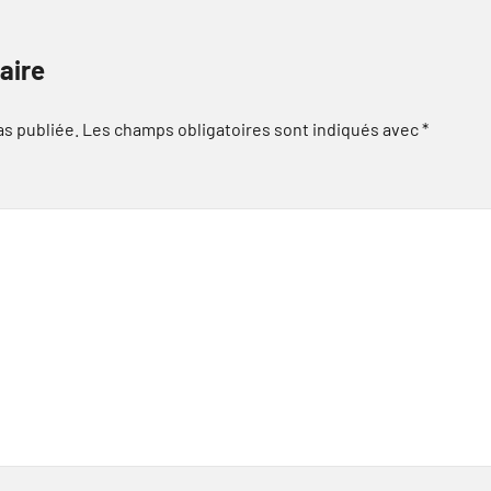
aire
as publiée.
Les champs obligatoires sont indiqués avec
*