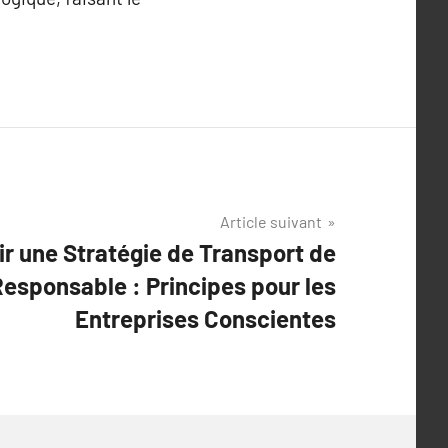
Article suivant
ir une Stratégie de Transport de
esponsable : Principes pour les
Entreprises Conscientes