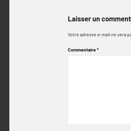
Laisser un comment
Votre adresse e-mail ne sera p
Commentaire
*