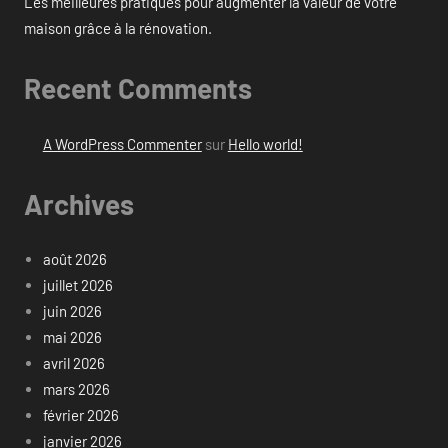
Les meilleures pratiques pour augmenter la valeur de votre
maison grâce à la rénovation.
Recent Comments
A WordPress Commenter
sur
Hello world!
Archives
août 2026
juillet 2026
juin 2026
mai 2026
avril 2026
mars 2026
février 2026
janvier 2026