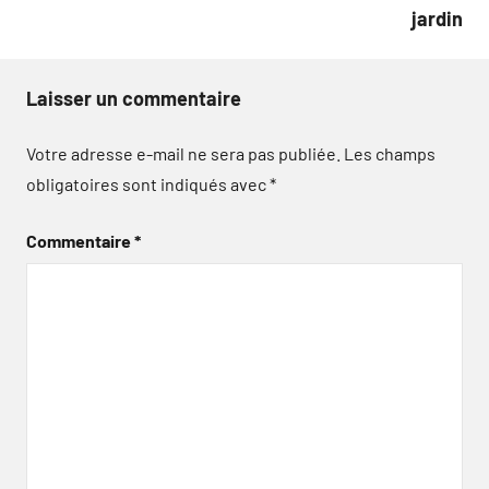
jardin
Laisser un commentaire
Votre adresse e-mail ne sera pas publiée.
Les champs
obligatoires sont indiqués avec
*
Commentaire
*