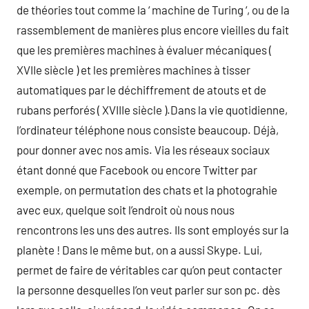
de théories tout comme la ‘ machine de Turing ‘, ou de la
rassemblement de manières plus encore vieilles du fait
que les premières machines à évaluer mécaniques (
XVIIe siècle ) et les premières machines à tisser
automatiques par le déchiffrement de atouts et de
rubans perforés ( XVIIIe siècle ).Dans la vie quotidienne,
l’ordinateur téléphone nous consiste beaucoup. Déjà,
pour donner avec nos amis. Via les réseaux sociaux
étant donné que Facebook ou encore Twitter par
exemple, on permutation des chats et la photograhie
avec eux, quelque soit l’endroit où nous nous
rencontrons les uns des autres. Ils sont employés sur la
planète ! Dans le même but, on a aussi Skype. Lui,
permet de faire de véritables car qu’on peut contacter
la personne desquelles l’on veut parler sur son pc. dès