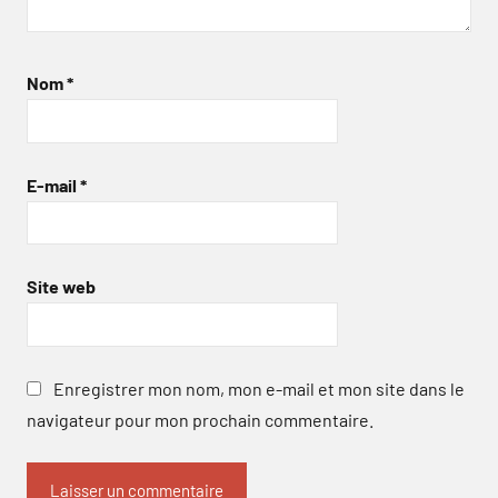
Nom
*
E-mail
*
Site web
Enregistrer mon nom, mon e-mail et mon site dans le
navigateur pour mon prochain commentaire.