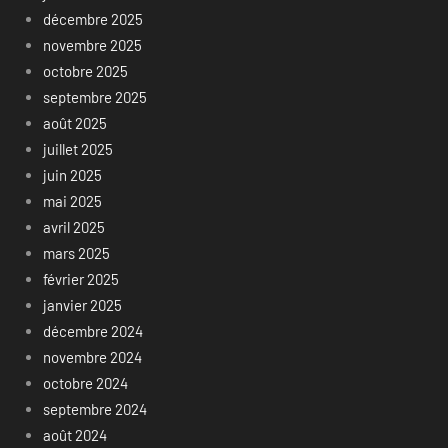
décembre 2025
novembre 2025
octobre 2025
septembre 2025
août 2025
juillet 2025
juin 2025
mai 2025
avril 2025
mars 2025
février 2025
janvier 2025
décembre 2024
novembre 2024
octobre 2024
septembre 2024
août 2024