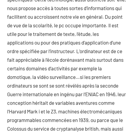
nous propose accès à toutes sortes d’informations qui
facilitent ou accroissent notre vie en général. Du point
de vue de la scolarité, le pc occupe importante. Il est
utile pour le traitement de texte, l’étude, les
applications ou pour des pratiques d’application d’une
ordre spécifiée par l’instructeur. L’ordinateur est de ce
fait appréciable à l’école dorénavant mais surtout dans
certains domaines d’activités par exemple la
domotique, la vidéo surveillance…si les premiers
ordinateurs se sont se sont révélés après la seconde
Guerre internationale en ingénu par l’ENIAC en 1946, leur
conception héritait de variables aventures comme
l’Harvard Mark i et le Z3, machines électromécaniques
programmables commencées en 1939, ou parce que le
Colossus du service de cryptanalyse british, mais aussi