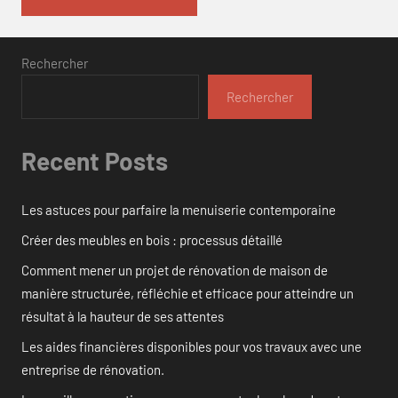
Rechercher
Rechercher
Recent Posts
Les astuces pour parfaire la menuiserie contemporaine
Créer des meubles en bois : processus détaillé
Comment mener un projet de rénovation de maison de
manière structurée, réfléchie et efficace pour atteindre un
résultat à la hauteur de ses attentes
Les aides financières disponibles pour vos travaux avec une
entreprise de rénovation.