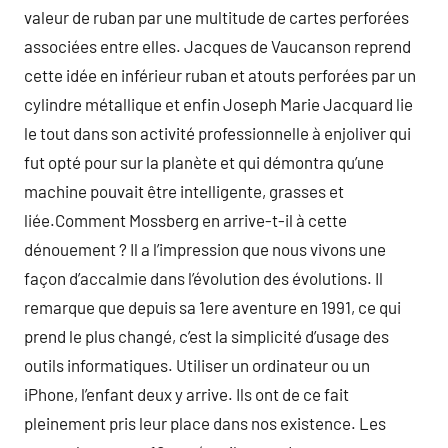
valeur de ruban par une multitude de cartes perforées
associées entre elles. Jacques de Vaucanson reprend
cette idée en inférieur ruban et atouts perforées par un
cylindre métallique et enfin Joseph Marie Jacquard lie
le tout dans son activité professionnelle à enjoliver qui
fut opté pour sur la planète et qui démontra qu’une
machine pouvait être intelligente, grasses et
liée.Comment Mossberg en arrive-t-il à cette
dénouement ? Il a l’impression que nous vivons une
façon d’accalmie dans l’évolution des évolutions. Il
remarque que depuis sa 1ere aventure en 1991, ce qui
prend le plus changé, c’est la simplicité d’usage des
outils informatiques. Utiliser un ordinateur ou un
iPhone, l’enfant deux y arrive. Ils ont de ce fait
pleinement pris leur place dans nos existence. Les