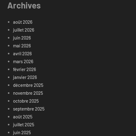
Archives
août 2026
juillet 2026
juin 2026
mai 2026
avril 2026
mars 2026
février 2026
janvier 2026
décembre 2025
novembre 2025
octobre 2025
septembre 2025
août 2025
juillet 2025
juin 2025