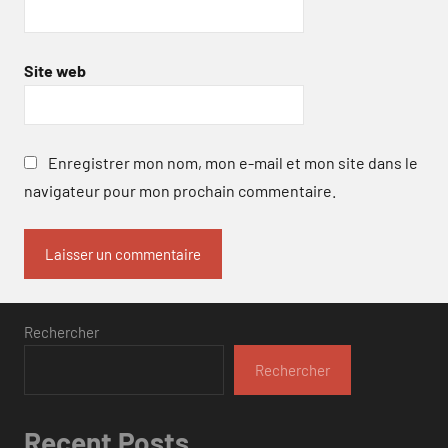
Site web
Enregistrer mon nom, mon e-mail et mon site dans le
navigateur pour mon prochain commentaire.
Rechercher
Rechercher
Recent Posts