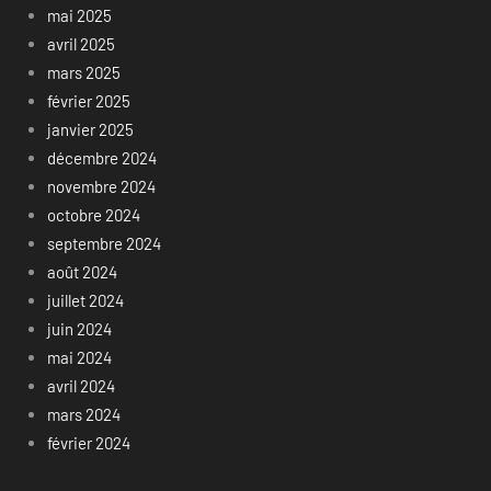
mai 2025
avril 2025
mars 2025
février 2025
janvier 2025
décembre 2024
novembre 2024
octobre 2024
septembre 2024
août 2024
juillet 2024
juin 2024
mai 2024
avril 2024
mars 2024
février 2024