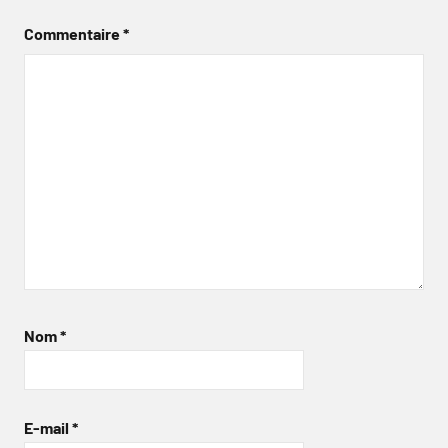
Commentaire
*
Nom
*
E-mail
*