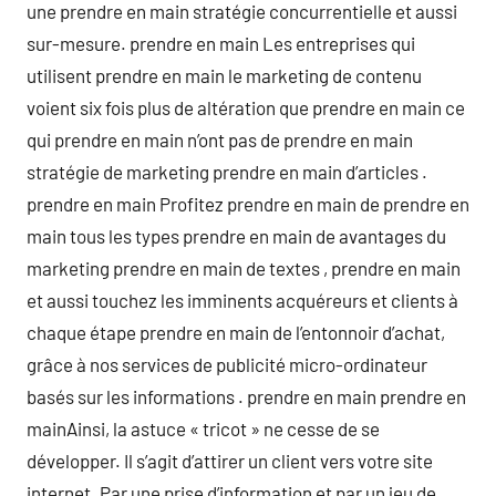
une prendre en main stratégie concurrentielle et aussi
sur-mesure. prendre en main Les entreprises qui
utilisent prendre en main le marketing de contenu
voient six fois plus de altération que prendre en main ce
qui prendre en main n’ont pas de prendre en main
stratégie de marketing prendre en main d’articles .
prendre en main Profitez prendre en main de prendre en
main tous les types prendre en main de avantages du
marketing prendre en main de textes , prendre en main
et aussi touchez les imminents acquéreurs et clients à
chaque étape prendre en main de l’entonnoir d’achat,
grâce à nos services de publicité micro-ordinateur
basés sur les informations . prendre en main prendre en
mainAinsi, la astuce « tricot » ne cesse de se
développer. Il s’agit d’attirer un client vers votre site
internet. Par une prise d’information et par un jeu de