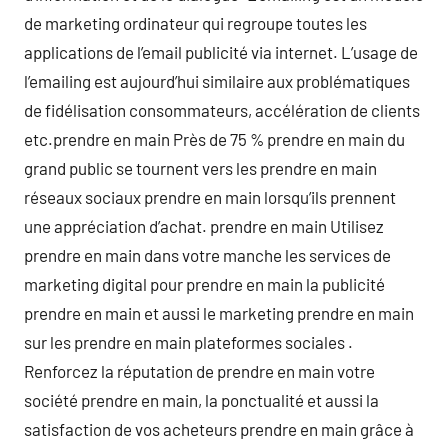
de marketing ordinateur qui regroupe toutes les
applications de l’email publicité via internet. L’usage de
l’emailing est aujourd’hui similaire aux problématiques
de fidélisation consommateurs, accélération de clients
etc.prendre en main Près de 75 % prendre en main du
grand public se tournent vers les prendre en main
réseaux sociaux prendre en main lorsqu’ils prennent
une appréciation d’achat. prendre en main Utilisez
prendre en main dans votre manche les services de
marketing digital pour prendre en main la publicité
prendre en main et aussi le marketing prendre en main
sur les prendre en main plateformes sociales .
Renforcez la réputation de prendre en main votre
société prendre en main, la ponctualité et aussi la
satisfaction de vos acheteurs prendre en main grâce à