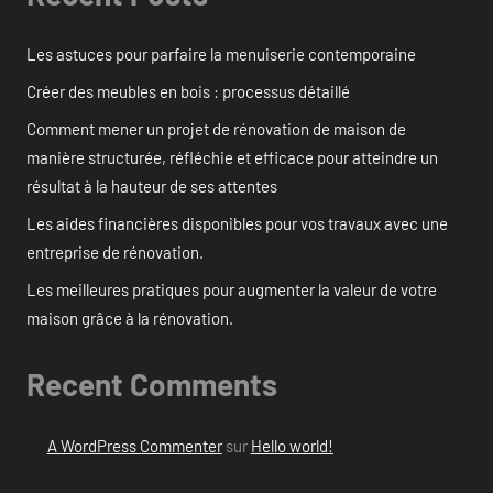
Les astuces pour parfaire la menuiserie contemporaine
Créer des meubles en bois : processus détaillé
Comment mener un projet de rénovation de maison de
manière structurée, réfléchie et efficace pour atteindre un
résultat à la hauteur de ses attentes
Les aides financières disponibles pour vos travaux avec une
entreprise de rénovation.
Les meilleures pratiques pour augmenter la valeur de votre
maison grâce à la rénovation.
Recent Comments
A WordPress Commenter
sur
Hello world!