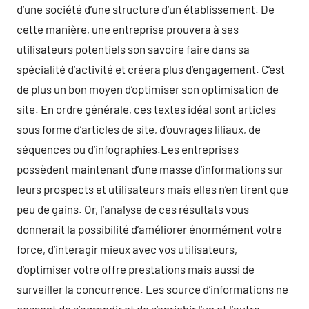
d’une société d’une structure d’un établissement. De
cette manière, une entreprise prouvera à ses
utilisateurs potentiels son savoire faire dans sa
spécialité d’activité et créera plus d’engagement. C’est
de plus un bon moyen d’optimiser son optimisation de
site. En ordre générale, ces textes idéal sont articles
sous forme d’articles de site, d’ouvrages liliaux, de
séquences ou d’infographies.Les entreprises
possèdent maintenant d’une masse d’informations sur
leurs prospects et utilisateurs mais elles n’en tirent que
peu de gains. Or, l’analyse de ces résultats vous
donnerait la possibilité d’améliorer énormément votre
force, d’interagir mieux avec vos utilisateurs,
d’optimiser votre offre prestations mais aussi de
surveiller la concurrence. Les source d’informations ne