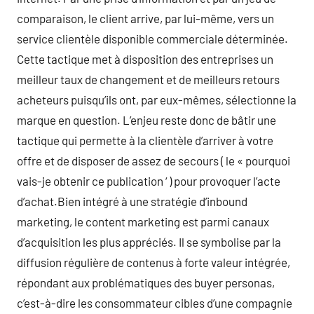
comparaison, le client arrive, par lui-même, vers un
service clientèle disponible commerciale déterminée.
Cette tactique met à disposition des entreprises un
meilleur taux de changement et de meilleurs retours
acheteurs puisqu’ils ont, par eux-mêmes, sélectionne la
marque en question. L’enjeu reste donc de bâtir une
tactique qui permette à la clientèle d’arriver à votre
offre et de disposer de assez de secours ( le « pourquoi
vais-je obtenir ce publication ‘ ) pour provoquer l’acte
d’achat.Bien intégré à une stratégie d’inbound
marketing, le content marketing est parmi canaux
d’acquisition les plus appréciés. Il se symbolise par la
diffusion régulière de contenus à forte valeur intégrée,
répondant aux problématiques des buyer personas,
c’est-à-dire les consommateur cibles d’une compagnie