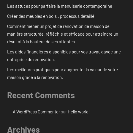
Les astuces pour parfaire la menuiserie contemporaine
Créer des meubles en bois : processus détaillé
Comment mener un projet de rénovation de maison de
manière structurée, réfléchie et efficace pour atteindre un
résultat à la hauteur de ses attentes
Les aides financières disponibles pour vos travaux avec une
entreprise de rénovation.
Les meilleures pratiques pour augmenter la valeur de votre
maison grâce à la rénovation.
Recent Comments
A WordPress Commenter
sur
Hello world!
Archives