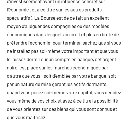
d’investissement ayant un influence concret sur
l’économie ( et à ce titre sur les autres produits
spéculatifs ). La Bourse est de ce fait un excellent
moyen d’alléguer des compagnies ou des modèles
économiques dans lesquels on croit et plus en brute de
prétendre l’économie. pour terminer, sachez que si vous
ne installez pas soi-même votre important et que vous
le laissez dormir sur un compte en banque, cet argent
noirci est placé sur les marchés économiques par
d’autre que vous : soit d’emblée par votre banque, soit
par un nature de mise gérant les actifs dormants.
quand vous posez soi-même votre capital, vous décidez
vous même de vos choix et avez à ce titre la possibilité
de vous orientez sur des biens qui vous sont connus et
que vous maîtrisez.