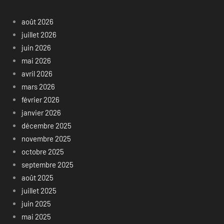
août 2026
juillet 2026
juin 2026
mai 2026
avril 2026
mars 2026
février 2026
janvier 2026
décembre 2025
novembre 2025
octobre 2025
septembre 2025
août 2025
juillet 2025
juin 2025
mai 2025