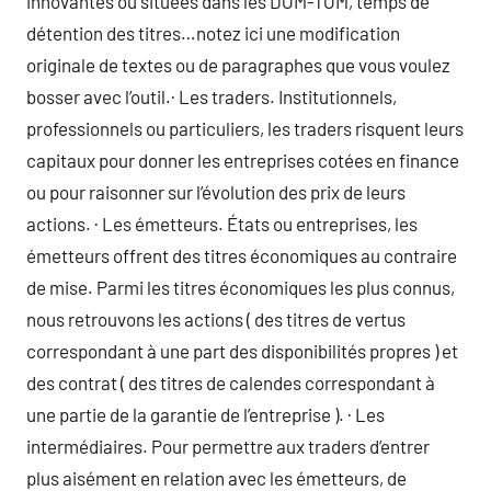
innovantes ou situées dans les DOM-TOM, temps de
détention des titres…notez ici une modification
originale de textes ou de paragraphes que vous voulez
bosser avec l’outil.· Les traders. Institutionnels,
professionnels ou particuliers, les traders risquent leurs
capitaux pour donner les entreprises cotées en finance
ou pour raisonner sur l’évolution des prix de leurs
actions. · Les émetteurs. États ou entreprises, les
émetteurs offrent des titres économiques au contraire
de mise. Parmi les titres économiques les plus connus,
nous retrouvons les actions ( des titres de vertus
correspondant à une part des disponibilités propres ) et
des contrat ( des titres de calendes correspondant à
une partie de la garantie de l’entreprise ). · Les
intermédiaires. Pour permettre aux traders d’entrer
plus aisément en relation avec les émetteurs, de