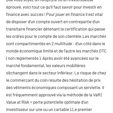
éprouvé, voici tout ce qu’il faut savoir pour investir en
finance avec succès ! Pour jouer en finance il est vital
de disposer d’un compte ouvert en contrepartie d’un
transitaire financier détenant la certification qui passe
les ordres pour le compte de son clientèle.Les marchés
sont compartimentés en 2 multitude : d’un côté dans le
monde économique limité et de l’autre les marchés OTC
( non réglementés ). Après avoir été avancées sur le
marché fondamental, les valeurs mobilières
s’échangent dans le secteur inférieur. Le risque de chez
le commerçant du coin résulte des hésitation de prix
des vêtments économiques composant un serviette. Il
est fréquemment approuvé via la méthode de la VaR (
Value at Risk = perte potentielle optimale d’un
investisseur sur une ou un cartable ).Le premier