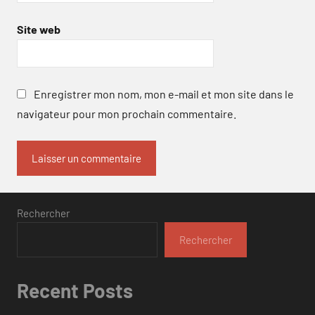
Site web
Enregistrer mon nom, mon e-mail et mon site dans le
navigateur pour mon prochain commentaire.
Rechercher
Rechercher
Recent Posts