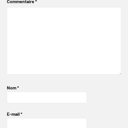
Commentaire
*
Nom
*
E-mail
*