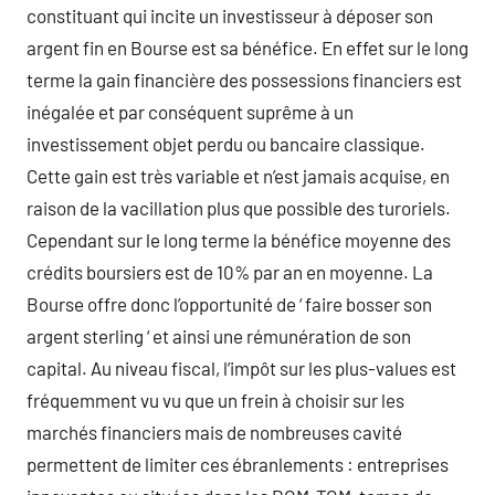
constituant qui incite un investisseur à déposer son
argent fin en Bourse est sa bénéfice. En effet sur le long
terme la gain financière des possessions financiers est
inégalée et par conséquent suprême à un
investissement objet perdu ou bancaire classique.
Cette gain est très variable et n’est jamais acquise, en
raison de la vacillation plus que possible des turoriels.
Cependant sur le long terme la bénéfice moyenne des
crédits boursiers est de 10% par an en moyenne. La
Bourse offre donc l’opportunité de ‘ faire bosser son
argent sterling ‘ et ainsi une rémunération de son
capital. Au niveau fiscal, l’impôt sur les plus-values est
fréquemment vu vu que un frein à choisir sur les
marchés financiers mais de nombreuses cavité
permettent de limiter ces ébranlements : entreprises