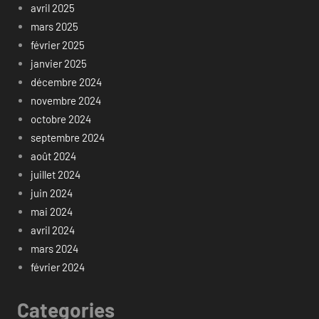
avril 2025
mars 2025
février 2025
janvier 2025
décembre 2024
novembre 2024
octobre 2024
septembre 2024
août 2024
juillet 2024
juin 2024
mai 2024
avril 2024
mars 2024
février 2024
Categories