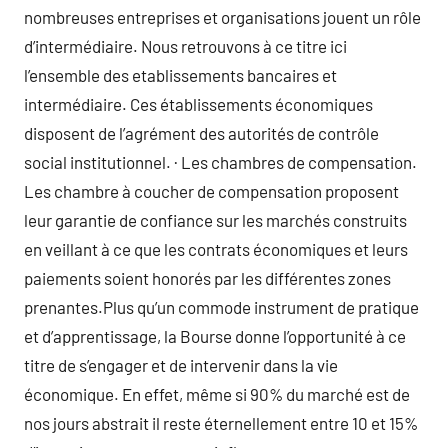
nombreuses entreprises et organisations jouent un rôle
d’intermédiaire. Nous retrouvons à ce titre ici
l’ensemble des etablissements bancaires et
intermédiaire. Ces établissements économiques
disposent de l’agrément des autorités de contrôle
social institutionnel. · Les chambres de compensation.
Les chambre à coucher de compensation proposent
leur garantie de confiance sur les marchés construits
en veillant à ce que les contrats économiques et leurs
paiements soient honorés par les différentes zones
prenantes.Plus qu’un commode instrument de pratique
et d’apprentissage, la Bourse donne l’opportunité à ce
titre de s’engager et de intervenir dans la vie
économique. En effet, même si 90% du marché est de
nos jours abstrait il reste éternellement entre 10 et 15%