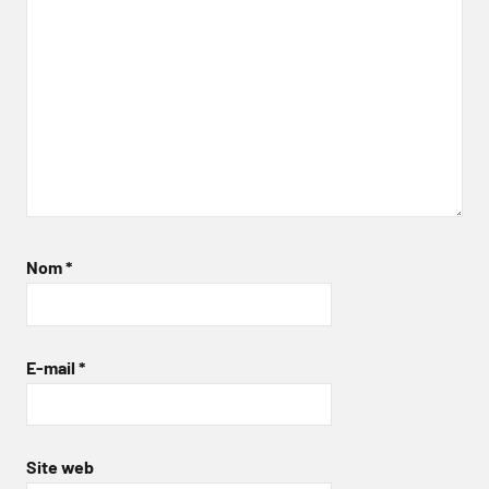
Nom
*
E-mail
*
Site web