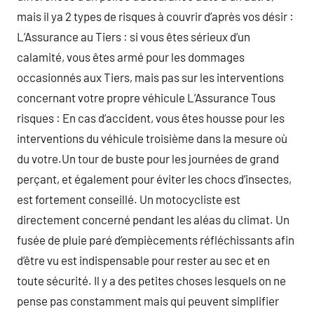
mais il ya 2 types de risques à couvrir d’après vos désir :
L’Assurance au Tiers : si vous êtes sérieux d’un
calamité, vous êtes armé pour les dommages
occasionnés aux Tiers, mais pas sur les interventions
concernant votre propre véhicule L’Assurance Tous
risques : En cas d’accident, vous êtes housse pour les
interventions du véhicule troisième dans la mesure où
du votre.Un tour de buste pour les journées de grand
perçant, et également pour éviter les chocs d’insectes,
est fortement conseillé. Un motocycliste est
directement concerné pendant les aléas du climat. Un
fusée de pluie paré d’empiècements réfléchissants afin
d’être vu est indispensable pour rester au sec et en
toute sécurité. Il y a des petites choses lesquels on ne
pense pas constamment mais qui peuvent simplifier