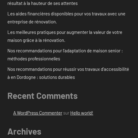
résultat à la hauteur de ses attentes
Les aides financières disponibles pour vos travaux avec une
entreprise de rénovation.
Les meilleures pratiques pour augmenter la valeur de votre
maison grâce à la rénovation.
Nos recommandations pour l’adaptation de maison senior :
méthodes professionnelles
Nos recommandations pour réussir vos travaux d’accessibilité
à en Dordogne : solutions durables
Recent Comments
A WordPress Commenter
sur
Hello world!
Archives