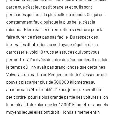
parce que c’est leur petit bracelet et qu’ils sont
persuadés que c’est la plus belle du monde. Ce qui est
constamment faux, puisque la plus belle, c’est la
mienne…Bien réaliser un entretien sa voiture pour la
faire durer, ce n’est pas pas facile. Du respect des
intervalles d’entretien au nettoyage régulier de sa
carrosserie, voici 10 trucs et astuces qui vont vous
permettre, à l’arrivée, de faire des économies. Il est loin
le temps où il n’y avait pas grand-chose que certaines
Volvo, aston martin ou Peugeot motorisés essence qui
pouvait placarder plus de 300000 kilomètres au
abaque sans être troublé. De nos jours, ce serait un ‘
petit ordre ‘ pour la plus grande partie des voitures si on
leur faisait faire plus que les 12 000 kilomètres annuels
moyens lequel elles ont droit. Honda a même enfin