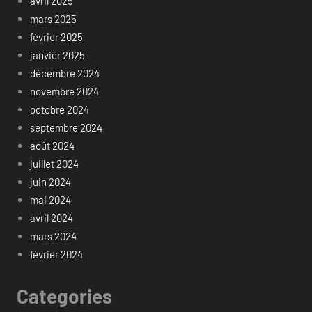
avril 2025
mars 2025
février 2025
janvier 2025
décembre 2024
novembre 2024
octobre 2024
septembre 2024
août 2024
juillet 2024
juin 2024
mai 2024
avril 2024
mars 2024
février 2024
Categories