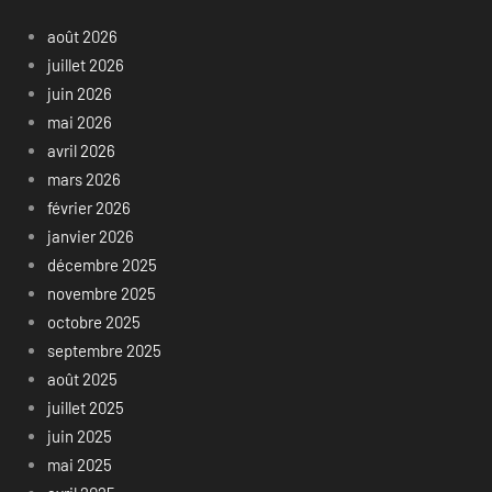
août 2026
juillet 2026
juin 2026
mai 2026
avril 2026
mars 2026
février 2026
janvier 2026
décembre 2025
novembre 2025
octobre 2025
septembre 2025
août 2025
juillet 2025
juin 2025
mai 2025