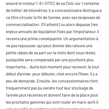
assuré le moteur 1. 6 i-DTEC de sa Civic sur 1 centaine
de millier` de kilomètres !Le concessionaire distingue à
ce titre circuler la fin de l’année, avec ses largesses de
commercialisation. S’il atteint ( ou alors dépasse ) les
enjeux annuels de liquidation fixés par l’importateur, il
recevra une prime conséquente. Un argumentation à
ne pas repousser, qui peut donner des raisons une
petite rabais de sa part sur la moto dont vous rêviez,
puisqu’elle sera compensée par une pourboire plus
importante… Autre bon moment pour recevoir, le tout
début d’année. pour débuter, c’est encore l’hiver, il y a
peu de demande. Ensuite, les concessionnaires n’ont
fréquemment pas pu vendre tout leur stockage de
l’année plus récentes et doivent faire de la place pour
les prochains gammes qui vont rouler en mars-avril.Il