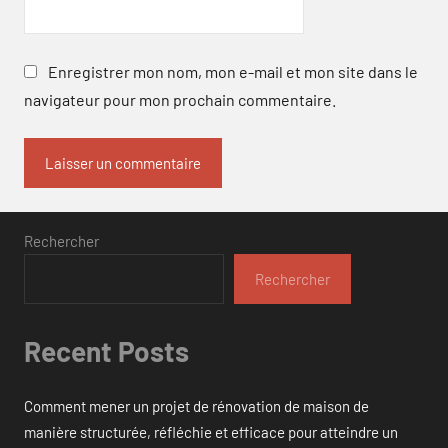
Enregistrer mon nom, mon e-mail et mon site dans le
navigateur pour mon prochain commentaire.
Rechercher
Rechercher
Recent Posts
Comment mener un projet de rénovation de maison de
manière structurée, réfléchie et efficace pour atteindre un