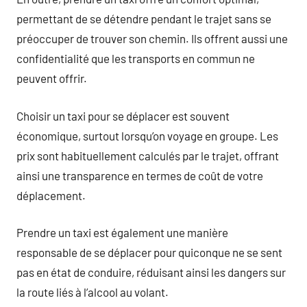
permettant de se détendre pendant le trajet sans se
préoccuper de trouver son chemin. Ils offrent aussi une
confidentialité que les transports en commun ne
peuvent offrir.
Choisir un taxi pour se déplacer est souvent
économique, surtout lorsqu’on voyage en groupe. Les
prix sont habituellement calculés par le trajet, offrant
ainsi une transparence en termes de coût de votre
déplacement.
Prendre un taxi est également une manière
responsable de se déplacer pour quiconque ne se sent
pas en état de conduire, réduisant ainsi les dangers sur
la route liés à l’alcool au volant.