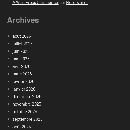
A WordPress Commenter
sur
Hello world!
Archives
août 2026
juillet 2026
juin 2026
mai 2026
avril 2026
mars 2026
février 2026
janvier 2026
décembre 2025
novembre 2025
octobre 2025
septembre 2025
août 2025