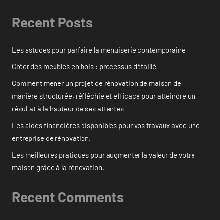
Recent Posts
Les astuces pour parfaire la menuiserie contemporaine
Créer des meubles en bois : processus détaillé
Comment mener un projet de rénovation de maison de
manière structurée, réfléchie et efficace pour atteindre un
résultat à la hauteur de ses attentes
Les aides financières disponibles pour vos travaux avec une
entreprise de rénovation.
Les meilleures pratiques pour augmenter la valeur de votre
maison grâce à la rénovation.
Recent Comments