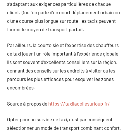
s’adaptant aux exigences particulières de chaque
client. Que l’on parle d’un court déplacement urbain ou
d’une course plus longue sur route, les taxis peuvent
fournir le moyen de transport parfait.
Par ailleurs, la courtoisie et l’expertise des chauffeurs
de taxi jouent un rôle important à l’expérience globale.
Ils sont souvent d’excellents conseillers sur la région,
donnant des conseils sur les endroits à visiter ou les
parcours les plus efficaces pour esquiver les zones
encombrées.
Source à propos de
https://taxilacollesurloup.fr/
.
Opter pour un service de taxi, c’est par conséquent
sélectionner un mode de transport combinant confort,