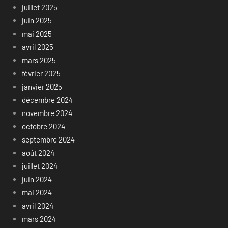
juillet 2025
juin 2025
mai 2025
avril 2025
mars 2025
février 2025
janvier 2025
décembre 2024
novembre 2024
octobre 2024
septembre 2024
août 2024
juillet 2024
juin 2024
mai 2024
avril 2024
mars 2024