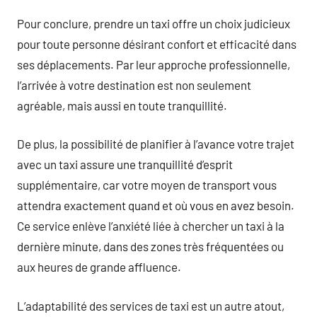
Pour conclure, prendre un taxi offre un choix judicieux
pour toute personne désirant confort et efficacité dans
ses déplacements. Par leur approche professionnelle,
l’arrivée à votre destination est non seulement
agréable, mais aussi en toute tranquillité.
De plus, la possibilité de planifier à l’avance votre trajet
avec un taxi assure une tranquillité d’esprit
supplémentaire, car votre moyen de transport vous
attendra exactement quand et où vous en avez besoin.
Ce service enlève l’anxiété liée à chercher un taxi à la
dernière minute, dans des zones très fréquentées ou
aux heures de grande affluence.
L’adaptabilité des services de taxi est un autre atout,