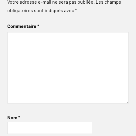
Votre adresse e-mail ne sera pas publiée.
Les champs
obligatoires sont indiqués avec
*
Commentaire
*
Nom
*