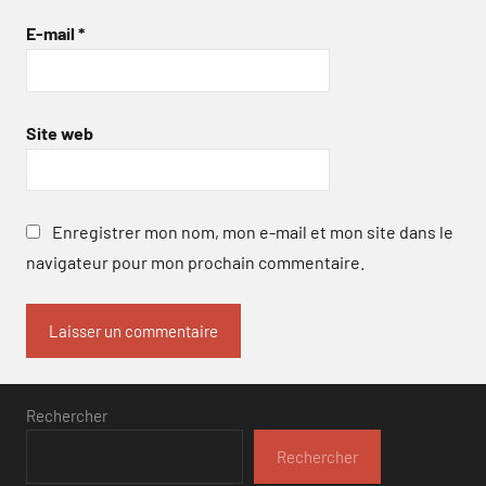
E-mail
*
Site web
Enregistrer mon nom, mon e-mail et mon site dans le
navigateur pour mon prochain commentaire.
Rechercher
Rechercher