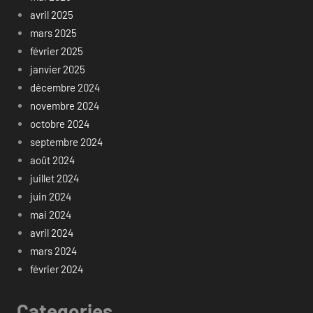
avril 2025
mars 2025
février 2025
janvier 2025
décembre 2024
novembre 2024
octobre 2024
septembre 2024
août 2024
juillet 2024
juin 2024
mai 2024
avril 2024
mars 2024
février 2024
Categories