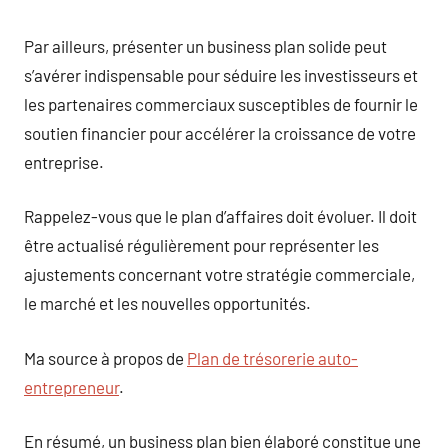
Par ailleurs, présenter un business plan solide peut
s’avérer indispensable pour séduire les investisseurs et
les partenaires commerciaux susceptibles de fournir le
soutien financier pour accélérer la croissance de votre
entreprise.
Rappelez-vous que le plan d’affaires doit évoluer. Il doit
être actualisé régulièrement pour représenter les
ajustements concernant votre stratégie commerciale,
le marché et les nouvelles opportunités.
Ma source à propos de
Plan de trésorerie auto-
entrepreneur
.
En résumé, un business plan bien élaboré constitue une