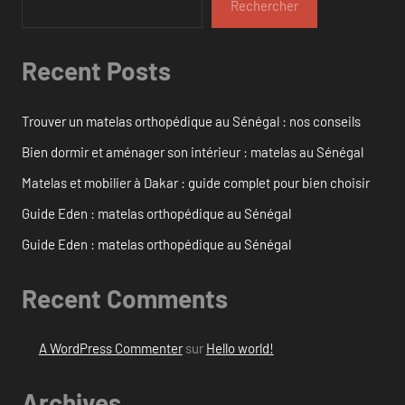
Rechercher
Recent Posts
Trouver un matelas orthopédique au Sénégal : nos conseils
Bien dormir et aménager son intérieur : matelas au Sénégal
Matelas et mobilier à Dakar : guide complet pour bien choisir
Guide Eden : matelas orthopédique au Sénégal
Guide Eden : matelas orthopédique au Sénégal
Recent Comments
A WordPress Commenter
sur
Hello world!
Archives