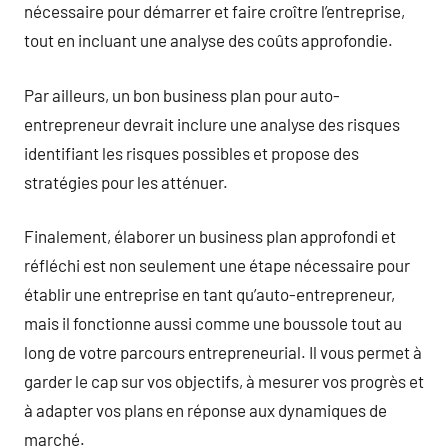
nécessaire pour démarrer et faire croître l’entreprise,
tout en incluant une analyse des coûts approfondie.
Par ailleurs, un bon business plan pour auto-
entrepreneur devrait inclure une analyse des risques
identifiant les risques possibles et propose des
stratégies pour les atténuer.
Finalement, élaborer un business plan approfondi et
réfléchi est non seulement une étape nécessaire pour
établir une entreprise en tant qu’auto-entrepreneur,
mais il fonctionne aussi comme une boussole tout au
long de votre parcours entrepreneurial. Il vous permet à
garder le cap sur vos objectifs, à mesurer vos progrès et
à adapter vos plans en réponse aux dynamiques de
marché.