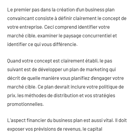
Le premier pas dans la création d’un business plan
convaincant consiste à définir clairement le concept de
votre entreprise. Ceci comprend identifier votre
marché cible, examiner le paysage concurrentiel et
identifier ce qui vous différencie.
Quand votre concept est clairement établi, le pas
suivant est de développer un plan de marketing qui
décrit de quelle manière vous planifiez d’engager votre
marché cible. Ce plan devrait inclure votre politique de
prix, les méthodes de distribution et vos stratégies
promotionnelles.
L’aspect financier du business plan est aussi vital. Il doit
exposer vos prévisions de revenus, le capital