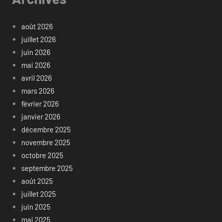
août 2026
juillet 2026
juin 2026
mai 2026
avril 2026
mars 2026
février 2026
janvier 2026
décembre 2025
novembre 2025
octobre 2025
septembre 2025
août 2025
juillet 2025
juin 2025
mai 2025