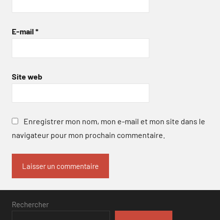
E-mail
*
Site web
Enregistrer mon nom, mon e-mail et mon site dans le
navigateur pour mon prochain commentaire.
Rechercher