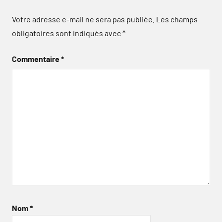
Votre adresse e-mail ne sera pas publiée.
Les champs
obligatoires sont indiqués avec
*
Commentaire
*
Nom
*