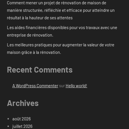
Comment mener un projet de rénovation de maison de
manière structurée, réfléchie et efficace pour atteindre un
résultat à la hauteur de ses attentes
Les aides financières disponibles pour vos travaux avec une
entreprise de rénovation.
Les meilleures pratiques pour augmenter la valeur de votre
maison grâce à la rénovation.
Recent Comments
A WordPress Commenter
sur
Hello world!
Archives
août 2026
juillet 2026