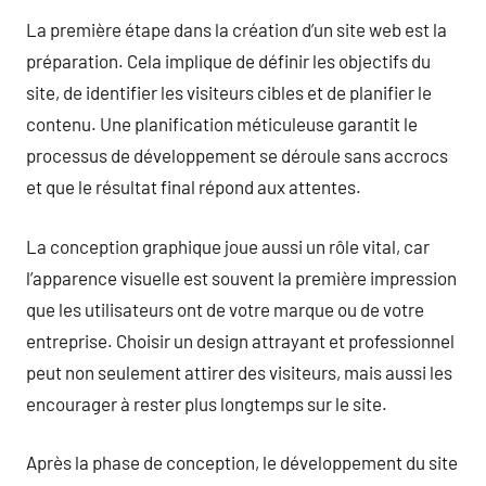
La première étape dans la création d’un site web est la
préparation. Cela implique de définir les objectifs du
site, de identifier les visiteurs cibles et de planifier le
contenu. Une planification méticuleuse garantit le
processus de développement se déroule sans accrocs
et que le résultat final répond aux attentes.
La conception graphique joue aussi un rôle vital, car
l’apparence visuelle est souvent la première impression
que les utilisateurs ont de votre marque ou de votre
entreprise. Choisir un design attrayant et professionnel
peut non seulement attirer des visiteurs, mais aussi les
encourager à rester plus longtemps sur le site.
Après la phase de conception, le développement du site