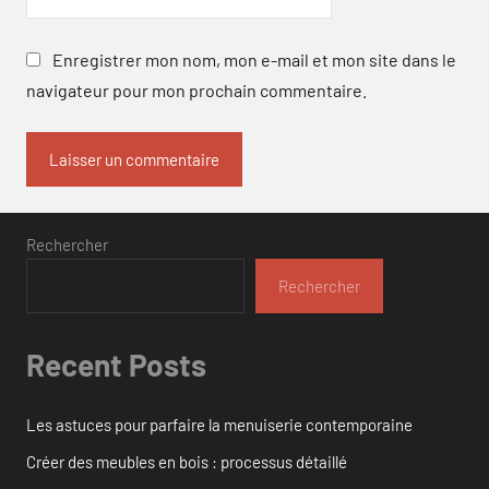
Enregistrer mon nom, mon e-mail et mon site dans le
navigateur pour mon prochain commentaire.
Rechercher
Rechercher
Recent Posts
Les astuces pour parfaire la menuiserie contemporaine
Créer des meubles en bois : processus détaillé