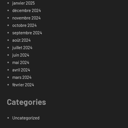
janvier 2025
décembre 2024
novembre 2024
octobre 2024
septembre 2024
août 2024
juillet 2024
juin 2024
mai 2024
avril 2024
mars 2024
février 2024
Categories
Uncategorized