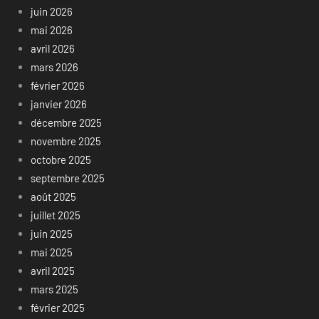
juin 2026
mai 2026
avril 2026
mars 2026
février 2026
janvier 2026
décembre 2025
novembre 2025
octobre 2025
septembre 2025
août 2025
juillet 2025
juin 2025
mai 2025
avril 2025
mars 2025
février 2025