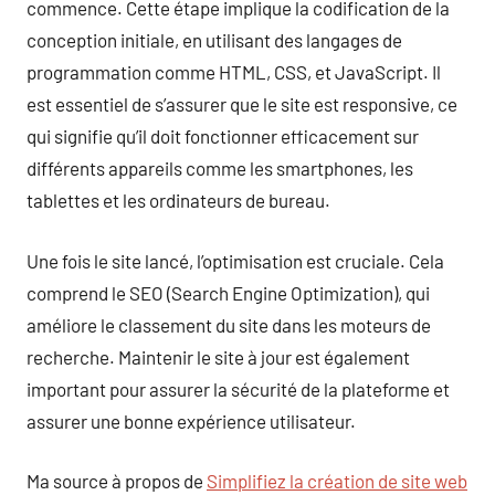
commence. Cette étape implique la codification de la
conception initiale, en utilisant des langages de
programmation comme HTML, CSS, et JavaScript. Il
est essentiel de s’assurer que le site est responsive, ce
qui signifie qu’il doit fonctionner efficacement sur
différents appareils comme les smartphones, les
tablettes et les ordinateurs de bureau.
Une fois le site lancé, l’optimisation est cruciale. Cela
comprend le SEO (Search Engine Optimization), qui
améliore le classement du site dans les moteurs de
recherche. Maintenir le site à jour est également
important pour assurer la sécurité de la plateforme et
assurer une bonne expérience utilisateur.
Ma source à propos de
Simplifiez la création de site web