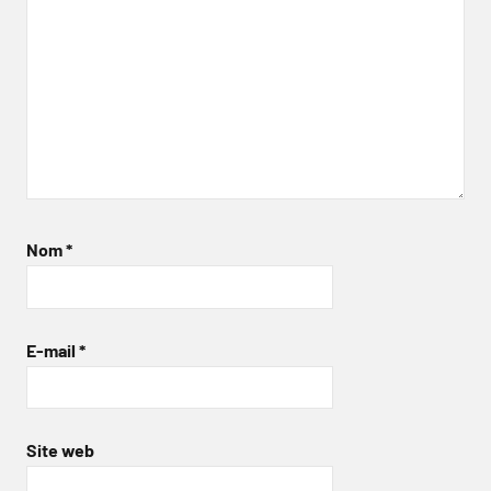
Nom
*
E-mail
*
Site web