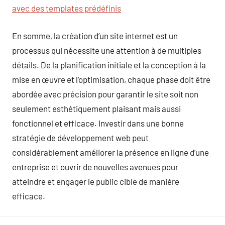
avec des templates prédéfinis
En somme, la création d’un site internet est un
processus qui nécessite une attention à de multiples
détails. De la planification initiale et la conception à la
mise en œuvre et l’optimisation, chaque phase doit être
abordée avec précision pour garantir le site soit non
seulement esthétiquement plaisant mais aussi
fonctionnel et efficace. Investir dans une bonne
stratégie de développement web peut
considérablement améliorer la présence en ligne d’une
entreprise et ouvrir de nouvelles avenues pour
atteindre et engager le public cible de manière
efficace.