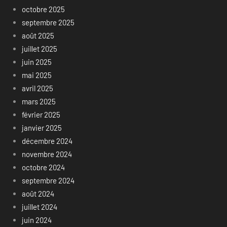
octobre 2025
septembre 2025
août 2025
juillet 2025
juin 2025
mai 2025
avril 2025
mars 2025
février 2025
janvier 2025
décembre 2024
novembre 2024
octobre 2024
septembre 2024
août 2024
juillet 2024
juin 2024