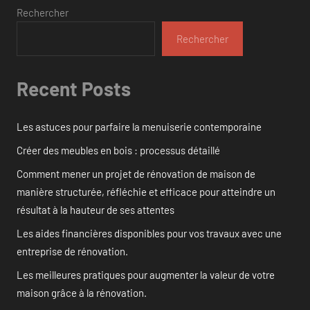
Rechercher
Rechercher
Recent Posts
Les astuces pour parfaire la menuiserie contemporaine
Créer des meubles en bois : processus détaillé
Comment mener un projet de rénovation de maison de
manière structurée, réfléchie et efficace pour atteindre un
résultat à la hauteur de ses attentes
Les aides financières disponibles pour vos travaux avec une
entreprise de rénovation.
Les meilleures pratiques pour augmenter la valeur de votre
maison grâce à la rénovation.