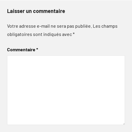
Laisser un commentaire
Votre adresse e-mail ne sera pas publiée.
Les champs
obligatoires sont indiqués avec
*
Commentaire
*