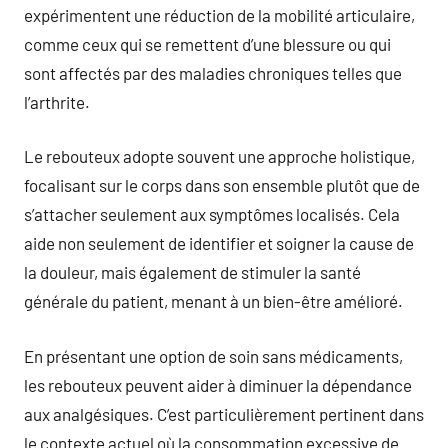
expérimentent une réduction de la mobilité articulaire,
comme ceux qui se remettent d’une blessure ou qui
sont affectés par des maladies chroniques telles que
l’arthrite.
Le rebouteux adopte souvent une approche holistique,
focalisant sur le corps dans son ensemble plutôt que de
s’attacher seulement aux symptômes localisés. Cela
aide non seulement de identifier et soigner la cause de
la douleur, mais également de stimuler la santé
générale du patient, menant à un bien-être amélioré.
En présentant une option de soin sans médicaments,
les rebouteux peuvent aider à diminuer la dépendance
aux analgésiques. C’est particulièrement pertinent dans
le contexte actuel où la consommation excessive de