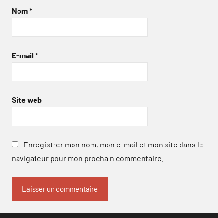
Nom
*
E-mail
*
Site web
Enregistrer mon nom, mon e-mail et mon site dans le
navigateur pour mon prochain commentaire.