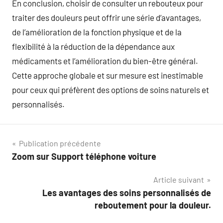
En conclusion, choisir de consulter un rebouteux pour
traiter des douleurs peut offrir une série d’avantages,
de l’amélioration de la fonction physique et de la
flexibilité à la réduction de la dépendance aux
médicaments et l’amélioration du bien-être général.
Cette approche globale et sur mesure est inestimable
pour ceux qui préfèrent des options de soins naturels et
personnalisés.
Navigation
Publication précédente
Zoom sur Support téléphone voiture
de
Article suivant
l’article
Les avantages des soins personnalisés de
reboutement pour la douleur.