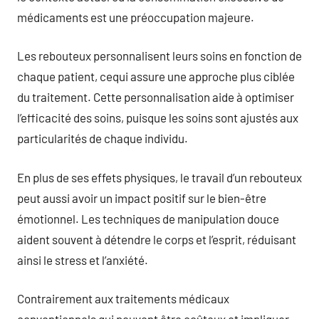
médicaments est une préoccupation majeure.
Les rebouteux personnalisent leurs soins en fonction de
chaque patient, cequi assure une approche plus ciblée
du traitement. Cette personnalisation aide à optimiser
l’efficacité des soins, puisque les soins sont ajustés aux
particularités de chaque individu.
En plus de ses effets physiques, le travail d’un rebouteux
peut aussi avoir un impact positif sur le bien-être
émotionnel. Les techniques de manipulation douce
aident souvent à détendre le corps et l’esprit, réduisant
ainsi le stress et l’anxiété.
Contrairement aux traitements médicaux