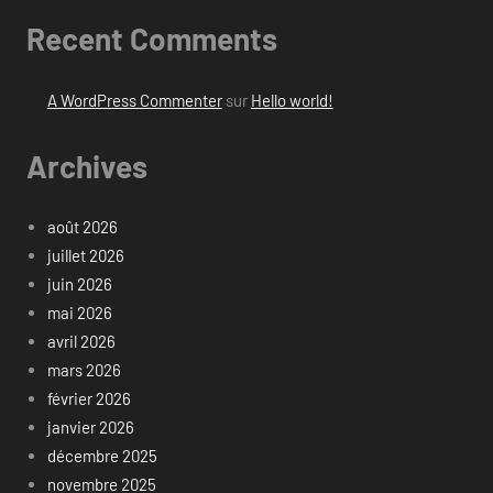
Recent Comments
A WordPress Commenter
sur
Hello world!
Archives
août 2026
juillet 2026
juin 2026
mai 2026
avril 2026
mars 2026
février 2026
janvier 2026
décembre 2025
novembre 2025