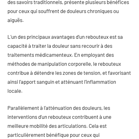
des savoirs traditionnels, présente plusieurs bénéfices
pour ceux qui souffrent de douleurs chroniques ou
aiguës.
L’un des principaux avantages d’un rebouteux est sa
capacité à traiter la douleur sans recourir à des
traitements médicamenteux. En employant des
méthodes de manipulation corporelle, le rebouteux
contribue à détendre les zones de tension, et favorisant
ainsi l’apport sanguin et atténuant l’inflammation
locale.
Parallèlement à l’atténuation des douleurs, les
interventions d’un rebouteux contribuent à une
meilleure mobilité des articulations. Cela est
particulièrement bénéfique pour ceux qui