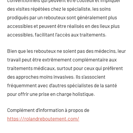
conventionnels qui peuvent être coûteux et impliquer
des visites répétées chez le spécialiste, les soins
prodigués par un rebouteux sont généralement plus
accessibles et peuvent être réalisés en des lieux plus
accessibles, facilitant l’accès aux traitements.
Bien que les rebouteux ne soient pas des médecins, leur
travail peut être extrêmement complémentaire aux
traitements médicaux, surtout pour ceux qui préfèrent
des approches moins invasives. Ils s’associent
fréquemment avec d’autres spécialistes de la santé
pour offrir une prise en charge holistique.
Complément d’information à propos de
https://rolandreboutement.com/