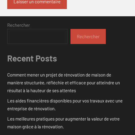
Rechercher
Rechercher
Recent Posts
Comment mener un projet de rénovation de maison de
manière structurée, réfléchie et efficace pour atteindre un
résultat à la hauteur de ses attentes
Les aides financières disponibles pour vos travaux avec une
entreprise de rénovation.
Les meilleures pratiques pour augmenter la valeur de votre
maison grâce à la rénovation.