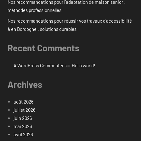
Nos recommandations pour l’adaptation de maison senior :
méthodes professionnelles
Nos recommandations pour réussir vos travaux d’accessibilité
à en Dordogne : solutions durables
Recent Comments
A WordPress Commenter
sur
Hello world!
Archives
août 2026
juillet 2026
juin 2026
mai 2026
avril 2026