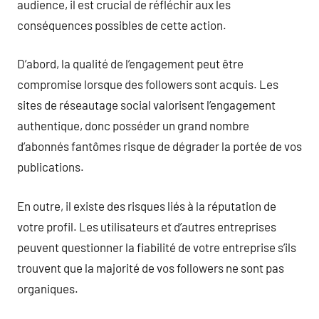
audience, il est crucial de réfléchir aux les
conséquences possibles de cette action.
D’abord, la qualité de l’engagement peut être
compromise lorsque des followers sont acquis. Les
sites de réseautage social valorisent l’engagement
authentique, donc posséder un grand nombre
d’abonnés fantômes risque de dégrader la portée de vos
publications.
En outre, il existe des risques liés à la réputation de
votre profil. Les utilisateurs et d’autres entreprises
peuvent questionner la fiabilité de votre entreprise s’ils
trouvent que la majorité de vos followers ne sont pas
organiques.