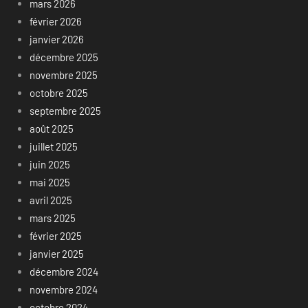
mars 2026
février 2026
janvier 2026
décembre 2025
novembre 2025
octobre 2025
septembre 2025
août 2025
juillet 2025
juin 2025
mai 2025
avril 2025
mars 2025
février 2025
janvier 2025
décembre 2024
novembre 2024
octobre 2024