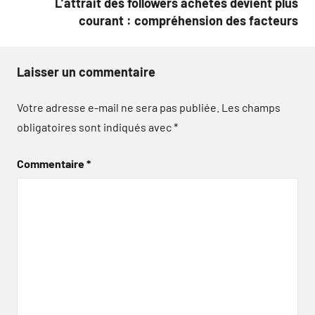
L’attrait des followers achetés devient plus
courant : compréhension des facteurs
Laisser un commentaire
Votre adresse e-mail ne sera pas publiée.
Les champs
obligatoires sont indiqués avec
*
Commentaire
*