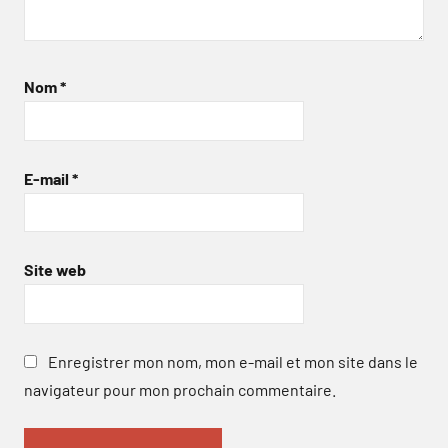
Nom
*
E-mail
*
Site web
Enregistrer mon nom, mon e-mail et mon site dans le
navigateur pour mon prochain commentaire.