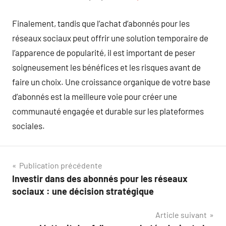
Finalement, tandis que l’achat d’abonnés pour les
réseaux sociaux peut offrir une solution temporaire de
l’apparence de popularité, il est important de peser
soigneusement les bénéfices et les risques avant de
faire un choix. Une croissance organique de votre base
d’abonnés est la meilleure voie pour créer une
communauté engagée et durable sur les plateformes
sociales.
Navigation
Publication précédente
Investir dans des abonnés pour les réseaux
de
sociaux : une décision stratégique
l’article
Article suivant