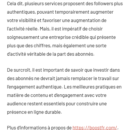
Cela dit, plusieurs services proposent des followers plus
authentiques, pouvant temporairement augmenter
votre visibilité et favoriser une augmentation de
l’activité réelle. Mais, il est impératif de choisir
soigneusement une entreprise crédible qui présente
plus que des chiffres, mais également une sorte
d’activité véritable de la part des abonnés.
De surcroît, il est important de savoir que investir dans
des abonnés ne devrait jamais remplacer le travail sur
l’engagement authentique. Les meilleures pratiques en
matière de contenu et d’engagement avec votre
audience restent essentiels pour construire une
présence en ligne durable.
Plus d’informations à propos de
https://boostfr.com/
.