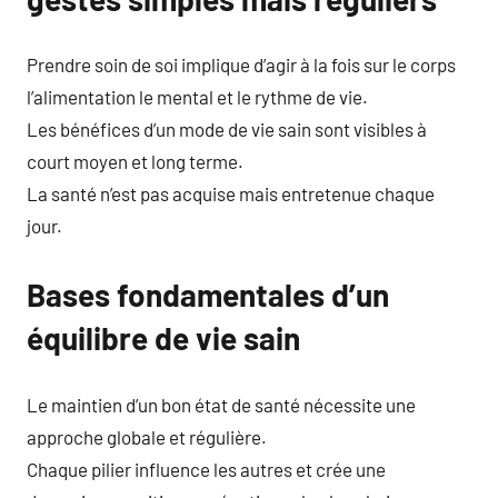
Prendre soin de soi implique d’agir à la fois sur le corps
l’alimentation le mental et le rythme de vie.
Les bénéfices d’un mode de vie sain sont visibles à
court moyen et long terme.
La santé n’est pas acquise mais entretenue chaque
jour.
Bases fondamentales d’un
équilibre de vie sain
Le maintien d’un bon état de santé nécessite une
approche globale et régulière.
Chaque pilier influence les autres et crée une