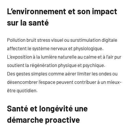
L’environnement et son impact
sur la santé
Pollution bruit stress visuel ou surstimulation digitale
affectent le système nerveux et physiologique.
L’exposition à la lumière naturelle au calme et à l’air pur
soutient la régénération physique et psychique.
Des gestes simples comme aérer limiter les ondes ou
désencombrer l’espace peuvent contribuer à un mieux-
être quotidien.
Santé et longévité une
démarche proactive