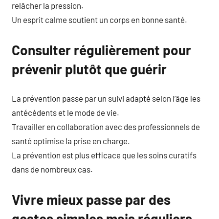
relâcher la pression.
Un esprit calme soutient un corps en bonne santé.
Consulter régulièrement pour
prévenir plutôt que guérir
La prévention passe par un suivi adapté selon l’âge les
antécédents et le mode de vie.
Travailler en collaboration avec des professionnels de
santé optimise la prise en charge.
La prévention est plus efficace que les soins curatifs
dans de nombreux cas.
Vivre mieux passe par des
gestes simples mais réguliers