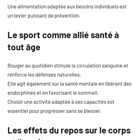
Une alimentation adaptée aux besoins individuels est
un levier puissant de prévention.
Le sport comme allié santé à
tout âge
Bouger au quotidien stimule la circulation sanguine et
renforce les défenses naturelles.
Elle agit également sur la santé mentale en libérant des
endorphines et en favorisant le sommeil.
Choisir une activité adaptée à ses capacités est
essentiel pour progresser sans se blesser.
Les effets du repos sur le corps