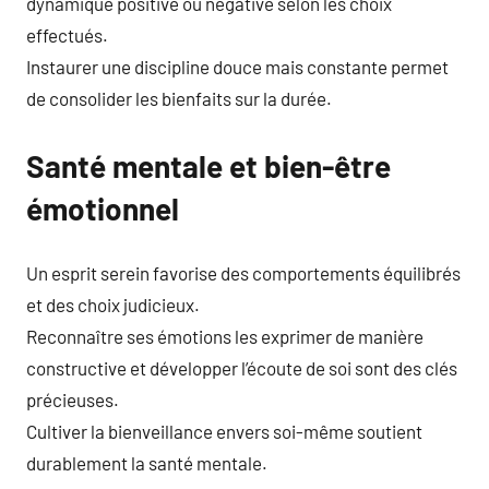
dynamique positive ou négative selon les choix
effectués.
Instaurer une discipline douce mais constante permet
de consolider les bienfaits sur la durée.
Santé mentale et bien-être
émotionnel
Un esprit serein favorise des comportements équilibrés
et des choix judicieux.
Reconnaître ses émotions les exprimer de manière
constructive et développer l’écoute de soi sont des clés
précieuses.
Cultiver la bienveillance envers soi-même soutient
durablement la santé mentale.