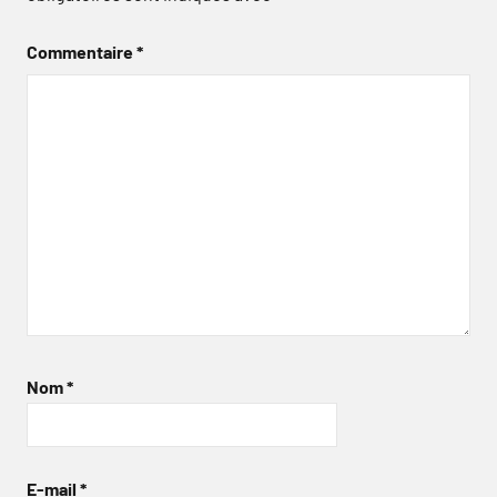
Commentaire
*
Nom
*
E-mail
*