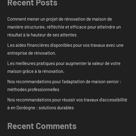
Recent Posts
Comment mener un projet de rénovation de maison de
manière structurée, réfléchie et efficace pour atteindre un
résultat à la hauteur de ses attentes
Les aides financières disponibles pour vos travaux avec une
entreprise de rénovation.
Les meilleures pratiques pour augmenter la valeur de votre
maison grâce à la rénovation.
Nos recommandations pour l’adaptation de maison senior :
méthodes professionnelles
Nos recommandations pour réussir vos travaux d’accessibilité
à en Dordogne : solutions durables
Recent Comments