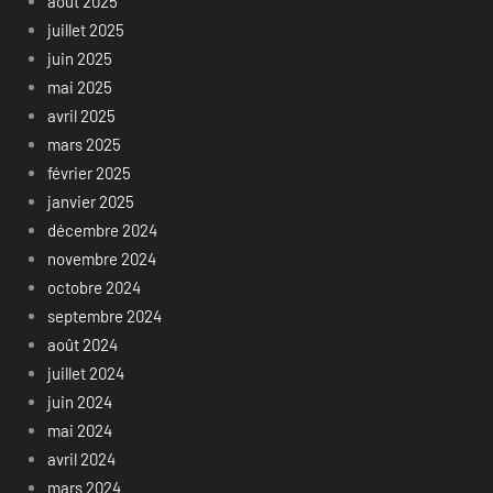
août 2025
juillet 2025
juin 2025
mai 2025
avril 2025
mars 2025
février 2025
janvier 2025
décembre 2024
novembre 2024
octobre 2024
septembre 2024
août 2024
juillet 2024
juin 2024
mai 2024
avril 2024
mars 2024