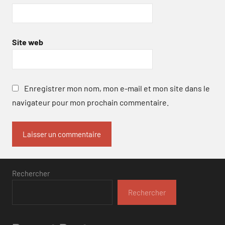
Site web
Enregistrer mon nom, mon e-mail et mon site dans le
navigateur pour mon prochain commentaire.
Rechercher
Rechercher