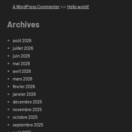
A WordPress Commenter
sur
Hello world!
Archives
août 2026
juillet 2026
juin 2026
mai 2026
avril 2026
mars 2026
février 2026
janvier 2026
décembre 2025
novembre 2025
octobre 2025
septembre 2025