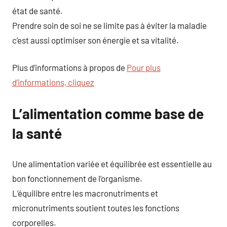
état de santé.
Prendre soin de soi ne se limite pas à éviter la maladie
c’est aussi optimiser son énergie et sa vitalité.
Plus d’informations à propos de
Pour plus
d’informations, cliquez
L’alimentation comme base de
la santé
Une alimentation variée et équilibrée est essentielle au
bon fonctionnement de l’organisme.
L’équilibre entre les macronutriments et
micronutriments soutient toutes les fonctions
corporelles.