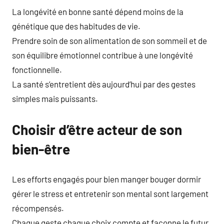
La longévité en bonne santé dépend moins de la
génétique que des habitudes de vie.
Prendre soin de son alimentation de son sommeil et de
son équilibre émotionnel contribue à une longévité
fonctionnelle.
La santé s’entretient dès aujourd’hui par des gestes
simples mais puissants.
Choisir d’être acteur de son
bien-être
Les efforts engagés pour bien manger bouger dormir
gérer le stress et entretenir son mental sont largement
récompensés.
Chaque geste chaque choix compte et façonne le futur