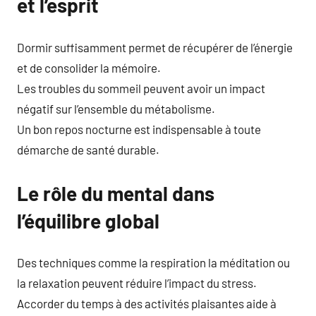
et l’esprit
Dormir suffisamment permet de récupérer de l’énergie
et de consolider la mémoire.
Les troubles du sommeil peuvent avoir un impact
négatif sur l’ensemble du métabolisme.
Un bon repos nocturne est indispensable à toute
démarche de santé durable.
Le rôle du mental dans
l’équilibre global
Des techniques comme la respiration la méditation ou
la relaxation peuvent réduire l’impact du stress.
Accorder du temps à des activités plaisantes aide à