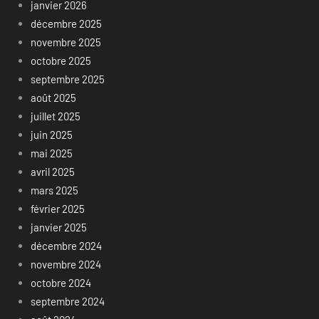
janvier 2026
décembre 2025
novembre 2025
octobre 2025
septembre 2025
août 2025
juillet 2025
juin 2025
mai 2025
avril 2025
mars 2025
février 2025
janvier 2025
décembre 2024
novembre 2024
octobre 2024
septembre 2024