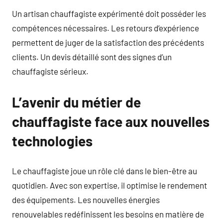
Un artisan chauffagiste expérimenté doit posséder les
compétences nécessaires. Les retours d’expérience
permettent de juger de la satisfaction des précédents
clients. Un devis détaillé sont des signes d’un
chauffagiste sérieux.
L’avenir du métier de
chauffagiste face aux nouvelles
technologies
Le chauffagiste joue un rôle clé dans le bien-être au
quotidien. Avec son expertise, il optimise le rendement
des équipements. Les nouvelles énergies
renouvelables redéfinissent les besoins en matière de