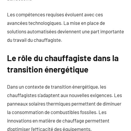
Les compétences requises évoluent avec ces
avancées technologiques. La mise en place de
solutions automatisées deviennent une part importante
du travail du chauffagiste.
Le rôle du chauffagiste dans la
transition énergétique
Dans un contexte de transition énergétique, les
chauffagistes s’adaptent aux nouvelles exigences. Les
panneaux solaires thermiques permettent de diminuer
la consommation de combustibles fossiles. Les
innovations en matière de chauffage permettent
d’optimiser l’efficacité des équipements.