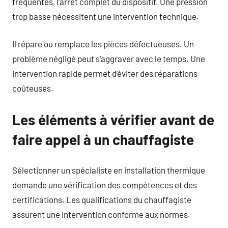
fréquentes, l’arrêt complet du dispositif. Une pression
trop basse nécessitent une intervention technique.
Il répare ou remplace les pièces défectueuses. Un
problème négligé peut s’aggraver avec le temps. Une
intervention rapide permet d’éviter des réparations
coûteuses.
Les éléments à vérifier avant de
faire appel à un chauffagiste
Sélectionner un spécialiste en installation thermique
demande une vérification des compétences et des
certifications. Les qualifications du chauffagiste
assurent une intervention conforme aux normes.