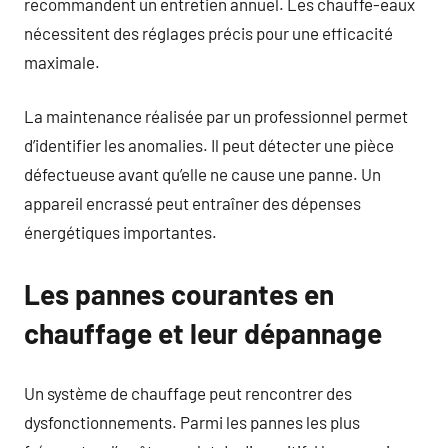
recommandent un entretien annuel. Les chauffe-eaux
nécessitent des réglages précis pour une efficacité
maximale.
La maintenance réalisée par un professionnel permet
d’identifier les anomalies. Il peut détecter une pièce
défectueuse avant qu’elle ne cause une panne. Un
appareil encrassé peut entraîner des dépenses
énergétiques importantes.
Les pannes courantes en
chauffage et leur dépannage
Un système de chauffage peut rencontrer des
dysfonctionnements. Parmi les pannes les plus