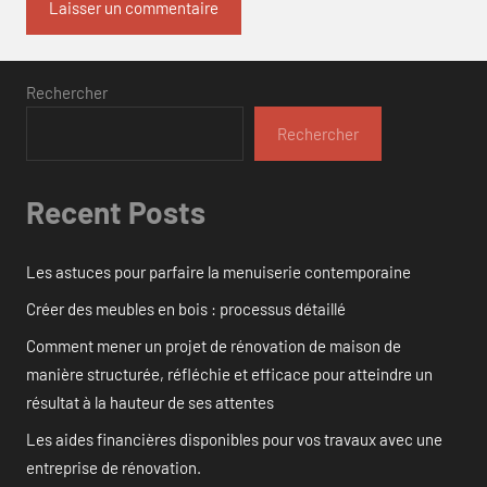
Rechercher
Rechercher
Recent Posts
Les astuces pour parfaire la menuiserie contemporaine
Créer des meubles en bois : processus détaillé
Comment mener un projet de rénovation de maison de
manière structurée, réfléchie et efficace pour atteindre un
résultat à la hauteur de ses attentes
Les aides financières disponibles pour vos travaux avec une
entreprise de rénovation.