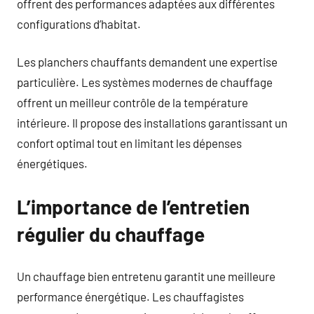
offrent des performances adaptées aux différentes
configurations d’habitat.
Les planchers chauffants demandent une expertise
particulière. Les systèmes modernes de chauffage
offrent un meilleur contrôle de la température
intérieure. Il propose des installations garantissant un
confort optimal tout en limitant les dépenses
énergétiques.
L’importance de l’entretien
régulier du chauffage
Un chauffage bien entretenu garantit une meilleure
performance énergétique. Les chauffagistes