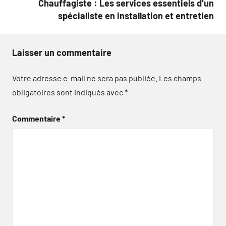
Chauffagiste : Les services essentiels d’un
spécialiste en installation et entretien
Laisser un commentaire
Votre adresse e-mail ne sera pas publiée.
Les champs
obligatoires sont indiqués avec
*
Commentaire
*