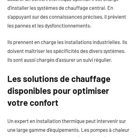
d’installer les systèmes de chauffage central. En
s’appuyant sur des connaissances précises, il prévient
les pannes et les dysfonctionnements.
Ils prennent en charge les installations industrielles. Ils
doivent maîtriser les spécificités des divers systèmes.
Ils sont aussi chargés d’assurer un suivi régulier.
Les solutions de chauffage
disponibles pour optimiser
votre confort
Un expert en installation thermique peut intervenir sur
une large gamme d’équipements. Les pompes à chaleur