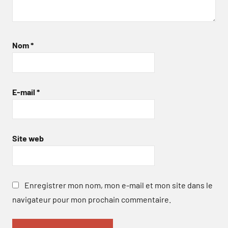
Nom
*
E-mail
*
Site web
Enregistrer mon nom, mon e-mail et mon site dans le
navigateur pour mon prochain commentaire.