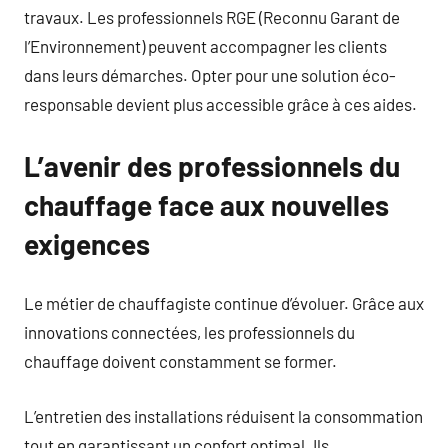
travaux. Les professionnels RGE (Reconnu Garant de
l’Environnement) peuvent accompagner les clients
dans leurs démarches. Opter pour une solution éco-
responsable devient plus accessible grâce à ces aides.
L’avenir des professionnels du
chauffage face aux nouvelles
exigences
Le métier de chauffagiste continue d’évoluer. Grâce aux
innovations connectées, les professionnels du
chauffage doivent constamment se former.
L’entretien des installations réduisent la consommation
tout en garantissant un confort optimal. Ils