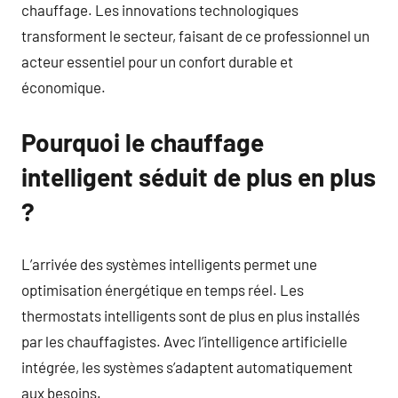
chauffage. Les innovations technologiques
transforment le secteur, faisant de ce professionnel un
acteur essentiel pour un confort durable et
économique.
Pourquoi le chauffage
intelligent séduit de plus en plus
?
L’arrivée des systèmes intelligents permet une
optimisation énergétique en temps réel. Les
thermostats intelligents sont de plus en plus installés
par les chauffagistes. Avec l’intelligence artificielle
intégrée, les systèmes s’adaptent automatiquement
aux besoins.