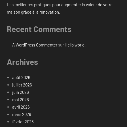
Les meilleures pratiques pour augmenter la valeur de votre
maison grâce à la rénovation.
Recent Comments
A WordPress Commenter
sur
Hello world!
Archives
août 2026
juillet 2026
juin 2026
mai 2026
avril 2026
mars 2026
février 2026