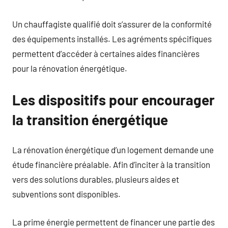
Un chauffagiste qualifié doit s’assurer de la conformité
des équipements installés. Les agréments spécifiques
permettent d’accéder à certaines aides financières
pour la rénovation énergétique.
Les dispositifs pour encourager
la transition énergétique
La rénovation énergétique d’un logement demande une
étude financière préalable. Afin d’inciter à la transition
vers des solutions durables, plusieurs aides et
subventions sont disponibles.
La prime énergie permettent de financer une partie des