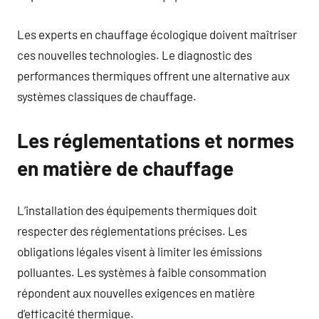
Les experts en chauffage écologique doivent maîtriser
ces nouvelles technologies. Le diagnostic des
performances thermiques offrent une alternative aux
systèmes classiques de chauffage.
Les réglementations et normes
en matière de chauffage
L’installation des équipements thermiques doit
respecter des réglementations précises. Les
obligations légales visent à limiter les émissions
polluantes. Les systèmes à faible consommation
répondent aux nouvelles exigences en matière
d’efficacité thermique.