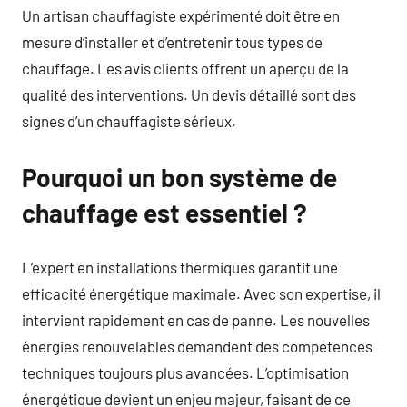
Un artisan chauffagiste expérimenté doit être en
mesure d’installer et d’entretenir tous types de
chauffage. Les avis clients offrent un aperçu de la
qualité des interventions. Un devis détaillé sont des
signes d’un chauffagiste sérieux.
Pourquoi un bon système de
chauffage est essentiel ?
L’expert en installations thermiques garantit une
efficacité énergétique maximale. Avec son expertise, il
intervient rapidement en cas de panne. Les nouvelles
énergies renouvelables demandent des compétences
techniques toujours plus avancées. L’optimisation
énergétique devient un enjeu majeur, faisant de ce