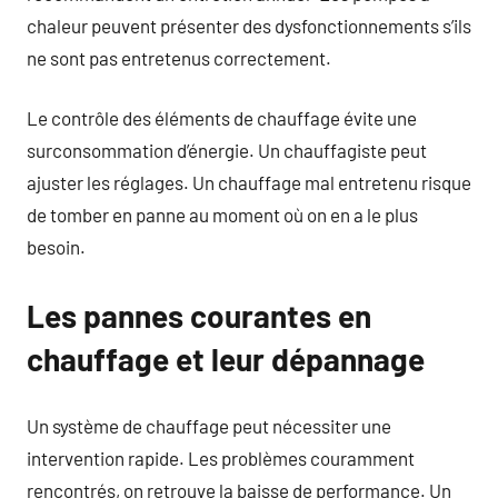
chaleur peuvent présenter des dysfonctionnements s’ils
ne sont pas entretenus correctement.
Le contrôle des éléments de chauffage évite une
surconsommation d’énergie. Un chauffagiste peut
ajuster les réglages. Un chauffage mal entretenu risque
de tomber en panne au moment où on en a le plus
besoin.
Les pannes courantes en
chauffage et leur dépannage
Un système de chauffage peut nécessiter une
intervention rapide. Les problèmes couramment
rencontrés, on retrouve la baisse de performance. Un