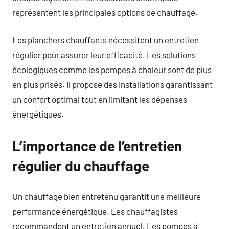
représentent les principales options de chauffage.
Les planchers chauffants nécessitent un entretien
régulier pour assurer leur efficacité. Les solutions
écologiques comme les pompes à chaleur sont de plus
en plus prisés. Il propose des installations garantissant
un confort optimal tout en limitant les dépenses
énergétiques.
L’importance de l’entretien
régulier du chauffage
Un chauffage bien entretenu garantit une meilleure
performance énergétique. Les chauffagistes
recommandent un entretien annuel. Les pompes à