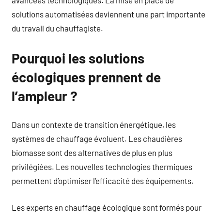
solutions automatisées deviennent une part importante
du travail du chauffagiste.
Pourquoi les solutions
écologiques prennent de
l’ampleur ?
Dans un contexte de transition énergétique, les
systèmes de chauffage évoluent. Les chaudières
biomasse sont des alternatives de plus en plus
privilégiées. Les nouvelles technologies thermiques
permettent d’optimiser l’efficacité des équipements.
Les experts en chauffage écologique sont formés pour