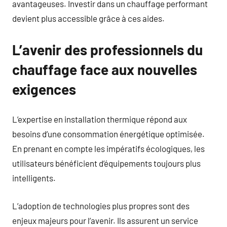
avantageuses. Investir dans un chauffage performant
devient plus accessible grâce à ces aides.
L’avenir des professionnels du
chauffage face aux nouvelles
exigences
L’expertise en installation thermique répond aux
besoins d’une consommation énergétique optimisée.
En prenant en compte les impératifs écologiques, les
utilisateurs bénéficient d’équipements toujours plus
intelligents.
L’adoption de technologies plus propres sont des
enjeux majeurs pour l’avenir. Ils assurent un service