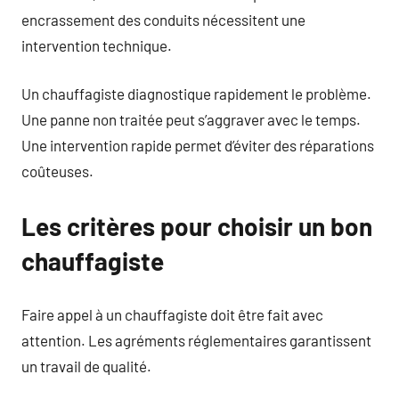
encrassement des conduits nécessitent une
intervention technique.
Un chauffagiste diagnostique rapidement le problème.
Une panne non traitée peut s’aggraver avec le temps.
Une intervention rapide permet d’éviter des réparations
coûteuses.
Les critères pour choisir un bon
chauffagiste
Faire appel à un chauffagiste doit être fait avec
attention. Les agréments réglementaires garantissent
un travail de qualité.