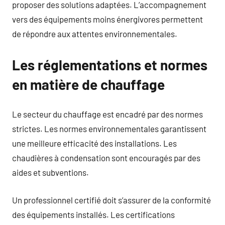
proposer des solutions adaptées. L’accompagnement
vers des équipements moins énergivores permettent
de répondre aux attentes environnementales.
Les réglementations et normes
en matière de chauffage
Le secteur du chauffage est encadré par des normes
strictes. Les normes environnementales garantissent
une meilleure efficacité des installations. Les
chaudières à condensation sont encouragés par des
aides et subventions.
Un professionnel certifié doit s’assurer de la conformité
des équipements installés. Les certifications