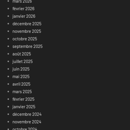
mars 2026
février 2026
janvier 2026
décembre 2025
novembre 2025
octobre 2025
septembre 2025
août 2025
juillet 2025
juin 2025
mai 2025
avril 2025
mars 2025
février 2025
janvier 2025
décembre 2024
novembre 2024
octobre 2024