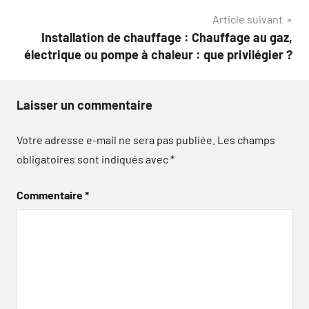
l’article
Article suivant
Installation de chauffage : Chauffage au gaz,
électrique ou pompe à chaleur : que privilégier ?
Laisser un commentaire
Votre adresse e-mail ne sera pas publiée.
Les champs
obligatoires sont indiqués avec
*
Commentaire
*