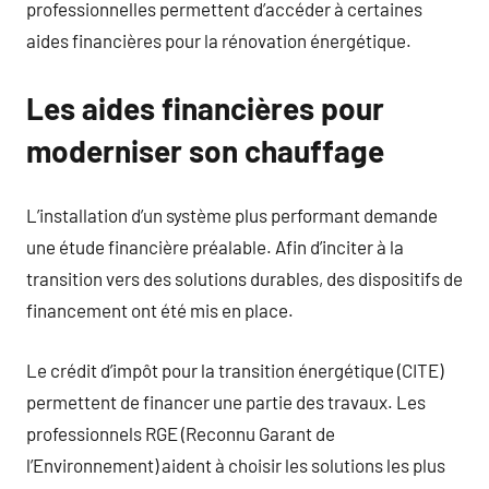
professionnelles permettent d’accéder à certaines
aides financières pour la rénovation énergétique.
Les aides financières pour
moderniser son chauffage
L’installation d’un système plus performant demande
une étude financière préalable. Afin d’inciter à la
transition vers des solutions durables, des dispositifs de
financement ont été mis en place.
Le crédit d’impôt pour la transition énergétique (CITE)
permettent de financer une partie des travaux. Les
professionnels RGE (Reconnu Garant de
l’Environnement) aident à choisir les solutions les plus