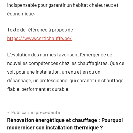
indispensable pour garantir un habitat chaleureux et
économique.
Texte de référence à propos de
https://www.certichauffe.be/
L’évolution des normes favorisent l’émergence de
nouvelles compétences chez les chauffagistes. Que ce
soit pour une installation, un entretien ou un
dépannage, un professionnel qui garantit un chauffage
fiable, performant et durable.
Navigation
Publication précédente
Rénovation énergétique et chauffage : Pourquoi
de
moderniser son installation thermique ?