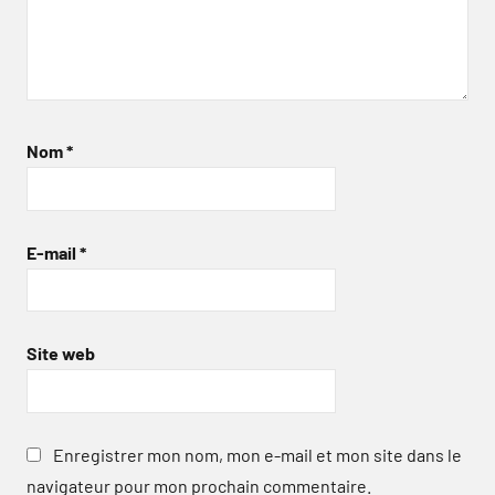
Nom
*
E-mail
*
Site web
Enregistrer mon nom, mon e-mail et mon site dans le
navigateur pour mon prochain commentaire.