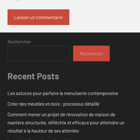
Rechercher
Rechercher
Recent Posts
Les astuces pour parfaire la menuiserie contemporaine
Créer des meubles en bois : processus détaillé
Comment mener un projet de rénovation de maison de
manière structurée, réfléchie et efficace pour atteindre un
résultat à la hauteur de ses attentes