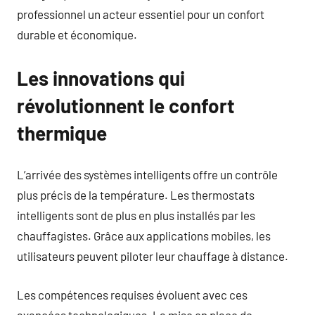
professionnel un acteur essentiel pour un confort
durable et économique.
Les innovations qui
révolutionnent le confort
thermique
L’arrivée des systèmes intelligents offre un contrôle
plus précis de la température. Les thermostats
intelligents sont de plus en plus installés par les
chauffagistes. Grâce aux applications mobiles, les
utilisateurs peuvent piloter leur chauffage à distance.
Les compétences requises évoluent avec ces
avancées technologiques. La mise en place de