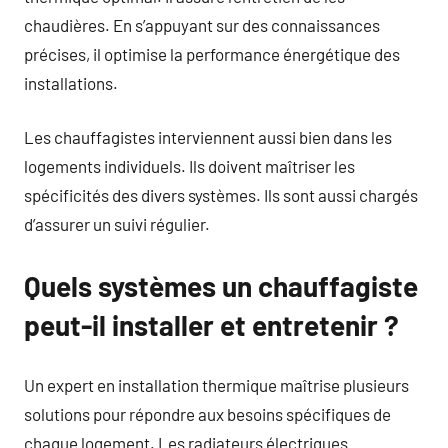
chaudières. En s’appuyant sur des connaissances
précises, il optimise la performance énergétique des
installations.
Les chauffagistes interviennent aussi bien dans les
logements individuels. Ils doivent maîtriser les
spécificités des divers systèmes. Ils sont aussi chargés
d’assurer un suivi régulier.
Quels systèmes un chauffagiste
peut-il installer et entretenir ?
Un expert en installation thermique maîtrise plusieurs
solutions pour répondre aux besoins spécifiques de
chaque logement. Les radiateurs électriques