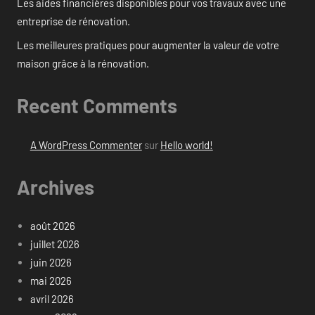
Les aides financières disponibles pour vos travaux avec une
entreprise de rénovation.
Les meilleures pratiques pour augmenter la valeur de votre
maison grâce à la rénovation.
Recent Comments
A WordPress Commenter
sur
Hello world!
Archives
août 2026
juillet 2026
juin 2026
mai 2026
avril 2026