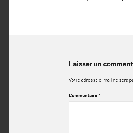
l’article
Laisser un comment
Votre adresse e-mail ne sera p
Commentaire
*