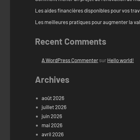
Les aides financières disponibles pour vos tra
Les meilleures pratiques pour augmenter la val
Recent Comments
A WordPress Commenter
sur
Hello world!
Archives
août 2026
juillet 2026
juin 2026
mai 2026
avril 2026