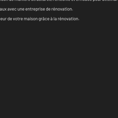
vaux avec une entreprise de rénovation.
eur de votre maison grâce à la rénovation.