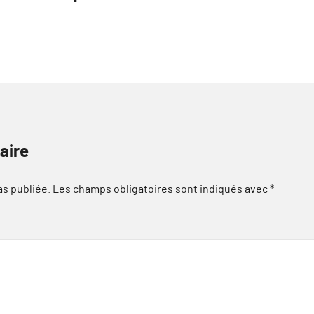
aire
as publiée.
Les champs obligatoires sont indiqués avec
*