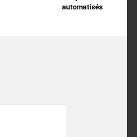
automatisés