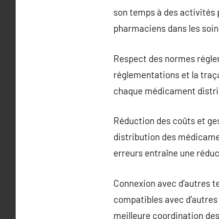
son temps à des activités 
pharmaciens dans les soins
Respect des normes régleme
réglementations et la traça
chaque médicament distri
Réduction des coûts et ges
distribution des médicame
erreurs entraîne une réduct
Connexion avec d’autres 
compatibles avec d’autres 
meilleure coordination des