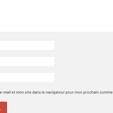
-mail et mon site dans le navigateur pour mon prochain comme