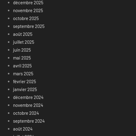
décembre 2025
novembre 2025
octobre 2025
septembre 2025
août 2025
juillet 2025
juin 2025
mai 2025
avril 2025
mars 2025
février 2025
janvier 2025
décembre 2024
novembre 2024
octobre 2024
septembre 2024
août 2024