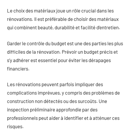
Le choix des matériaux joue un rôle crucial dans les
rénovations. Il est préférable de choisir des matériaux
qui combinent beauté, durabilité et facilité d’entretien.
Garder le contrôle du budget est une des parties les plus
difficiles de la rénovation. Prévoir un budget précis et
s’y adhérer est essentiel pour éviter les dérapages
financiers.
Les rénovations peuvent parfois impliquer des
complications imprévues, y compris des problèmes de
construction non détectés ou des surcoûts. Une
inspection préliminaire approfondie par des
professionnels peut aider à identifier et à atténuer ces
risques.