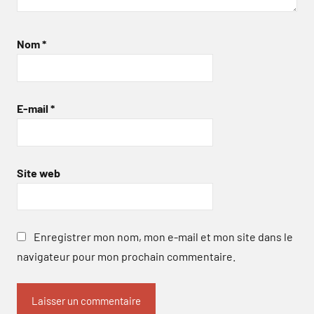
Nom
*
E-mail
*
Site web
Enregistrer mon nom, mon e-mail et mon site dans le
navigateur pour mon prochain commentaire.