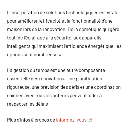
L’incorporation de solutions technologiques est vitale
pour améliorer l’efficacité et la fonctionnalité d’une
maison lors de la rénovation. De la domotique qui gère
tout, de l’éclairage à la sécurité, aux appareils
intelligents qui maximisent l’efficience énergétique, les
options sont nombreuses.
La gestion du temps est une autre composante
essentielle des rénovations. Une planification
rigoureuse, une prévision des défis et une coordination
soignée avec tous les acteurs peuvent aider à
respecter les délais.
Plus d’infos à propos de
Informez-vous ici