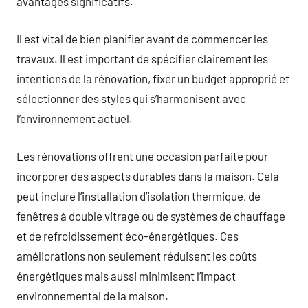
avantages significatifs.
Il est vital de bien planifier avant de commencer les
travaux. Il est important de spécifier clairement les
intentions de la rénovation, fixer un budget approprié et
sélectionner des styles qui s’harmonisent avec
l’environnement actuel.
Les rénovations offrent une occasion parfaite pour
incorporer des aspects durables dans la maison. Cela
peut inclure l’installation d’isolation thermique, de
fenêtres à double vitrage ou de systèmes de chauffage
et de refroidissement éco-énergétiques. Ces
améliorations non seulement réduisent les coûts
énergétiques mais aussi minimisent l’impact
environnemental de la maison.