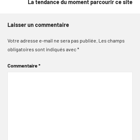
La tendance du moment parcourir ce site
Laisser un commentaire
Votre adresse e-mail ne sera pas publiée.
Les champs
obligatoires sont indiqués avec
*
Commentaire
*