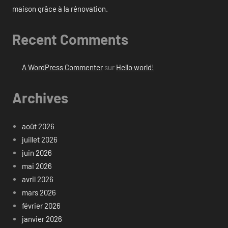
maison grâce à la rénovation.
Recent Comments
A WordPress Commenter
sur
Hello world!
Archives
août 2026
juillet 2026
juin 2026
mai 2026
avril 2026
mars 2026
février 2026
janvier 2026