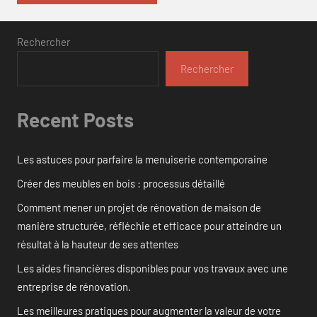
Rechercher
Rechercher
Recent Posts
Les astuces pour parfaire la menuiserie contemporaine
Créer des meubles en bois : processus détaillé
Comment mener un projet de rénovation de maison de
manière structurée, réfléchie et efficace pour atteindre un
résultat à la hauteur de ses attentes
Les aides financières disponibles pour vos travaux avec une
entreprise de rénovation.
Les meilleures pratiques pour augmenter la valeur de votre