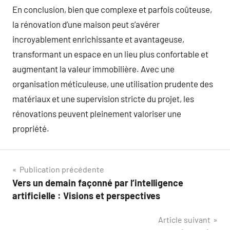
En conclusion, bien que complexe et parfois coûteuse,
la rénovation d’une maison peut s’avérer
incroyablement enrichissante et avantageuse,
transformant un espace en un lieu plus confortable et
augmentant la valeur immobilière. Avec une
organisation méticuleuse, une utilisation prudente des
matériaux et une supervision stricte du projet, les
rénovations peuvent pleinement valoriser une
propriété.
Navigation
Publication précédente
Vers un demain façonné par l’intelligence
de
artificielle : Visions et perspectives
l’article
Article suivant