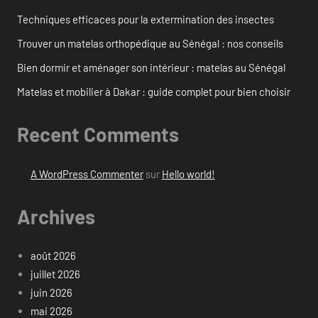
Techniques efficaces pour la extermination des insectes
Trouver un matelas orthopédique au Sénégal : nos conseils
Bien dormir et aménager son intérieur : matelas au Sénégal
Matelas et mobilier à Dakar : guide complet pour bien choisir
Recent Comments
A WordPress Commenter
sur
Hello world!
Archives
août 2026
juillet 2026
juin 2026
mai 2026