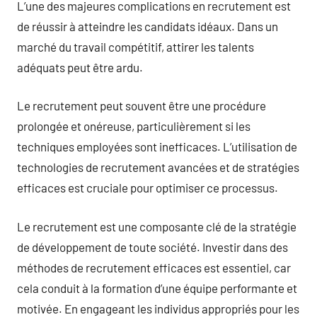
L’une des majeures complications en recrutement est
de réussir à atteindre les candidats idéaux. Dans un
marché du travail compétitif, attirer les talents
adéquats peut être ardu.
Le recrutement peut souvent être une procédure
prolongée et onéreuse, particulièrement si les
techniques employées sont inefficaces. L’utilisation de
technologies de recrutement avancées et de stratégies
efficaces est cruciale pour optimiser ce processus.
Le recrutement est une composante clé de la stratégie
de développement de toute société. Investir dans des
méthodes de recrutement efficaces est essentiel, car
cela conduit à la formation d’une équipe performante et
motivée. En engageant les individus appropriés pour les