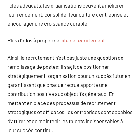
rôles adéquats, les organisations peuvent améliorer
leur rendement, consolider leur culture d’entreprise et
encourager une croissance durable.
Plus d’infos à propos de
site de recrutement
Ainsi, le recrutement n’est pas juste une question de
remplissage de postes; il s’agit de positionner
stratégiquement l’organisation pour un succès futur en
garantissant que chaque recrue apporte une
contribution positive aux objectifs généraux. En
mettant en place des processus de recrutement
stratégiques et efficaces, les entreprises sont capables
d’attirer et de maintenir les talents indispensables à
leur succès continu.