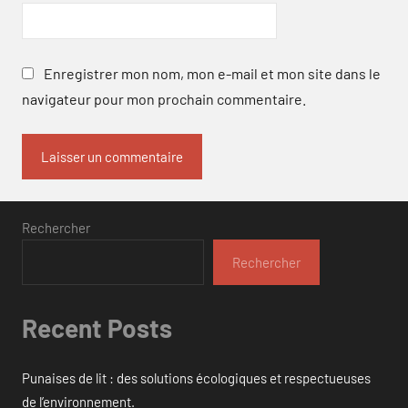
Enregistrer mon nom, mon e-mail et mon site dans le
navigateur pour mon prochain commentaire.
Rechercher
Rechercher
Recent Posts
Punaises de lit : des solutions écologiques et respectueuses
de l’environnement.