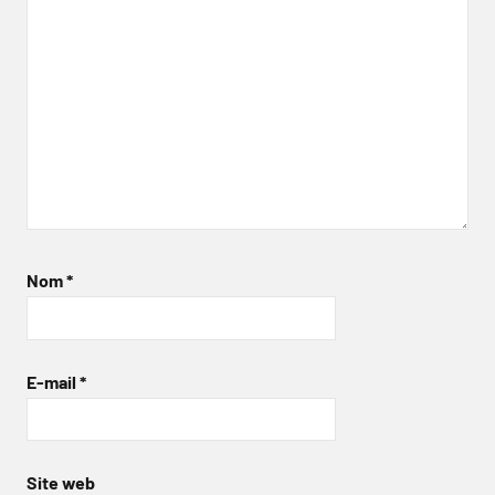
Nom
*
E-mail
*
Site web