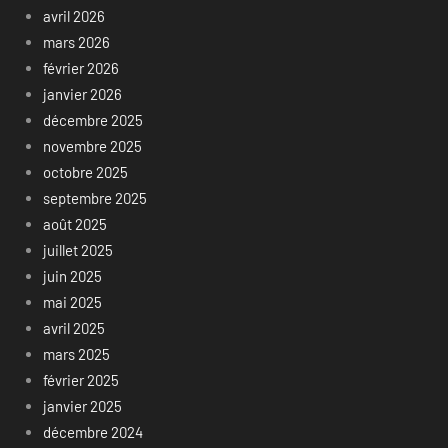
avril 2026
mars 2026
février 2026
janvier 2026
décembre 2025
novembre 2025
octobre 2025
septembre 2025
août 2025
juillet 2025
juin 2025
mai 2025
avril 2025
mars 2025
février 2025
janvier 2025
décembre 2024