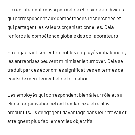
Un recrutement réussi permet de choisir des individus
qui correspondent aux compétences recherchées et
qui partagent les valeurs organisationnelles. Cela
renforce la compétence globale des collaborateurs.
En engageant correctement les employés initialement,
les entreprises peuvent minimiser le turnover. Cela se
traduit par des économies significatives en termes de
coûts de recrutement et de formation.
Les employés qui correspondent bien à leur rôle et au
climat organisationnel ont tendance à être plus
productifs. Ils s’engagent davantage dans leur travail et
atteignent plus facilement les objectifs.