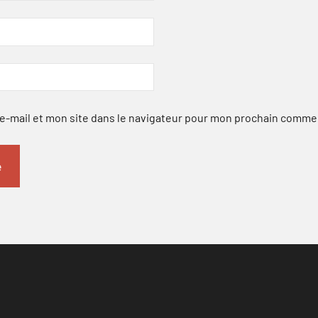
-mail et mon site dans le navigateur pour mon prochain comme