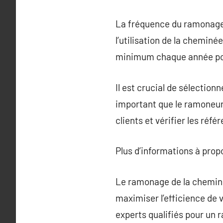
La fréquence du ramonage d
l’utilisation de la chemin
minimum chaque année pou
Il est crucial de sélection
important que le ramoneur 
clients et vérifier les réfé
Plus d’informations à pro
Le ramonage de la cheminée
maximiser l’efficience de 
experts qualifiés pour un 