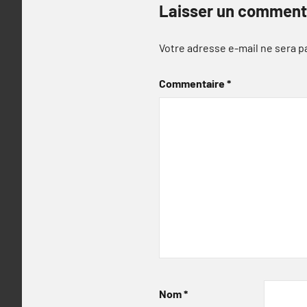
Laisser un comment
Votre adresse e-mail ne sera p
Commentaire
*
Nom
*