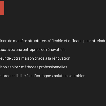
n de manière structurée, réfléchie et efficace pour atteindre 
vaux avec une entreprise de rénovation.
eur de votre maison grâce à la rénovation.
son senior : méthodes professionnelles
d’accessibilité à en Dordogne : solutions durables