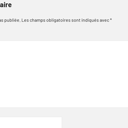
aire
as publiée.
Les champs obligatoires sont indiqués avec
*