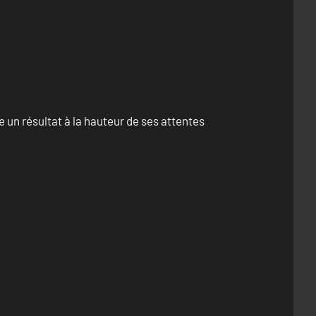
un résultat à la hauteur de ses attentes