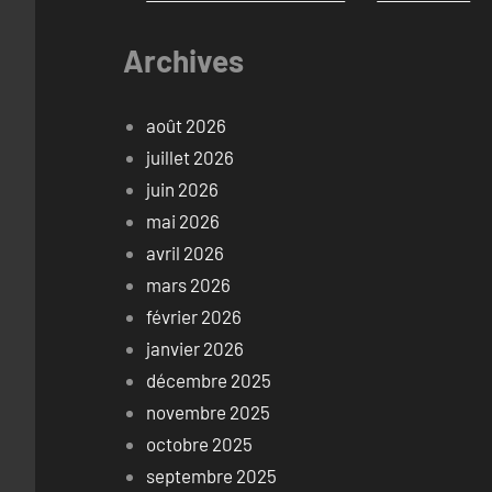
Archives
août 2026
juillet 2026
juin 2026
mai 2026
avril 2026
mars 2026
février 2026
janvier 2026
décembre 2025
novembre 2025
octobre 2025
septembre 2025