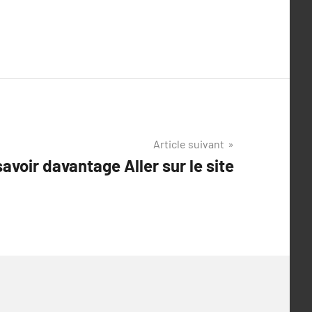
Article suivant
savoir davantage Aller sur le site