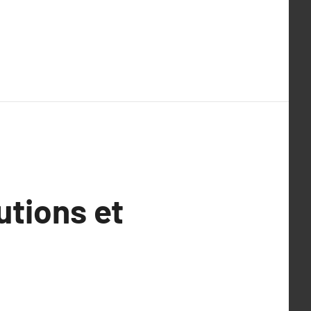
tions et