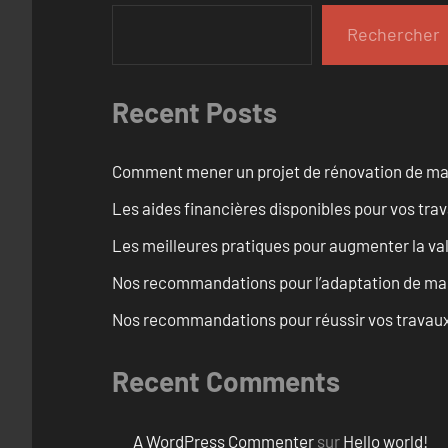
Rechercher
Recent Posts
Comment mener un projet de rénovation de maiso
Les aides financières disponibles pour vos tra
Les meilleures pratiques pour augmenter la val
Nos recommandations pour l’adaptation de mai
Nos recommandations pour réussir vos travaux 
Recent Comments
A WordPress Commenter
sur
Hello world!