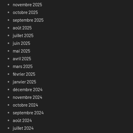
novembre 2025
octobre 2025
septembre 2025
août 2025
juillet 2025
juin 2025
mai 2025
avril 2025
mars 2025
février 2025
janvier 2025
décembre 2024
novembre 2024
octobre 2024
septembre 2024
août 2024
juillet 2024