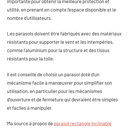
importante pour obtenir la meilleure protection et
utilité, en prenant en compte l’espace disponible et le
nombre d’utilisateurs.
Les parasols doivent être fabriqués avec des matériaux
résistants pour supporter le vent et les intempéries,
comme l’aluminium pour la structure et des tissus
résistants pour la toile.
Il est conseillé de choisir un parasol doté d’un
mécanisme facile à manœuvrer pour simplifier son
utilisation, en particulier pour les mécanismes
d’ouverture et de fermeture qui devraient être simples
et faciles à manipuler.
Ma source à propos de
parasol rectangle inclinable