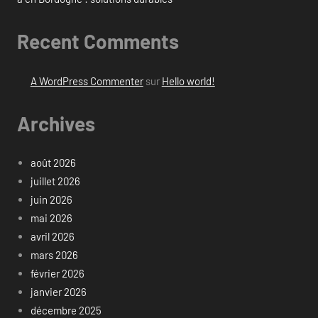
Recent Comments
A WordPress Commenter
sur
Hello world!
Archives
août 2026
juillet 2026
juin 2026
mai 2026
avril 2026
mars 2026
février 2026
janvier 2026
décembre 2025