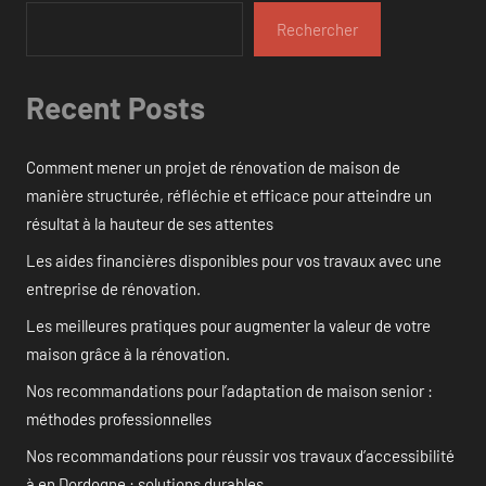
Rechercher
Recent Posts
Comment mener un projet de rénovation de maison de
manière structurée, réfléchie et efficace pour atteindre un
résultat à la hauteur de ses attentes
Les aides financières disponibles pour vos travaux avec une
entreprise de rénovation.
Les meilleures pratiques pour augmenter la valeur de votre
maison grâce à la rénovation.
Nos recommandations pour l’adaptation de maison senior :
méthodes professionnelles
Nos recommandations pour réussir vos travaux d’accessibilité
à en Dordogne : solutions durables