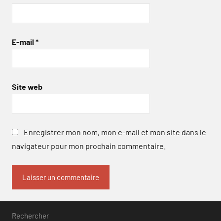
E-mail
*
Site web
Enregistrer mon nom, mon e-mail et mon site dans le
navigateur pour mon prochain commentaire.
Rechercher