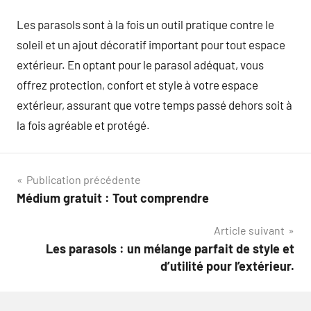
Les parasols sont à la fois un outil pratique contre le
soleil et un ajout décoratif important pour tout espace
extérieur. En optant pour le parasol adéquat, vous
offrez protection, confort et style à votre espace
extérieur, assurant que votre temps passé dehors soit à
la fois agréable et protégé.
Navigation
Publication précédente
Médium gratuit : Tout comprendre
de
Article suivant
l’article
Les parasols : un mélange parfait de style et
d’utilité pour l’extérieur.