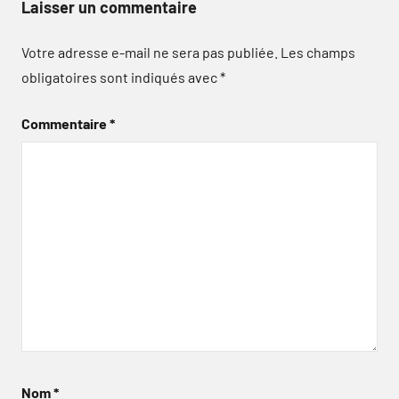
Laisser un commentaire
Votre adresse e-mail ne sera pas publiée.
Les champs
obligatoires sont indiqués avec
*
Commentaire
*
Nom
*