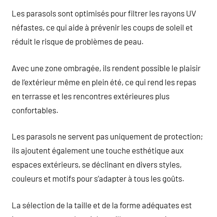
Les parasols sont optimisés pour filtrer les rayons UV
néfastes, ce qui aide à prévenir les coups de soleil et
réduit le risque de problèmes de peau.
Avec une zone ombragée, ils rendent possible le plaisir
de l’extérieur même en plein été, ce qui rend les repas
en terrasse et les rencontres extérieures plus
confortables.
Les parasols ne servent pas uniquement de protection;
ils ajoutent également une touche esthétique aux
espaces extérieurs, se déclinant en divers styles,
couleurs et motifs pour s’adapter à tous les goûts.
La sélection de la taille et de la forme adéquates est