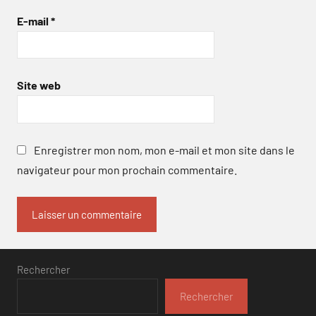
E-mail
*
Site web
Enregistrer mon nom, mon e-mail et mon site dans le
navigateur pour mon prochain commentaire.
Rechercher
Rechercher