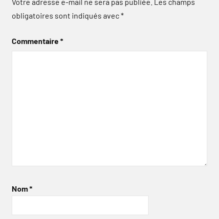
Votre adresse e-mail ne sera pas publiée.
Les champs
obligatoires sont indiqués avec
*
Commentaire
*
Nom
*