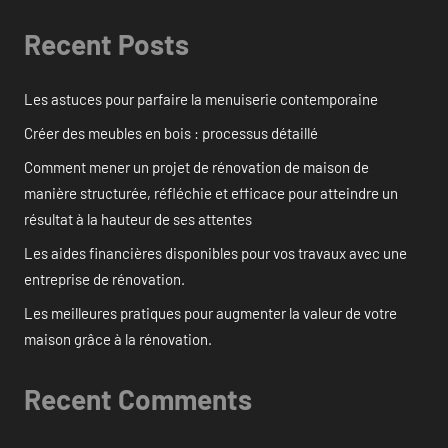
Recent Posts
Les astuces pour parfaire la menuiserie contemporaine
Créer des meubles en bois : processus détaillé
Comment mener un projet de rénovation de maison de
manière structurée, réfléchie et efficace pour atteindre un
résultat à la hauteur de ses attentes
Les aides financières disponibles pour vos travaux avec une
entreprise de rénovation.
Les meilleures pratiques pour augmenter la valeur de votre
maison grâce à la rénovation.
Recent Comments