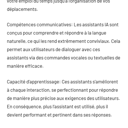
votre emploi du temps jusqu’à l’organisation de vos
déplacements.
Compétences communicatives: Les assistants IA sont
conçus pour comprendre et répondre à la langue
naturelle, ce qui les rend extrêmement conviviaux. Cela
permet aux utilisateurs de dialoguer avec ces
assistants via des commandes vocales ou textuelles de
manière efficace.
Capacité d’apprentissage: Ces assistants s’améliorent
à chaque interaction, se perfectionnant pour répondre
de manière plus précise aux exigences des utilisateurs.
En conséquence, plus l’assistant est utilisé, plus il
devient performant et pertinent dans ses réponses.