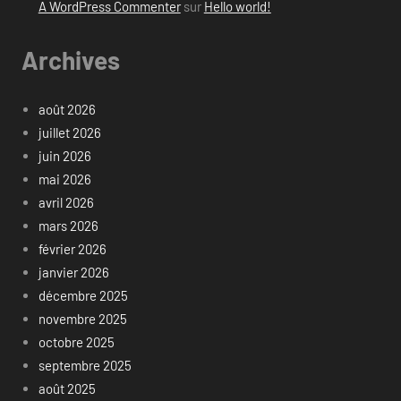
A WordPress Commenter
sur
Hello world!
Archives
août 2026
juillet 2026
juin 2026
mai 2026
avril 2026
mars 2026
février 2026
janvier 2026
décembre 2025
novembre 2025
octobre 2025
septembre 2025
août 2025