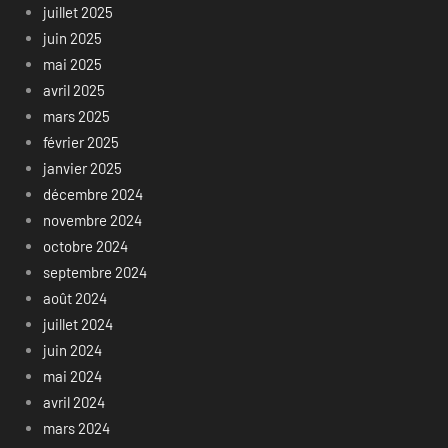
juillet 2025
juin 2025
mai 2025
avril 2025
mars 2025
février 2025
janvier 2025
décembre 2024
novembre 2024
octobre 2024
septembre 2024
août 2024
juillet 2024
juin 2024
mai 2024
avril 2024
mars 2024