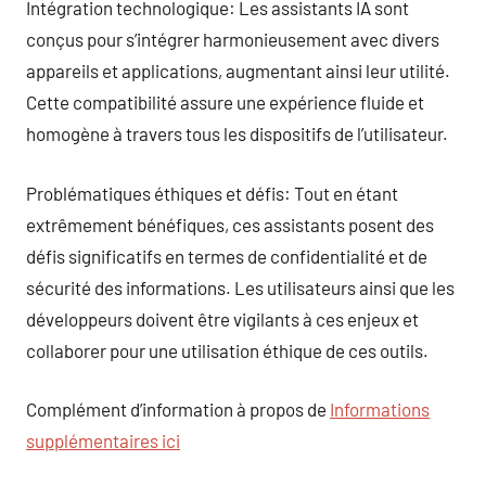
Intégration technologique: Les assistants IA sont
conçus pour s’intégrer harmonieusement avec divers
appareils et applications, augmentant ainsi leur utilité.
Cette compatibilité assure une expérience fluide et
homogène à travers tous les dispositifs de l’utilisateur.
Problématiques éthiques et défis: Tout en étant
extrêmement bénéfiques, ces assistants posent des
défis significatifs en termes de confidentialité et de
sécurité des informations. Les utilisateurs ainsi que les
développeurs doivent être vigilants à ces enjeux et
collaborer pour une utilisation éthique de ces outils.
Complément d’information à propos de
Informations
supplémentaires ici