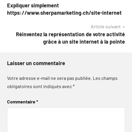
Expliquer simplement
de
https://www.sherpamarketing.ch/site-internet
l’article
Article suivant
Réinventez la représentation de votre activité
grâce à un site internet à la pointe
Laisser un commentaire
Votre adresse e-mail ne sera pas publiée.
Les champs
obligatoires sont indiqués avec
*
Commentaire
*