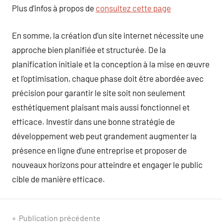
Plus d’infos à propos de
consultez cette page
En somme, la création d’un site internet nécessite une
approche bien planifiée et structurée. De la
planification initiale et la conception à la mise en œuvre
et l’optimisation, chaque phase doit être abordée avec
précision pour garantir le site soit non seulement
esthétiquement plaisant mais aussi fonctionnel et
efficace. Investir dans une bonne stratégie de
développement web peut grandement augmenter la
présence en ligne d’une entreprise et proposer de
nouveaux horizons pour atteindre et engager le public
cible de manière efficace.
Navigation
Publication précédente