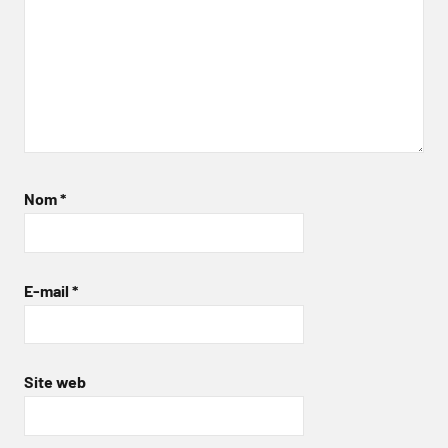
Nom
*
E-mail
*
Site web