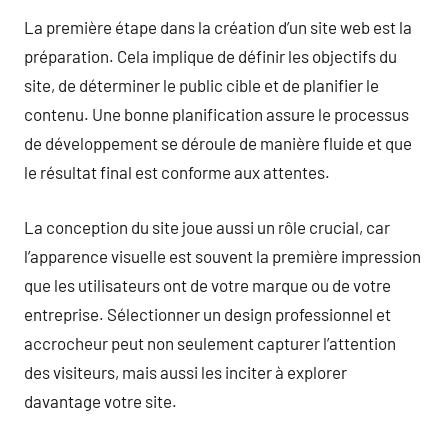
La première étape dans la création d’un site web est la
préparation. Cela implique de définir les objectifs du
site, de déterminer le public cible et de planifier le
contenu. Une bonne planification assure le processus
de développement se déroule de manière fluide et que
le résultat final est conforme aux attentes.
La conception du site joue aussi un rôle crucial, car
l’apparence visuelle est souvent la première impression
que les utilisateurs ont de votre marque ou de votre
entreprise. Sélectionner un design professionnel et
accrocheur peut non seulement capturer l’attention
des visiteurs, mais aussi les inciter à explorer
davantage votre site.