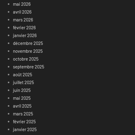
mai 2026
avril 2026
mars 2026
février 2026
janvier 2026
décembre 2025
novembre 2025
octobre 2025
septembre 2025
août 2025
juillet 2025
juin 2025
mai 2025
avril 2025
mars 2025
février 2025
janvier 2025