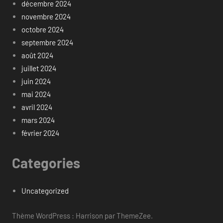
décembre 2024
novembre 2024
octobre 2024
septembre 2024
août 2024
juillet 2024
juin 2024
mai 2024
avril 2024
mars 2024
février 2024
Categories
Uncategorized
Thème WordPress : Harrison par ThemeZee.