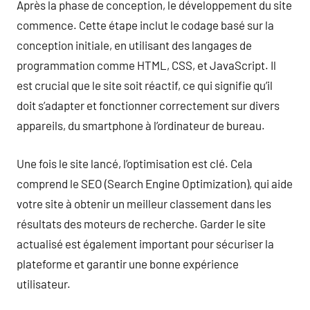
Après la phase de conception, le développement du site
commence. Cette étape inclut le codage basé sur la
conception initiale, en utilisant des langages de
programmation comme HTML, CSS, et JavaScript. Il
est crucial que le site soit réactif, ce qui signifie qu’il
doit s’adapter et fonctionner correctement sur divers
appareils, du smartphone à l’ordinateur de bureau.
Une fois le site lancé, l’optimisation est clé. Cela
comprend le SEO (Search Engine Optimization), qui aide
votre site à obtenir un meilleur classement dans les
résultats des moteurs de recherche. Garder le site
actualisé est également important pour sécuriser la
plateforme et garantir une bonne expérience
utilisateur.