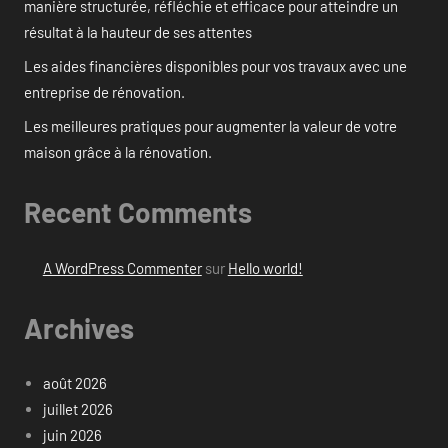
manière structurée, réfléchie et efficace pour atteindre un
résultat à la hauteur de ses attentes
Les aides financières disponibles pour vos travaux avec une
entreprise de rénovation.
Les meilleures pratiques pour augmenter la valeur de votre
maison grâce à la rénovation.
Recent Comments
A WordPress Commenter
sur
Hello world!
Archives
août 2026
juillet 2026
juin 2026