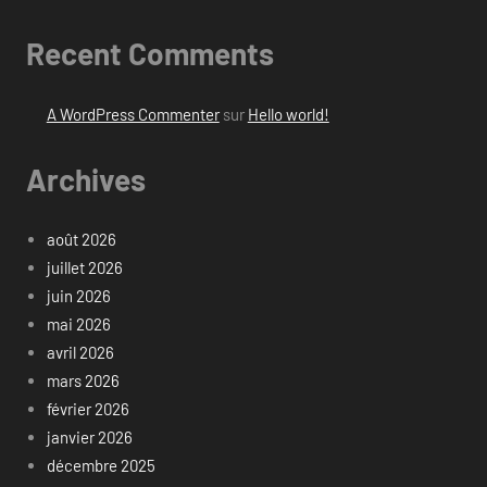
Recent Comments
A WordPress Commenter
sur
Hello world!
Archives
août 2026
juillet 2026
juin 2026
mai 2026
avril 2026
mars 2026
février 2026
janvier 2026
décembre 2025