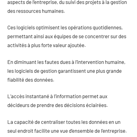
aspects de l’entreprise, du suivi des projets à la gestion
des ressources humaines.
Ces logiciels optimisent les opérations quotidiennes,
permettant ainsi aux équipes de se concentrer sur des
activités à plus forte valeur ajoutée.
En diminuant les fautes dues à l’intervention humaine,
les logiciels de gestion garantissent une plus grande
fiabilité des données.
L’accès instantané à l’information permet aux
décideurs de prendre des décisions éclairées.
La capacité de centraliser toutes les données en un
seul endroit facilite une vue d’ensemble de l’entreprise.