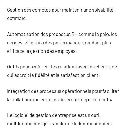
Gestion des comptes pour maintenir une solvabilité
optimale.
Automatisation des processus RH comme la paie, les
congés, et le suivi des performances, rendant plus
efficace la gestion des employés.
Outils pour renforcer les relations avec les clients, ce
qui accroît la fidélité et la satisfaction client.
Intégration des processus opérationnels pour faciliter
la collaboration entre les différents départements.
Le logiciel de gestion d’entreprise est un outil
multifonctionnel qui transforme le fonctionnement