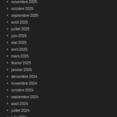
novembre 2025
octobre 2025
septembre 2025
août 2025
juillet 2025
juin 2025
mai 2025
avril 2025
mars 2025
février 2025
janvier 2025
décembre 2024
novembre 2024
octobre 2024
septembre 2024
août 2024
juillet 2024