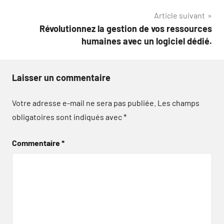
l’article
Article suivant
Révolutionnez la gestion de vos ressources
humaines avec un logiciel dédié.
Laisser un commentaire
Votre adresse e-mail ne sera pas publiée.
Les champs
obligatoires sont indiqués avec
*
Commentaire
*