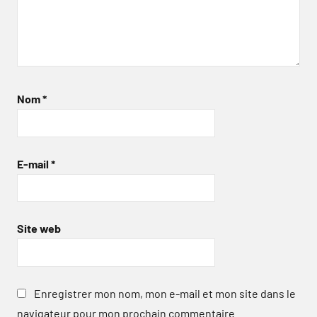
Nom
*
E-mail
*
Site web
Enregistrer mon nom, mon e-mail et mon site dans le
navigateur pour mon prochain commentaire.