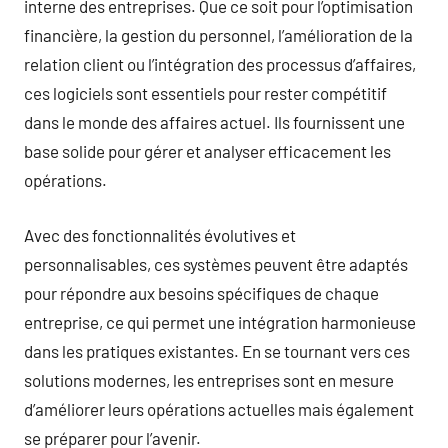
interne des entreprises. Que ce soit pour l’optimisation
financière, la gestion du personnel, l’amélioration de la
relation client ou l’intégration des processus d’affaires,
ces logiciels sont essentiels pour rester compétitif
dans le monde des affaires actuel. Ils fournissent une
base solide pour gérer et analyser efficacement les
opérations.
Avec des fonctionnalités évolutives et
personnalisables, ces systèmes peuvent être adaptés
pour répondre aux besoins spécifiques de chaque
entreprise, ce qui permet une intégration harmonieuse
dans les pratiques existantes. En se tournant vers ces
solutions modernes, les entreprises sont en mesure
d’améliorer leurs opérations actuelles mais également
se préparer pour l’avenir.