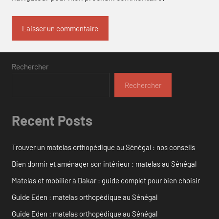
Rechercher
Rechercher
Recent Posts
Trouver un matelas orthopédique au Sénégal : nos conseils
Bien dormir et aménager son intérieur : matelas au Sénégal
Matelas et mobilier à Dakar : guide complet pour bien choisir
Guide Eden : matelas orthopédique au Sénégal
Guide Eden : matelas orthopédique au Sénégal