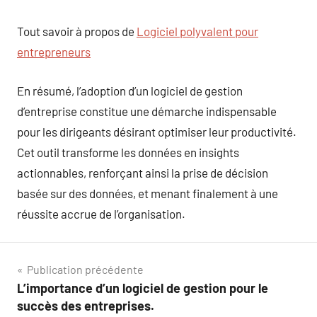
Tout savoir à propos de
Logiciel polyvalent pour
entrepreneurs
En résumé, l’adoption d’un logiciel de gestion
d’entreprise constitue une démarche indispensable
pour les dirigeants désirant optimiser leur productivité.
Cet outil transforme les données en insights
actionnables, renforçant ainsi la prise de décision
basée sur des données, et menant finalement à une
réussite accrue de l’organisation.
Navigation
Publication précédente
L’importance d’un logiciel de gestion pour le
de
succès des entreprises.