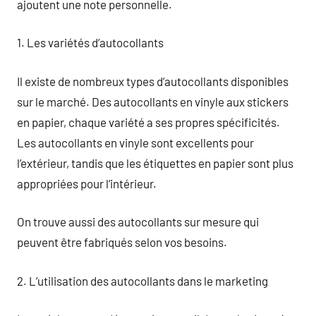
ajoutent une note personnelle.
1. Les variétés d’autocollants
Il existe de nombreux types d’autocollants disponibles
sur le marché. Des autocollants en vinyle aux stickers
en papier, chaque variété a ses propres spécificités.
Les autocollants en vinyle sont excellents pour
l’extérieur, tandis que les étiquettes en papier sont plus
appropriées pour l’intérieur.
On trouve aussi des autocollants sur mesure qui
peuvent être fabriqués selon vos besoins.
2. L’utilisation des autocollants dans le marketing