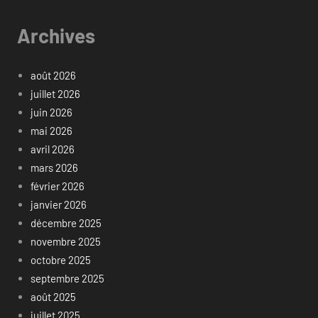
Archives
août 2026
juillet 2026
juin 2026
mai 2026
avril 2026
mars 2026
février 2026
janvier 2026
décembre 2025
novembre 2025
octobre 2025
septembre 2025
août 2025
juillet 2025