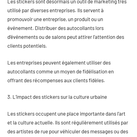
Les stickers sont désormais un outil de marketing très
utilisé par diverses entreprises. Ils servent à
promouvoir une entreprise, un produit ou un
événement. Distribuer des autocollants lors
d’événements ou de salons peut attirer l’attention des
clients potentiels.
Les entreprises peuvent également utiliser des
autocollants comme un moyen de fidélisation en
offrant des récompenses aux clients fidèles.
3. L’impact des stickers sur la culture urbaine
Les stickers occupent une place importante dans l’art
et la culture actuelle. Ils sont régulièrement utilisés par
des artistes de rue pour véhiculer des messages ou des