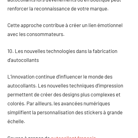
renforcer la reconnaissance de votre marque.
Cette approche contribue à créer un lien émotionnel
avec les consommateurs.
10. Les nouvelles technologies dans la fabrication
d’autocollants
L’innovation continue d’influencer le monde des
autocollants. Les nouvelles techniques d’impression
permettent de créer des designs plus complexes et
colorés. Par ailleurs, les avancées numériques
simplifient la personnalisation des stickers à grande
échelle.
Source à propos de
autocollant français