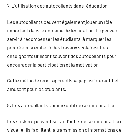
7. L’utilisation des autocollants dans l’éducation
Les autocollants peuvent également jouer un rôle
important dans le domaine de l’éducation. Ils peuvent
servir à récompenser les étudiants, à marquer les
progrès ou à embellir des travaux scolaires. Les
enseignants utilisent souvent des autocollants pour
encourager la participation et la motivation.
Cette méthode rend l’apprentissage plus interactif et
amusant pour les étudiants.
8. Les autocollants comme outil de communication
Les stickers peuvent servir d’outils de communication
visuelle. Ils facilitent la transmission d’informations de