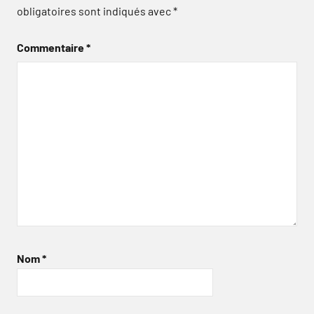
obligatoires sont indiqués avec
*
Commentaire
*
Nom
*