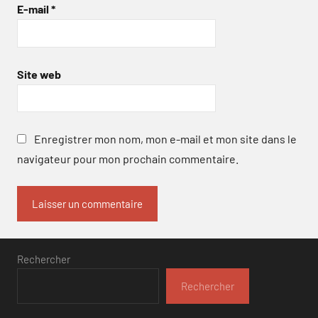
E-mail
*
Site web
Enregistrer mon nom, mon e-mail et mon site dans le
navigateur pour mon prochain commentaire.
Rechercher
Rechercher