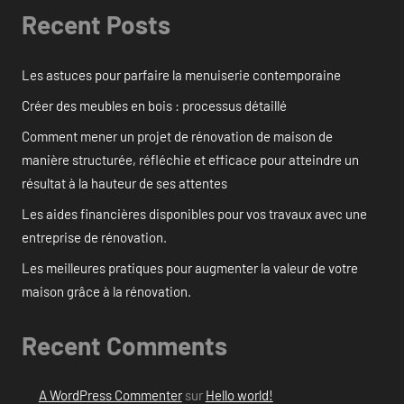
Recent Posts
Les astuces pour parfaire la menuiserie contemporaine
Créer des meubles en bois : processus détaillé
Comment mener un projet de rénovation de maison de
manière structurée, réfléchie et efficace pour atteindre un
résultat à la hauteur de ses attentes
Les aides financières disponibles pour vos travaux avec une
entreprise de rénovation.
Les meilleures pratiques pour augmenter la valeur de votre
maison grâce à la rénovation.
Recent Comments
A WordPress Commenter
sur
Hello world!