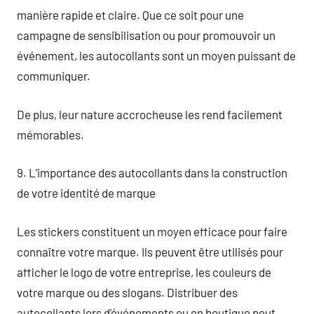
manière rapide et claire. Que ce soit pour une
campagne de sensibilisation ou pour promouvoir un
événement, les autocollants sont un moyen puissant de
communiquer.
De plus, leur nature accrocheuse les rend facilement
mémorables.
9. L’importance des autocollants dans la construction
de votre identité de marque
Les stickers constituent un moyen efficace pour faire
connaître votre marque. Ils peuvent être utilisés pour
afficher le logo de votre entreprise, les couleurs de
votre marque ou des slogans. Distribuer des
autocollants lors d’événements ou en boutique peut