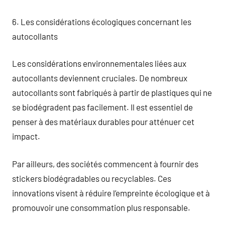
6. Les considérations écologiques concernant les
autocollants
Les considérations environnementales liées aux
autocollants deviennent cruciales. De nombreux
autocollants sont fabriqués à partir de plastiques qui ne
se biodégradent pas facilement. Il est essentiel de
penser à des matériaux durables pour atténuer cet
impact.
Par ailleurs, des sociétés commencent à fournir des
stickers biodégradables ou recyclables. Ces
innovations visent à réduire l’empreinte écologique et à
promouvoir une consommation plus responsable.