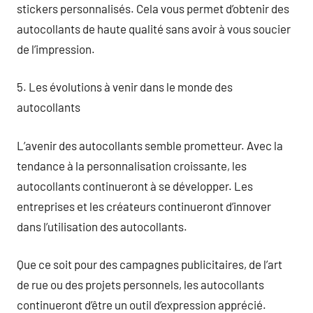
stickers personnalisés. Cela vous permet d’obtenir des
autocollants de haute qualité sans avoir à vous soucier
de l’impression.
5. Les évolutions à venir dans le monde des
autocollants
L’avenir des autocollants semble prometteur. Avec la
tendance à la personnalisation croissante, les
autocollants continueront à se développer. Les
entreprises et les créateurs continueront d’innover
dans l’utilisation des autocollants.
Que ce soit pour des campagnes publicitaires, de l’art
de rue ou des projets personnels, les autocollants
continueront d’être un outil d’expression apprécié.