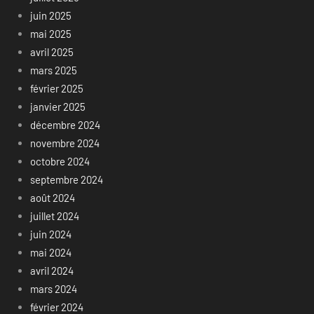
juin 2025
mai 2025
avril 2025
mars 2025
février 2025
janvier 2025
décembre 2024
novembre 2024
octobre 2024
septembre 2024
août 2024
juillet 2024
juin 2024
mai 2024
avril 2024
mars 2024
février 2024