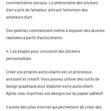
commentaires sociaux. Le phénomène des stickers
d’art a pris de l’ampleur, attirant l’attention des
amateurs d’art.
Des galeries commencent même à exposer des œuvres
réalisées à partir d’autocollants.
4. Les étapes pour concevoir des stickers
personnalisés
Créer vos propres autocollants est un processus
amusant et créatif. Vous pouvez utiliser des outils de
design graphique pour élaborer votre autocollant.
Après cela, imprimez vos designs sur du papier adhésif.
Il existe des sites internet qui permettent de créer des