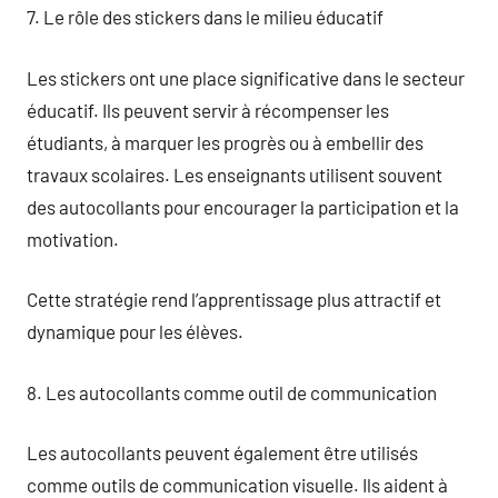
7. Le rôle des stickers dans le milieu éducatif
Les stickers ont une place significative dans le secteur
éducatif. Ils peuvent servir à récompenser les
étudiants, à marquer les progrès ou à embellir des
travaux scolaires. Les enseignants utilisent souvent
des autocollants pour encourager la participation et la
motivation.
Cette stratégie rend l’apprentissage plus attractif et
dynamique pour les élèves.
8. Les autocollants comme outil de communication
Les autocollants peuvent également être utilisés
comme outils de communication visuelle. Ils aident à