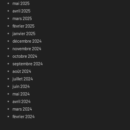
mai 2025
avril 2025
mars 2025
février 2025
janvier 2025
décembre 2024
novembre 2024
octobre 2024
septembre 2024
août 2024
juillet 2024
juin 2024
mai 2024
avril 2024
mars 2024
février 2024