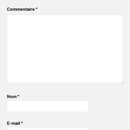
Commentaire
*
Nom
*
E-mail
*