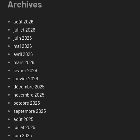
Archives
août 2026
juillet 2026
juin 2026
mai 2026
avril 2026
mars 2026
février 2026
janvier 2026
décembre 2025
novembre 2025
octobre 2025
septembre 2025
août 2025
juillet 2025
juin 2025