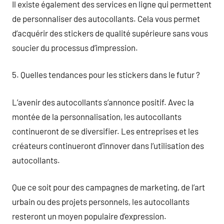
Il existe également des services en ligne qui permettent
de personnaliser des autocollants. Cela vous permet
d’acquérir des stickers de qualité supérieure sans vous
soucier du processus d’impression.
5. Quelles tendances pour les stickers dans le futur ?
L’avenir des autocollants s’annonce positif. Avec la
montée de la personnalisation, les autocollants
continueront de se diversifier. Les entreprises et les
créateurs continueront d’innover dans l’utilisation des
autocollants.
Que ce soit pour des campagnes de marketing, de l’art
urbain ou des projets personnels, les autocollants
resteront un moyen populaire d’expression.