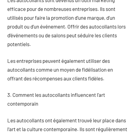
Les autocollants sont devenus un outil marketing
efficace pour de nombreuses entreprises. Ils sont
utilisés pour faire la promotion d’une marque, d’un
produit ou d’un événement. Offrir des autocollants lors
d’événements ou de salons peut séduire les clients
potentiels.
Les entreprises peuvent également utiliser des
autocollants comme un moyen de fidélisation en
offrant des récompenses aux clients fidèles.
3. Comment les autocollants influencent l’art
contemporain
Les autocollants ont également trouvé leur place dans
l’art et la culture contemporaine. Ils sont régulièrement