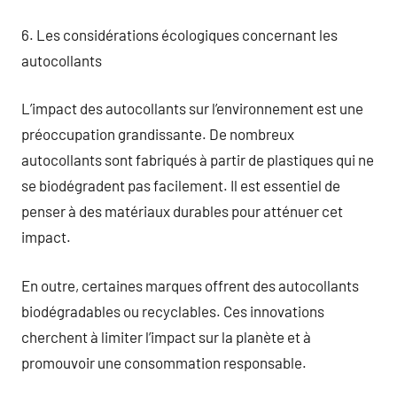
6. Les considérations écologiques concernant les
autocollants
L’impact des autocollants sur l’environnement est une
préoccupation grandissante. De nombreux
autocollants sont fabriqués à partir de plastiques qui ne
se biodégradent pas facilement. Il est essentiel de
penser à des matériaux durables pour atténuer cet
impact.
En outre, certaines marques offrent des autocollants
biodégradables ou recyclables. Ces innovations
cherchent à limiter l’impact sur la planète et à
promouvoir une consommation responsable.