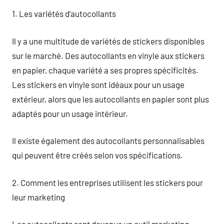
1. Les variétés d’autocollants
Il y a une multitude de variétés de stickers disponibles
sur le marché. Des autocollants en vinyle aux stickers
en papier, chaque variété a ses propres spécificités.
Les stickers en vinyle sont idéaux pour un usage
extérieur, alors que les autocollants en papier sont plus
adaptés pour un usage intérieur.
Il existe également des autocollants personnalisables
qui peuvent être créés selon vos spécifications.
2. Comment les entreprises utilisent les stickers pour
leur marketing