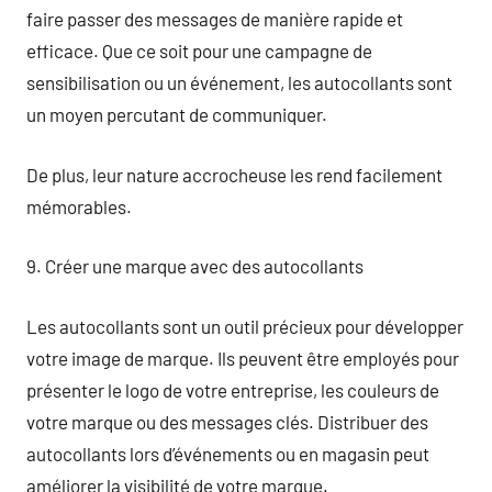
faire passer des messages de manière rapide et
efficace. Que ce soit pour une campagne de
sensibilisation ou un événement, les autocollants sont
un moyen percutant de communiquer.
De plus, leur nature accrocheuse les rend facilement
mémorables.
9. Créer une marque avec des autocollants
Les autocollants sont un outil précieux pour développer
votre image de marque. Ils peuvent être employés pour
présenter le logo de votre entreprise, les couleurs de
votre marque ou des messages clés. Distribuer des
autocollants lors d’événements ou en magasin peut
améliorer la visibilité de votre marque.