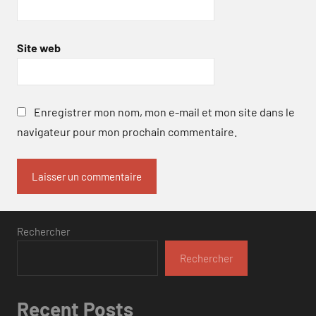
Site web
Enregistrer mon nom, mon e-mail et mon site dans le
navigateur pour mon prochain commentaire.
Rechercher
Rechercher
Recent Posts