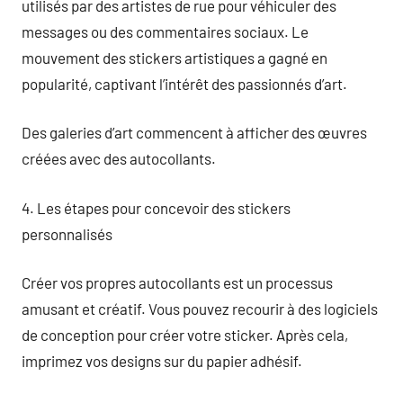
utilisés par des artistes de rue pour véhiculer des
messages ou des commentaires sociaux. Le
mouvement des stickers artistiques a gagné en
popularité, captivant l’intérêt des passionnés d’art.
Des galeries d’art commencent à afficher des œuvres
créées avec des autocollants.
4. Les étapes pour concevoir des stickers
personnalisés
Créer vos propres autocollants est un processus
amusant et créatif. Vous pouvez recourir à des logiciels
de conception pour créer votre sticker. Après cela,
imprimez vos designs sur du papier adhésif.