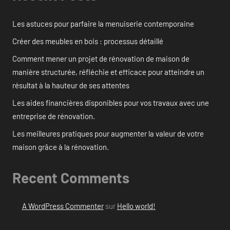
Les astuces pour parfaire la menuiserie contemporaine
Créer des meubles en bois : processus détaillé
Comment mener un projet de rénovation de maison de
manière structurée, réfléchie et efficace pour atteindre un
résultat à la hauteur de ses attentes
Les aides financières disponibles pour vos travaux avec une
entreprise de rénovation.
Les meilleures pratiques pour augmenter la valeur de votre
maison grâce à la rénovation.
Recent Comments
A WordPress Commenter
sur
Hello world!