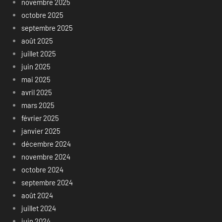
novembre 2025
octobre 2025
septembre 2025
août 2025
juillet 2025
juin 2025
mai 2025
avril 2025
mars 2025
février 2025
janvier 2025
décembre 2024
novembre 2024
octobre 2024
septembre 2024
août 2024
juillet 2024
juin 2024