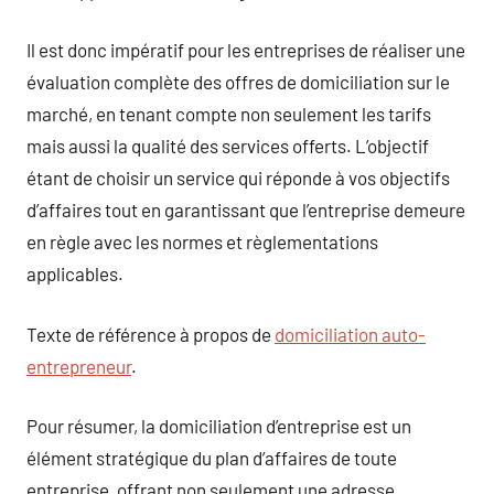
Il est donc impératif pour les entreprises de réaliser une
évaluation complète des offres de domiciliation sur le
marché, en tenant compte non seulement les tarifs
mais aussi la qualité des services offerts. L’objectif
étant de choisir un service qui réponde à vos objectifs
d’affaires tout en garantissant que l’entreprise demeure
en règle avec les normes et règlementations
applicables.
Texte de référence à propos de
domiciliation auto-
entrepreneur
.
Pour résumer, la domiciliation d’entreprise est un
élément stratégique du plan d’affaires de toute
entreprise, offrant non seulement une adresse