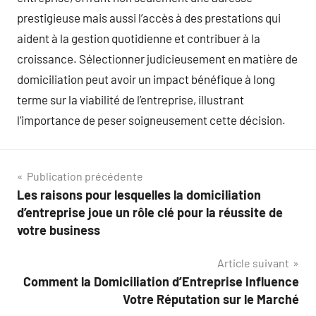
prestigieuse mais aussi l’accès à des prestations qui
aident à la gestion quotidienne et contribuer à la
croissance. Sélectionner judicieusement en matière de
domiciliation peut avoir un impact bénéfique à long
terme sur la viabilité de l’entreprise, illustrant
l’importance de peser soigneusement cette décision.
Navigation
Publication précédente
Les raisons pour lesquelles la domiciliation
de
d’entreprise joue un rôle clé pour la réussite de
l’article
votre business
Article suivant
Comment la Domiciliation d’Entreprise Influence
Votre Réputation sur le Marché