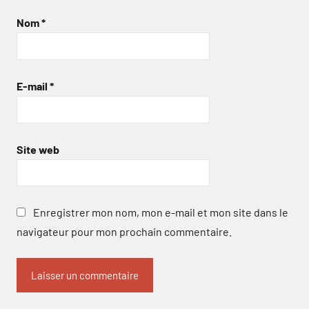
Nom
*
E-mail
*
Site web
Enregistrer mon nom, mon e-mail et mon site dans le
navigateur pour mon prochain commentaire.