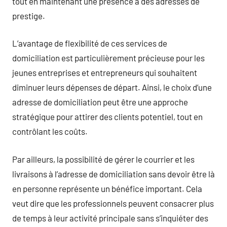
tout en maintenant une présence à des adresses de
prestige.
L’avantage de flexibilité de ces services de
domiciliation est particulièrement précieuse pour les
jeunes entreprises et entrepreneurs qui souhaitent
diminuer leurs dépenses de départ. Ainsi, le choix d’une
adresse de domiciliation peut être une approche
stratégique pour attirer des clients potentiel, tout en
contrôlant les coûts.
Par ailleurs, la possibilité de gérer le courrier et les
livraisons à l’adresse de domiciliation sans devoir être là
en personne représente un bénéfice important. Cela
veut dire que les professionnels peuvent consacrer plus
de temps à leur activité principale sans s’inquiéter des