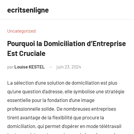
Aller
ecritsenligne
au
contenu
Uncategorized
Pourquoi la Domiciliation d’Entreprise
Est Cruciale
par
Louise KESTEL
juin 23, 2024
Aucun
commentaire
La sélection d’une solution de domiciliation est plus
qu’une question d’adresse, elle symbolise une stratégie
essentielle pour la fondation d’une image
professionnelle solide. De nombreuses entreprises
tirent avantage de la flexibilité que procure la
domiciliation, qui permet d’opérer en mode télétravail