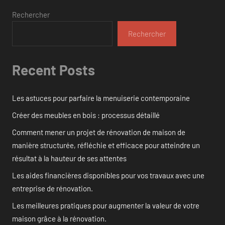
Rechercher
Rechercher
Recent Posts
Les astuces pour parfaire la menuiserie contemporaine
Créer des meubles en bois : processus détaillé
Comment mener un projet de rénovation de maison de
manière structurée, réfléchie et efficace pour atteindre un
résultat à la hauteur de ses attentes
Les aides financières disponibles pour vos travaux avec une
entreprise de rénovation.
Les meilleures pratiques pour augmenter la valeur de votre
maison grâce à la rénovation.