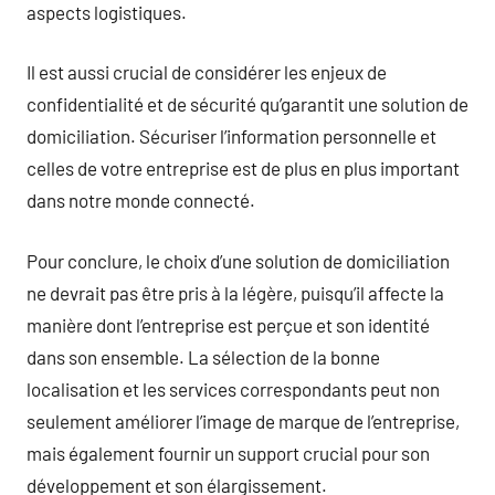
aspects logistiques.
Il est aussi crucial de considérer les enjeux de
confidentialité et de sécurité qu’garantit une solution de
domiciliation. Sécuriser l’information personnelle et
celles de votre entreprise est de plus en plus important
dans notre monde connecté.
Pour conclure, le choix d’une solution de domiciliation
ne devrait pas être pris à la légère, puisqu’il affecte la
manière dont l’entreprise est perçue et son identité
dans son ensemble. La sélection de la bonne
localisation et les services correspondants peut non
seulement améliorer l’image de marque de l’entreprise,
mais également fournir un support crucial pour son
développement et son élargissement.