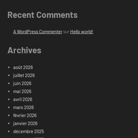
Recent Comments
A WordPress Commenter
sur
Hello world!
Archives
août 2026
juillet 2026
juin 2026
mai 2026
avril 2026
mars 2026
février 2026
janvier 2026
décembre 2025