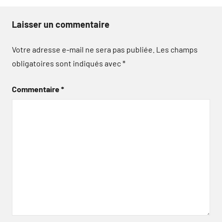
Laisser un commentaire
Votre adresse e-mail ne sera pas publiée.
Les champs
obligatoires sont indiqués avec
*
Commentaire
*